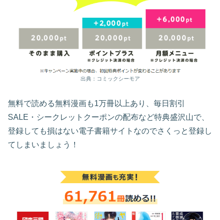
出典：コミックシーモア
無料で読める無料漫画も1万冊以上あり、毎日割引
SALE・シークレットクーポンの配布など特典盛沢山で、
登録しても損はない電子書籍サイトなのでさくっと登録し
てしまいましょう！