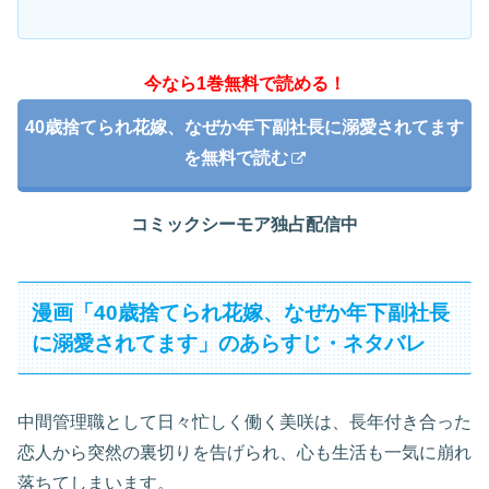
今なら1巻無料で読める！
40歳捨てられ花嫁、なぜか年下副社長に溺愛されてます
を無料で読む
コミックシーモア独占配信中
漫画「40歳捨てられ花嫁、なぜか年下副社長
に溺愛されてます」のあらすじ・ネタバレ
中間管理職として日々忙しく働く美咲は、長年付き合った
恋人から突然の裏切りを告げられ、心も生活も一気に崩れ
落ちてしまいます。