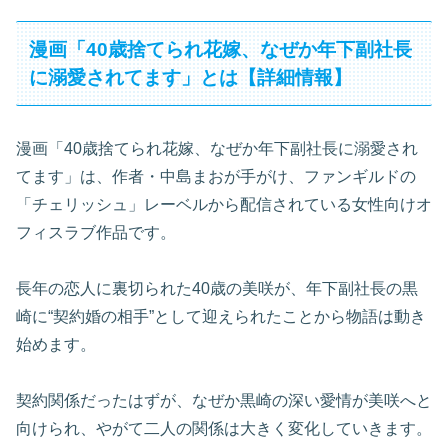
漫画「40歳捨てられ花嫁、なぜか年下副社長
に溺愛されてます」とは【詳細情報】
漫画「40歳捨てられ花嫁、なぜか年下副社長に溺愛され
てます」は、作者・中島まおが手がけ、ファンギルドの
「チェリッシュ」レーベルから配信されている女性向けオ
フィスラブ作品です。
長年の恋人に裏切られた40歳の美咲が、年下副社長の黒
崎に“契約婚の相手”として迎えられたことから物語は動き
始めます。
契約関係だったはずが、なぜか黒崎の深い愛情が美咲へと
向けられ、やがて二人の関係は大きく変化していきます。