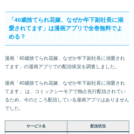
「40歳捨てられ花嫁、なぜか年下副社長に溺
愛されてます」は漫画アプリで全巻無料でよ
める？
漫画「40歳捨てられ花嫁、なぜか年下副社長に溺愛され
てます」の漫画アプリでの配信状況を調査しました。
漫画「40歳捨てられ花嫁、なぜか年下副社長に溺愛され
てます」 は、コミックシーモアで独占先行配信されてい
るため、今のところ配信している漫画アプリはありません
でした。
サービス名
配信状況