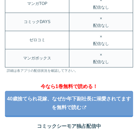
×
マンガTOP
配信なし
×
コミックDAYS
配信なし
×
ゼロコミ
配信なし
×
マンガボックス
配信なし
詳細は各アプリの配信状況を確認して下さい。
今なら1巻無料で読める！
40歳捨てられ花嫁、なぜか年下副社長に溺愛されてます
を無料で読む
コミックシーモア独占配信中