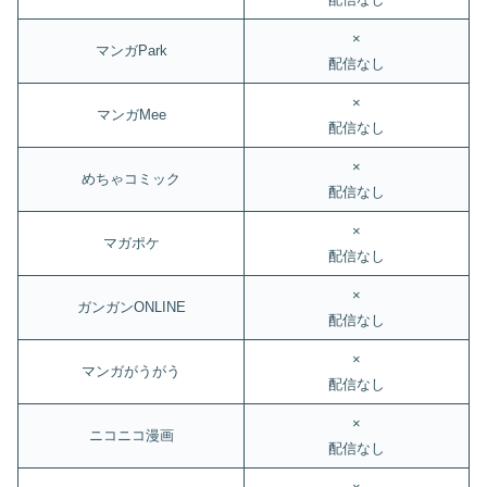
×
マンガPark
配信なし
×
マンガMee
配信なし
×
めちゃコミック
配信なし
×
マガポケ
配信なし
×
ガンガンONLINE
配信なし
×
マンガがうがう
配信なし
×
ニコニコ漫画
配信なし