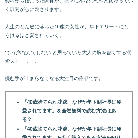
契約から始まった関係が、徐々に本物の恋へと変わってい
く展開が心に刺さります。
人生のどん底に落ちた40歳の女性が、年下エリートにと
ろけるほど愛されていく。
“もう恋なんてしない”と思っていた大人の胸を熱くする溺
愛ストーリー。
読む手が止まらなくなる大注目の作品です。
「40歳捨てられ花嫁、なぜか年下副社長に溺
愛されてます」を全巻無料で読む方法はあ
る？
「40歳捨てられ花嫁、なぜか年下副社長に溺
愛されてます」を安く購入できる方法を知り