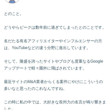
とのこと。
どうやらピークは数年前に過ぎてしまったとのことです。
名だたる有名アフィリエイターやインフルエンサーの方
は、YouTubeなどの違う分野に進出しています。
そして、隆盛を誇ったサイトやブログも度重なるGoogle
アップデートで軽々圏外に飛ばされています。
最近サイトのM&A業者からくる案件にやけにこういうの
多いなと思ったのこれなんですね。
この時に私の中では、大好きな長州力の名言が鳴り響きま
した。