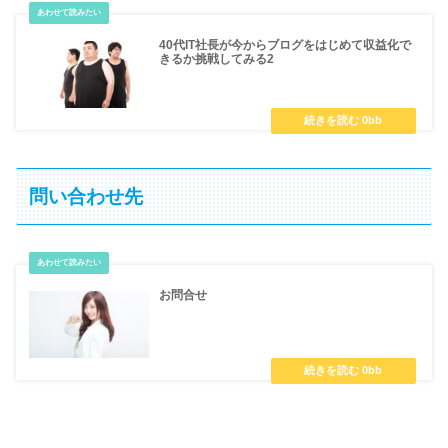
40代IT社長が今からブログをはじめて収益化で
きるか挑戦してみる2
問い合わせ先
お問合せ