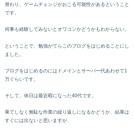
替わり、ゲームチェンジがおこる可能性があるということ
です。
何事も経験してみないとオワコンかどうかもわからない。
ということで、勉強がてらこのブログをはじめることにし
ました。
ブログをはじめるのにはドメインとサーバー代あわせて1
万ぐらいです。
そして、休日は最近暇になった40代です。
果てしなく無駄な作業の繰り返しになるかどうか、結果は
すぐには出ないと思いますが、