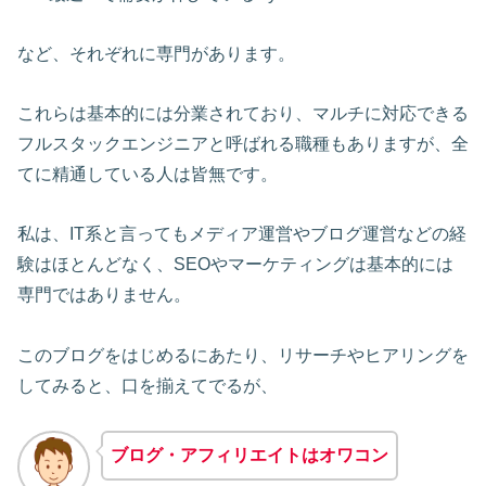
など、それぞれに専門があります。
これらは基本的には分業されており、マルチに対応できる
フルスタックエンジニアと呼ばれる職種もありますが、全
てに精通している人は皆無です。
私は、IT系と言ってもメディア運営やブログ運営などの経
験はほとんどなく、SEOやマーケティングは基本的には
専門ではありません。
このブログをはじめるにあたり、リサーチやヒアリングを
してみると、口を揃えてでるが、
ブログ・アフィリエイトはオワコン