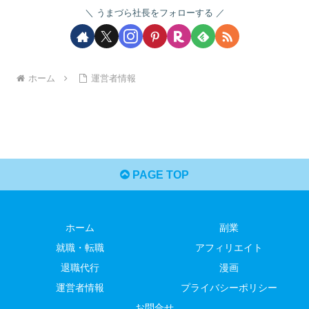
うまづら社長をフォローする
ホーム
運営者情報
PAGE TOP
ホーム
副業
就職・転職
アフィリエイト
退職代行
漫画
運営者情報
プライバシーポリシー
お問合せ