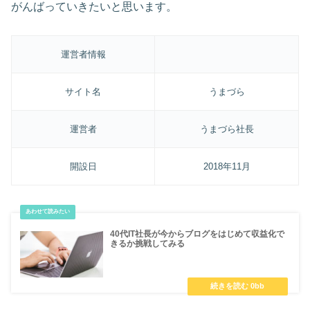
がんばっていきたいと思います。
運営者情報
サイト名
うまづら
運営者
うまづら社長
開設日
2018年11月
40代IT社長が今からブログをはじめて収益化で
きるか挑戦してみる