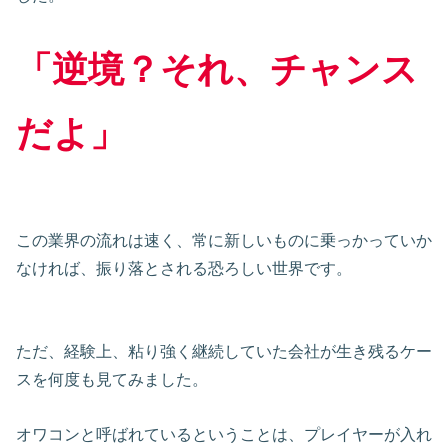
「逆境？それ、チャンス
だよ」
この業界の流れは速く、常に新しいものに乗っかっていか
なければ、振り落とされる恐ろしい世界です。
ただ、経験上、粘り強く継続していた会社が生き残るケー
スを何度も見てみました。
オワコンと呼ばれているということは、プレイヤーが入れ