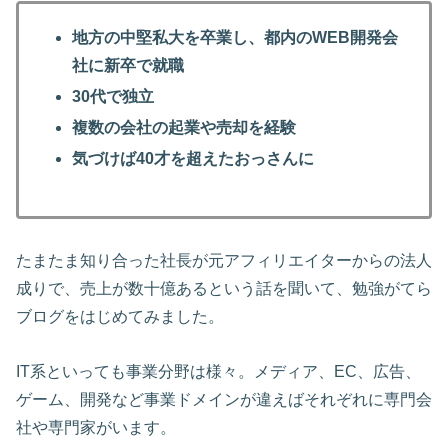
地方の中堅私大を卒業し、都内のWEB開発会
社に新卒で就職
30代で独立
複数の会社の起業や売却を経験
気づけば40才を超えたおっさんに
たまたま知り合った社長が元アフィリエイターからの法人
成りで、売上が数十億あるという話を聞いて、勉強がてら
ブログをはじめてみました。
IT系といっても事業分野は様々。メディア、EC、広告、
ゲーム、開発など事業ドメインが違えばそれぞれに専門会
社や専門家がいます。