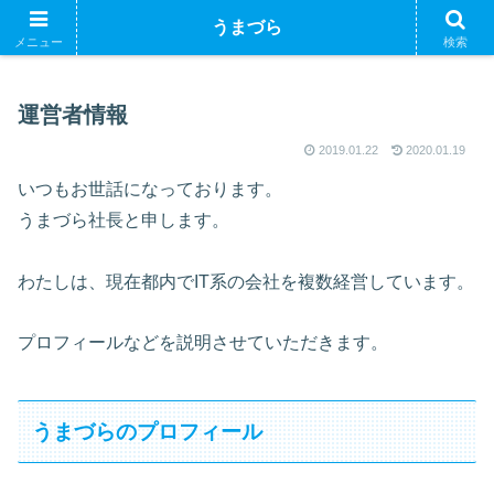
ブログで収益化できるかやってみるブログ
うまづら
メニュー
検索
運営者情報
2019.01.22
2020.01.19
いつもお世話になっております。
うまづら社長と申します。
わたしは、現在都内でIT系の会社を複数経営しています。
プロフィールなどを説明させていただきます。
うまづらのプロフィール