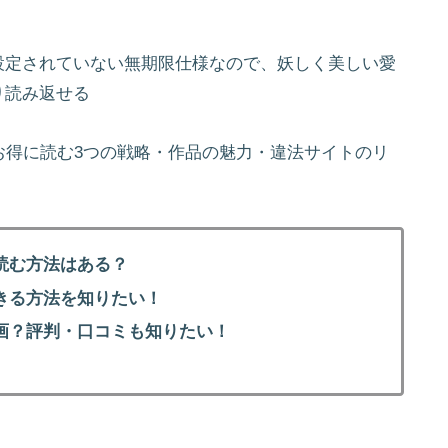
設定されていない無期限仕様なので、妖しく美しい愛
り読み返せる
お得に読む3つの戦略・作品の魅力・違法サイトのリ
読む方法はある？
きる方法を知りたい！
画？評判・口コミも知りたい！