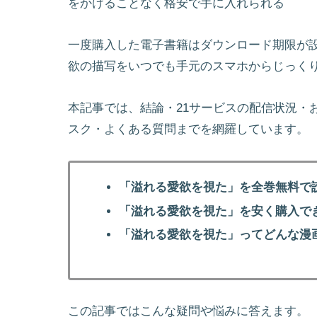
をかけることなく格安で手に入れられる
一度購入した電子書籍はダウンロード期限が
欲の描写をいつでも手元のスマホからじっく
本記事では、結論・21サービスの配信状況・
スク・よくある質問までを網羅しています。
「溢れる愛欲を視た」を全巻無料で
「溢れる愛欲を視た」を安く購入で
「溢れる愛欲を視た」ってどんな漫
この記事ではこんな疑問や悩みに答えます。