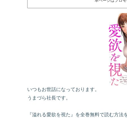
本ページはプロモ
いつもお世話になっております。
うまづら社長です。
『溢れる愛欲を視た』を全巻無料で読む方法