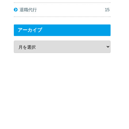
退職代行
15
アーカイブ