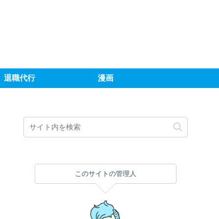
退職代行
漫画
このサイトの管理人