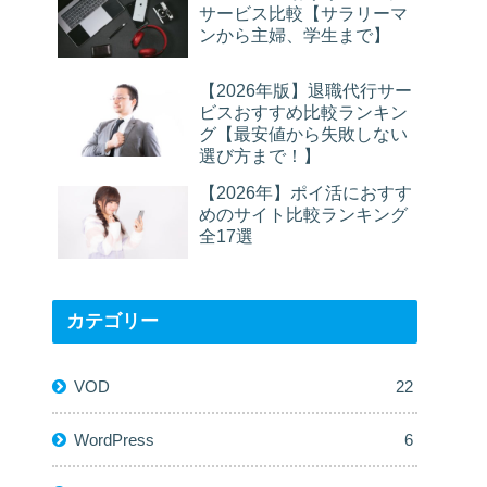
サービス比較【サラリーマ
ンから主婦、学生まで】
【2026年版】退職代行サー
ビスおすすめ比較ランキン
グ【最安値から失敗しない
選び方まで！】
【2026年】ポイ活におすす
めのサイト比較ランキング
全17選
カテゴリー
VOD
22
WordPress
6