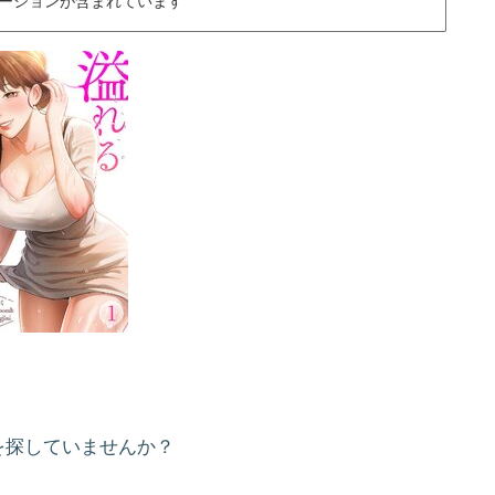
ーションが含まれています
を探していませんか？