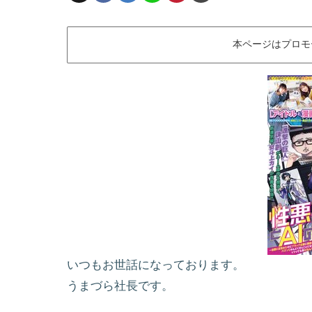
本ページはプロモ
いつもお世話になっております。
うまづら社長です。