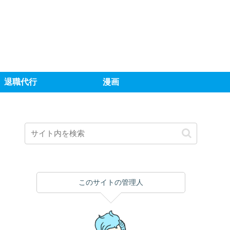
退職代行
漫画
このサイトの管理人