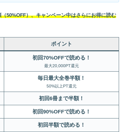
（50%OFF）、キャンペーン中はさらにお得に読む
ポイント
初回70%OFFで読める！
最大20,000PT還元
毎日最大全巻半額！
50%以上PT還元
初回6冊まで半額
！
初回90%OFFで読める！
初回半額で読める！