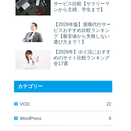
サービス比較【サラリーマ
ンから主婦、学生まで】
【2026年版】退職代行サー
ビスおすすめ比較ランキン
グ【最安値から失敗しない
選び方まで！】
【2026年】ポイ活におすす
めのサイト比較ランキング
全17選
カテゴリー
VOD
22
WordPress
6