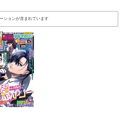
ーションが含まれています