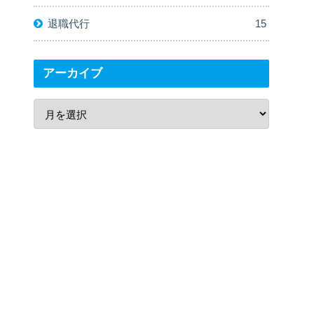
退職代行
15
アーカイブ