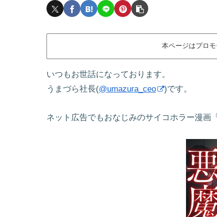
本ページはプロモ
いつもお世話になっております。
うまづら社長(
@umazura_ceo
)です。
ネット広告でもおなじみのサイコホラー漫画