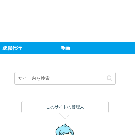
退職代行
漫画
このサイトの管理人