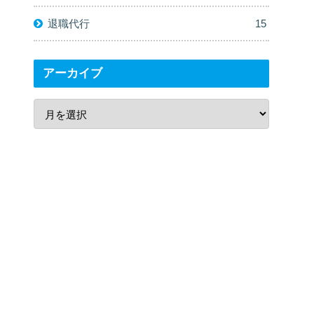
退職代行
15
アーカイブ