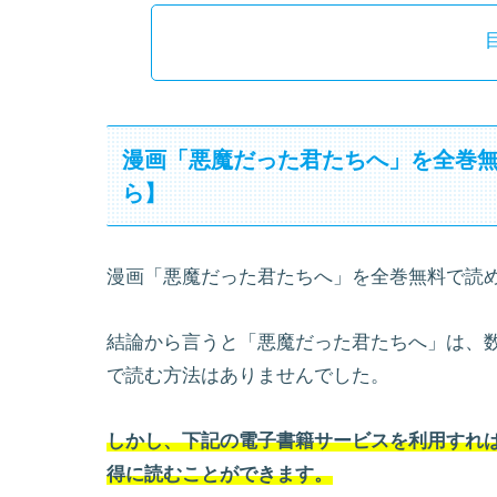
漫画「悪魔だった君たちへ」を全巻
ら】
漫画「悪魔だった君たちへ」を全巻無料で読
結論から言うと「悪魔だった君たちへ」は、
で読む方法はありませんでした。
しかし、下記の電子書籍サービスを利用すれば
得に読むことができます。