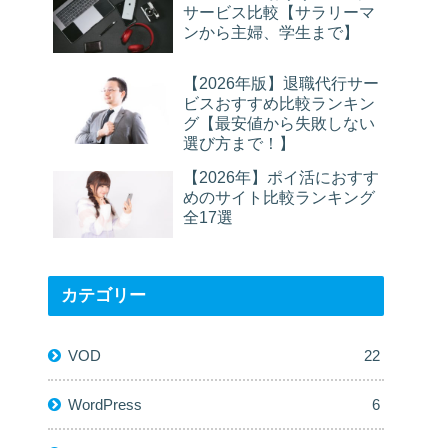
サービス比較【サラリーマ
ンから主婦、学生まで】
【2026年版】退職代行サー
ビスおすすめ比較ランキン
グ【最安値から失敗しない
選び方まで！】
【2026年】ポイ活におすす
めのサイト比較ランキング
全17選
カテゴリー
VOD
22
WordPress
6