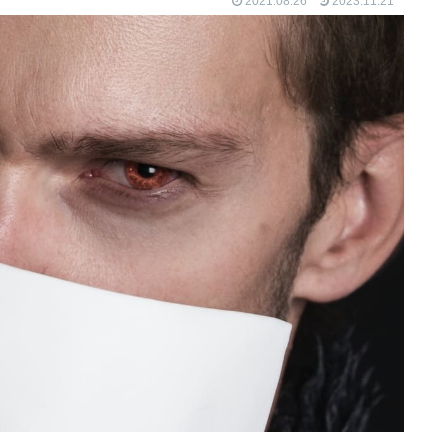
2021.08.26
2023.11.21