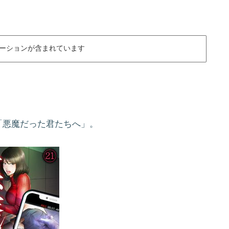
ーションが含まれています
「悪魔だった君たちへ」。