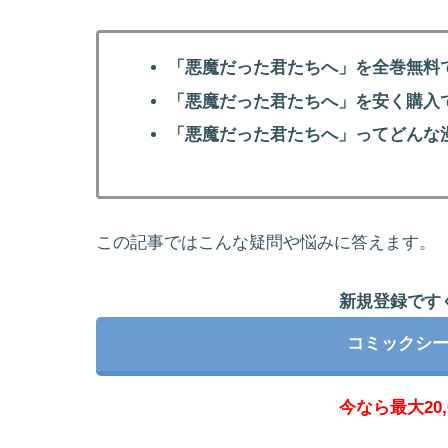
「悪魔だった君たちへ」を全巻無料
「悪魔だった君たちへ」を安く購入
「悪魔だった君たちへ」ってどんな
この記事ではこんな疑問や悩みに答えます。
新規登録ですぐ
コミックシ
今なら最大20,