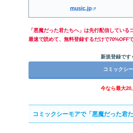
music.jp
「悪魔だった君たちへ」は先行配信している
最速で読めて、無料登録するだけで70%OFF
新規登録ですぐ
コミックシ
今なら最大20,
コミックシーモアで「悪魔だった君た