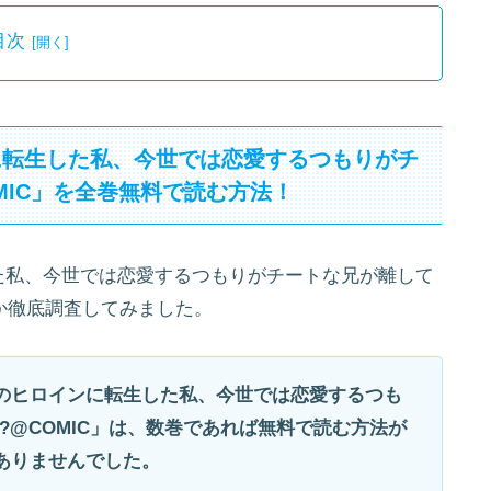
目次
に転生した私、今世では恋愛するつもりがチ
MIC」を全巻無料で読む方法！
た私、今世では恋愛するつもりがチートな兄が離して
るか徹底調査してみました。
のヒロインに転生した私、今世では恋愛するつも
?@COMIC」は、数巻であれば無料で読む方法が
ありませんでした。