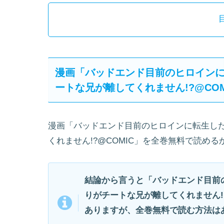
漫画「バッドエンド目前のヒロイン
ートな兄が離してくれません!?@CO
漫画「バッドエンド目前のヒロインに転生し
くれません!?@COMIC」を全巻無料で読め
結論から言うと「バッドエンド目前
りがチートな兄が離してくれません!
ありますが、全巻無料で読む方法は