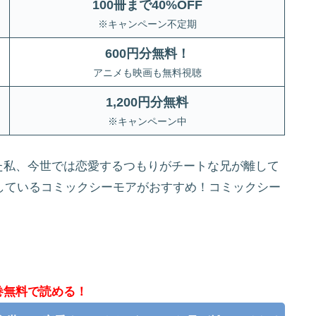
100冊まで40%OFF
※キャンペーン不定期
600円分無料！
アニメも映画も無料視聴
1,200円分無料
※キャンペーン中
た私、今世では恋愛するつもりがチートな兄が離して
信しているコミックシーモアがおすすめ！コミックシー
。
巻無料で読める！