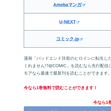
Amebaマンガ
U-NEXT
コミック.jp
漫画「バッドエンド目前のヒロインに転生し
くれません!?@COMIC」を読むなら先行配
モアなら最速で最新刊を読むことができます
今なら1巻無料で読むことができます！
今なら1