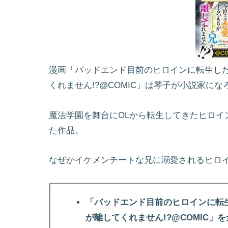
漫画「バッドエンド目前のヒロインに転生し
くれません!?@COMIC」は琴子が小説家に
魔法学園を舞台にOLから転生してきたヒロイ
た作品。
なぜかイケメンチートな兄に溺愛されるヒロ
「バッドエンド目前のヒロインに転
が離してくれません!?@COMIC」