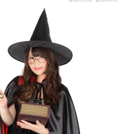
2023.01.03
2024.05.01