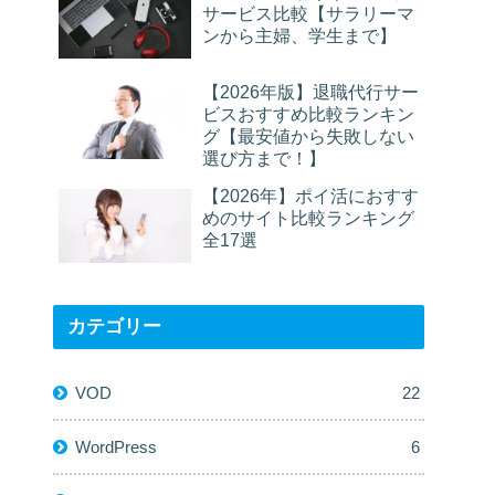
サービス比較【サラリーマ
ンから主婦、学生まで】
【2026年版】退職代行サー
ビスおすすめ比較ランキン
グ【最安値から失敗しない
選び方まで！】
【2026年】ポイ活におすす
めのサイト比較ランキング
全17選
カテゴリー
VOD
22
WordPress
6