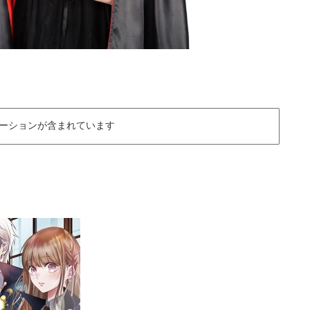
ーションが含まれています