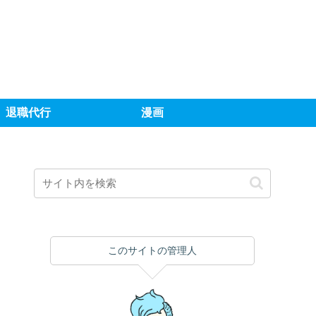
退職代行
漫画
このサイトの管理人