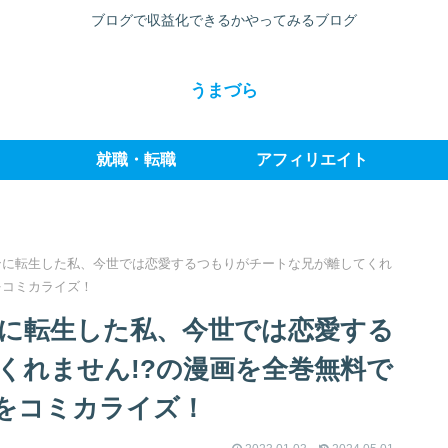
ブログで収益化できるかやってみるブログ
うまづら
就職・転職
アフィリエイト
ンに転生した私、今世では恋愛するつもりがチートな兄が離してくれ
をコミカライズ！
に転生した私、今世では恋愛する
くれません!?の漫画を全巻無料で
をコミカライズ！