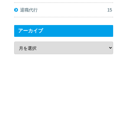
退職代行
15
アーカイブ