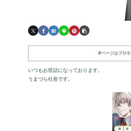
本ページはプロモ
いつもお世話になっております。
うまづら社長です。