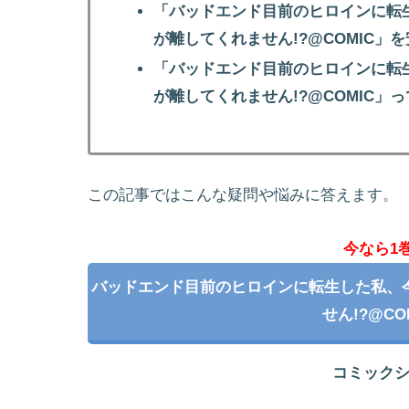
「バッドエンド目前のヒロインに転
が離してくれません!?@COMIC
「バッドエンド目前のヒロインに転
が離してくれません!?@COMIC
この記事ではこんな疑問や悩みに答えます。
今なら1
バッドエンド目前のヒロインに転生した私、
せん!?@C
コミック