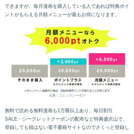
できますが、毎月漫画を購入している人であれば特典ポイ
ントがもらえる月額メニューが最もお得になります。
出典：コミックシーモア
無料で読める無料漫画も1万冊以上あり、毎日割引
SALE・シークレットクーポンの配布など特典盛沢山で、
登録しても損はない電子書籍サイトなのでさくっと登録し