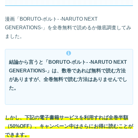
漫画「BORUTO-ボルト- -NARUTO NEXT
GENERATIONS-」を全巻無料で読めるか徹底調査してみ
ました。
結論から言うと「BORUTO-ボルト- -NARUTO NEXT
GENERATIONS-」は、数巻であれば無料で読む方法
がありますが、全巻無料で読む方法はありませんでし
た。
しかし、下記の電子書籍サービスを利用すれば全巻半額
（50%OFF）、キャンペーン中はさらにお得に読むことが
できます。