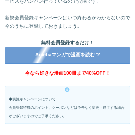
ービスをバンバン行っているので穴場です。
新規会員登録キャンペーンはいつ終わるかわからないので
今のうちに登録しておきましょう。
無料会員登録するだけ！
Amebaマンガで漫画を読む
今なら好きな漫画100冊まで40%OFF！
◆実施キャンペーンについて
会員登録特典のポイント、クーポンなどは予告なく変更・
終了する場合
がございますのでご了承ください。