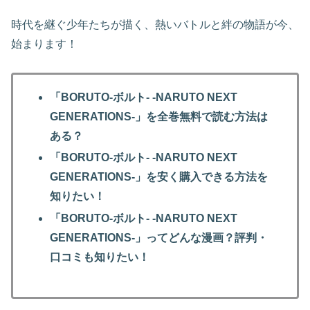
時代を継ぐ少年たちが描く、熱いバトルと絆の物語が今、
始まります！
「BORUTO-ボルト- -NARUTO NEXT
GENERATIONS-」を全巻無料で読む方法は
ある？
「BORUTO-ボルト- -NARUTO NEXT
GENERATIONS-」を安く購入できる方法を
知りたい！
「BORUTO-ボルト- -NARUTO NEXT
GENERATIONS-」ってどんな漫画？評判・
口コミも知りたい！