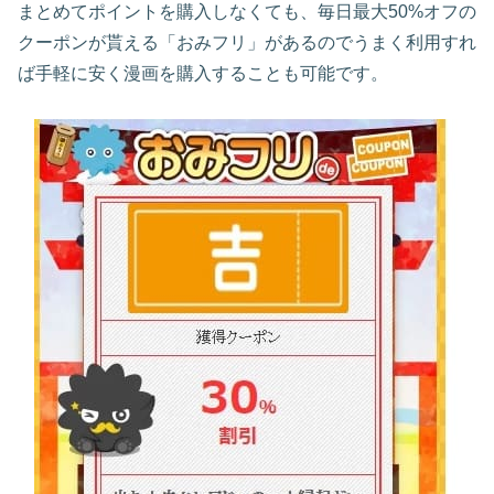
まとめてポイントを購入しなくても、毎日最大50%オフの
クーポンが貰える「おみフリ」があるのでうまく利用すれ
ば手軽に安く漫画を購入することも可能です。