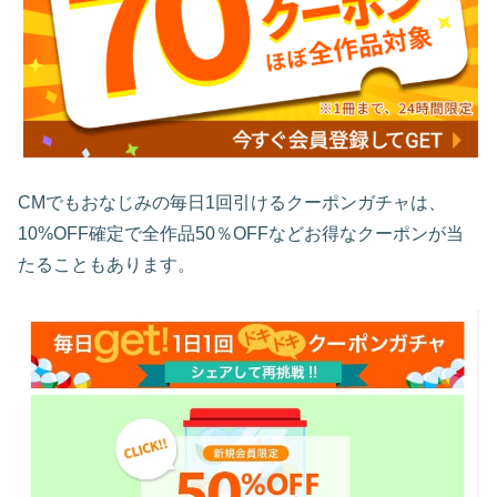
CMでもおなじみの毎日1回引けるクーポンガチャは、
10%OFF確定で全作品50％OFFなどお得なクーポンが当
たることもあります。