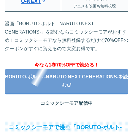
U-NEXT
アニメも映画も無料視聴
漫画「BORUTO-ボルト- -NARUTO NEXT
GENERATIONS-」を読むならコミックシーモアがおすす
め！コミックシーモアなら無料登録するだけで70%OFFの
クーポンがすぐに貰えるので大変お得です。
今なら1巻70%OFFで読める！
BORUTO-ボルト- -NARUTO NEXT GENERATIONS-を読
む
コミックシーモア配信中
コミックシーモアで漫画「BORUTO-ボルト-