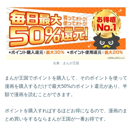
出典：まんが王国
まんが王国でポイントを購入して、そのポイントを使って
漫画を購入するだけで最大50%のポイント還元があり、半
額で漫画を読むことができます。
ポイントを購入すればするほどお得になるので、漫画のま
とめ買いをするならまんが王国が一番お得です。