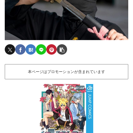
本ページはプロモーションが含まれています