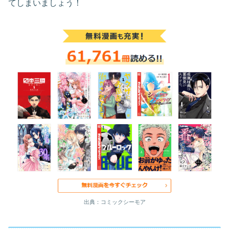
てしまいましょう！
出典：コミックシーモア