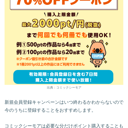
出典：コミックシーモア
新規会員登録キャンペーンはいつ終わるかわからないので
今のうちに登録することをおすすめします。
コミックシーモアは必要な分だけポイント購入することも