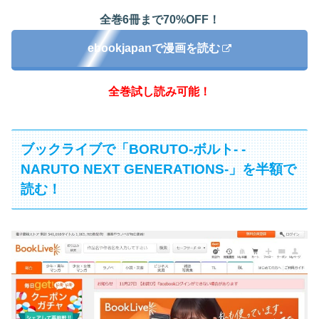
全巻6冊まで70%OFF！
ebookjapanで漫画を読む
全巻試し読み可能！
ブックライブで「BORUTO-ボルト- -
NARUTO NEXT GENERATIONS-」を半額で
読む！