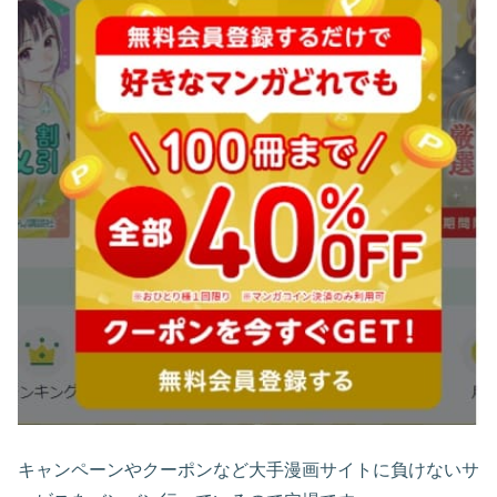
キャンペーンやクーポンなど大手漫画サイトに負けないサ