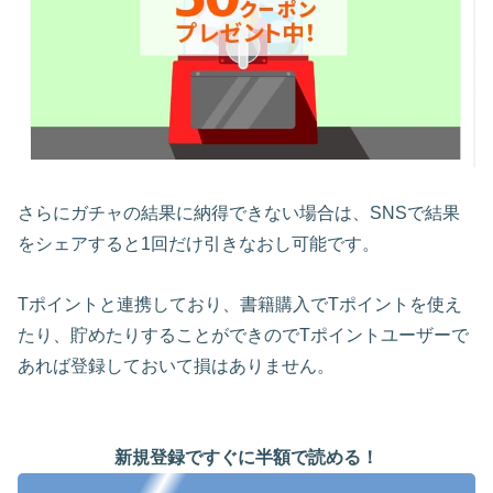
さらにガチャの結果に納得できない場合は、SNSで結果
をシェアすると1回だけ引きなおし可能です。
Tポイントと連携しており、書籍購入でTポイントを使え
たり、貯めたりすることができのでTポイントユーザーで
あれば登録しておいて損はありません。
新規登録ですぐに半額で読める！