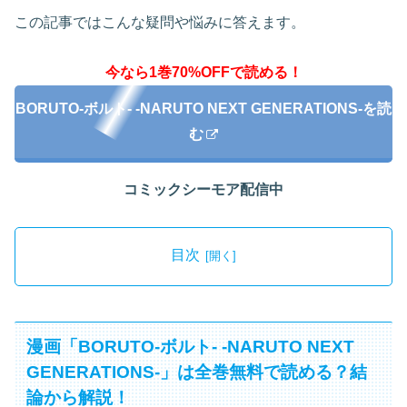
この記事ではこんな疑問や悩みに答えます。
今なら1巻70%OFFで読める！
BORUTO-ボルト- -NARUTO NEXT GENERATIONS-を読
む
コミックシーモア配信中
目次
漫画「BORUTO-ボルト- -NARUTO NEXT
GENERATIONS-」は全巻無料で読める？結
論から解説！