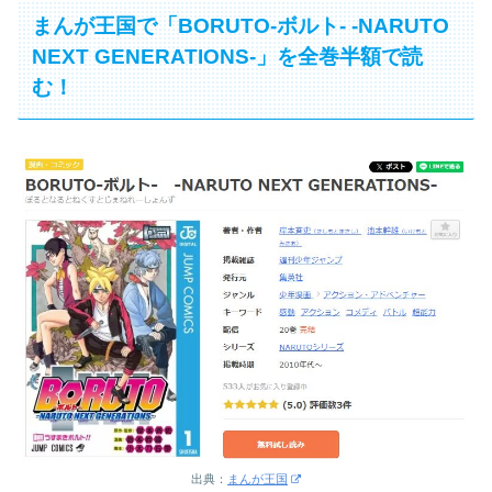
まんが王国で「BORUTO-ボルト- -NARUTO
NEXT GENERATIONS-」を全巻半額で読
む！
出典：
まんが王国