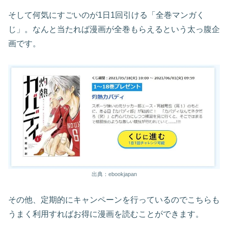
そして何気にすごいのが1日1回引ける「全巻マンガく
じ」。なんと当たれば漫画が全巻もらえるという太っ腹企
画です。
出典：ebookjapan
その他、定期的にキャンペーンを行っているのでこちらも
うまく利用すればお得に漫画を読むことができます。