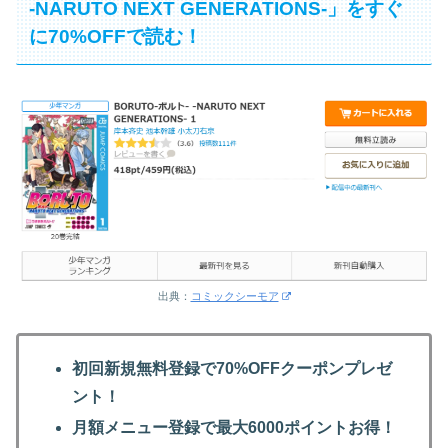
-NARUTO NEXT GENERATIONS-」をすぐ
に70%OFFで読む！
出典：
コミックシーモア
初回新規無料登録で70%OFFクーポンプレゼ
ント！
月額メニュー登録で最大6000ポイントお得！