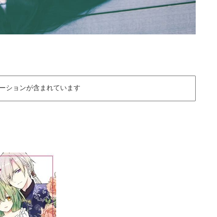
ーションが含まれています