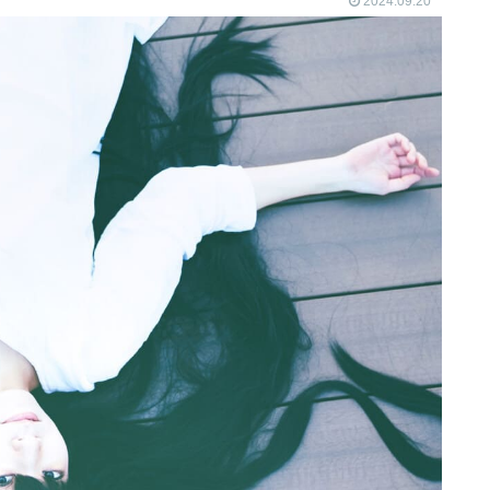
2024.09.20