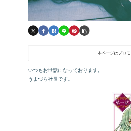
本ページはプロモ
いつもお世話になっております。
うまづら社長です。