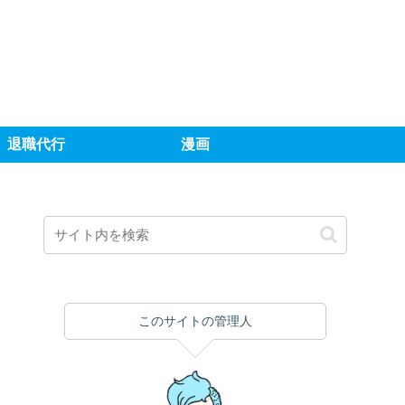
退職代行
漫画
このサイトの管理人