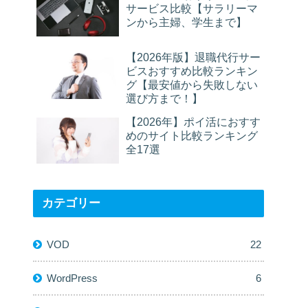
サービス比較【サラリーマ
ンから主婦、学生まで】
【2026年版】退職代行サー
ビスおすすめ比較ランキン
グ【最安値から失敗しない
選び方まで！】
【2026年】ポイ活におすす
めのサイト比較ランキング
全17選
カテゴリー
VOD
22
WordPress
6