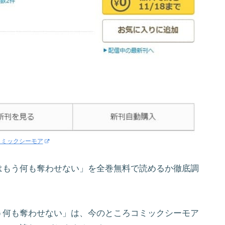
コミックシーモア
はもう何も奪わせない」を全巻無料で読めるか徹底調
う何も奪わせない」は、今のところコミックシーモア