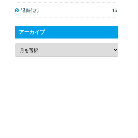
退職代行
15
アーカイブ