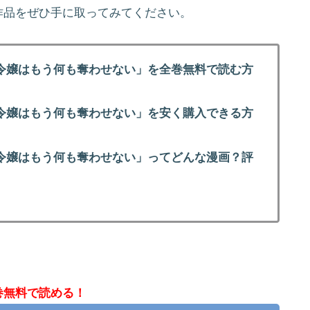
作品をぜひ手に取ってみてください。
令嬢はもう何も奪わせない」を全巻無料で読む方
令嬢はもう何も奪わせない」を安く購入できる方
令嬢はもう何も奪わせない」ってどんな漫画？評
巻無料で読める！