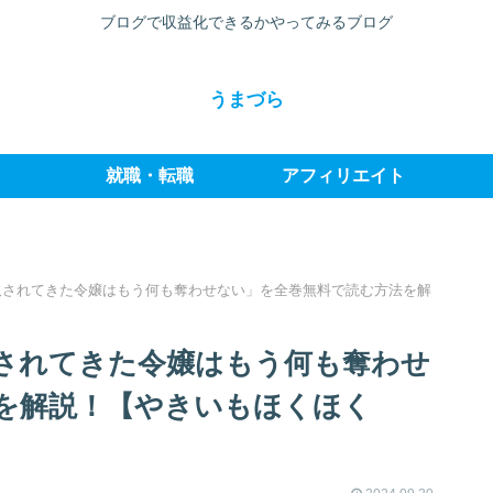
ブログで収益化できるかやってみるブログ
うまづら
就職・転職
アフィリエイト
取されてきた令嬢はもう何も奪わせない」を全巻無料で読む方法を解
されてきた令嬢はもう何も奪わせ
を解説！【やきいもほくほく