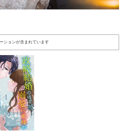
ーションが含まれています