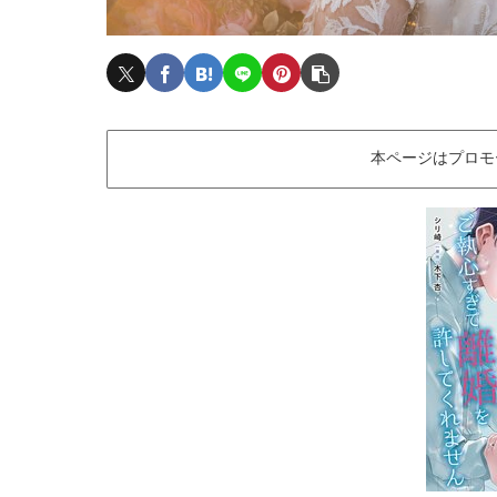
本ページはプロモ