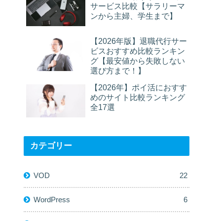
サービス比較【サラリーマ
ンから主婦、学生まで】
【2026年版】退職代行サー
ビスおすすめ比較ランキン
グ【最安値から失敗しない
選び方まで！】
【2026年】ポイ活におすす
めのサイト比較ランキング
全17選
カテゴリー
VOD
22
WordPress
6