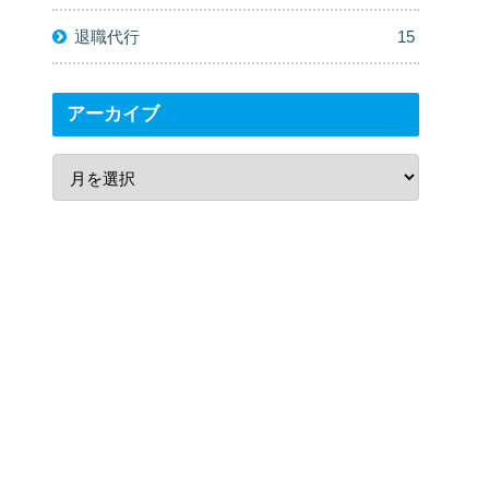
退職代行
15
アーカイブ