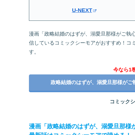
U-NEXT
漫画「政略結婚のはずが、溺愛旦那様がご執
信しているコミックシーモアがおすすめ！コ
す。
今なら1
政略結婚のはずが、溺愛旦那様がご
コミック
漫画「政略結婚のはずが、溺愛旦那様