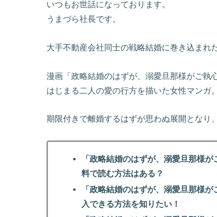
いつもお世話になっております。
うまづら社長です。
大手不動産会社同士の戦略結婚に巻き込まれ
漫画「政略結婚のはずが、溺愛旦那様がご執
はじまる二人の愛の行方を描いた女性マンガ
期限付きで離婚するはずが思わぬ展開となり
「政略結婚のはずが、溺愛旦那様が
料で読む方法はある？
「政略結婚のはずが、溺愛旦那様が
入できる方法を知りたい！