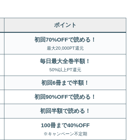
ポイント
初回70%OFFで読める！
最大20,000PT還元
毎日最大全巻半額！
50%以上PT還元
初回6冊まで半額
！
初回90%OFFで読める！
初回半額で読める！
100冊まで40%OFF
※キャンペーン不定期