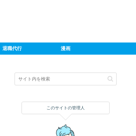
退職代行
漫画
このサイトの管理人