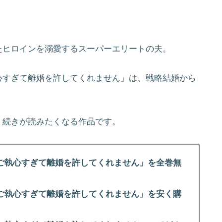
たヒロインを溺愛するスーパーエリートの夫。
心すぎて離婚を許してくれません」は、戦略結婚から
。
、続きが読みたくなる作品です。
ご執心すぎて離婚を許してくれません」を全巻無
ご執心すぎて離婚を許してくれません」を安く購