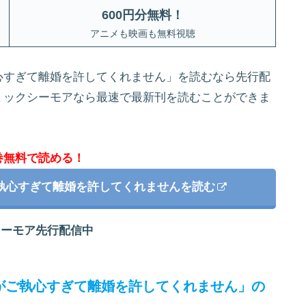
600円分無料
！
アニメも映画も無料視聴
心すぎて離婚を許してくれません」を読むなら先行配
ミックシーモアなら最速で最新刊を読むことができま
巻無料で読める！
執心すぎて離婚を許してくれませんを読む
シーモア先行配信中
がご執心すぎて離婚を許してくれません」の