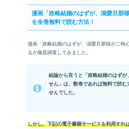
漫画「政略結婚のはずが、溺愛旦那
を全巻無料で読む方法！
漫画「政略結婚のはずが、溺愛旦那様がご執
るか徹底調査してみました。
結論から言うと「政略結婚のはずが
せん」は、数巻であれば無料で読む
せんでした。
しかし、下記の電子書籍サービスを利用すれば