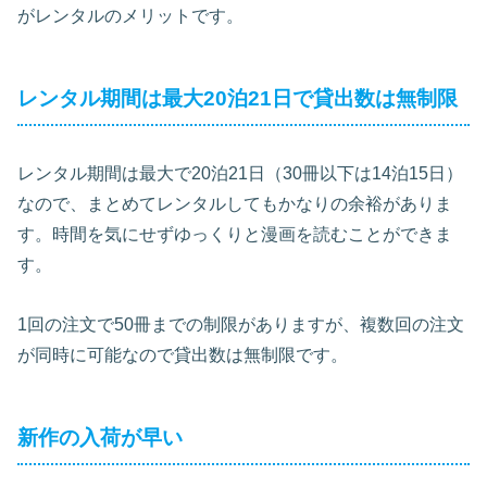
がレンタルのメリットです。
レンタル期間は最大20泊21日で貸出数は無制限
レンタル期間は最大で20泊21日（30冊以下は14泊15日）
なので、まとめてレンタルしてもかなりの余裕がありま
す。時間を気にせずゆっくりと漫画を読むことができま
す。
1回の注文で50冊までの制限がありますが、複数回の注文
が同時に可能なので貸出数は無制限です。
新作の入荷が早い