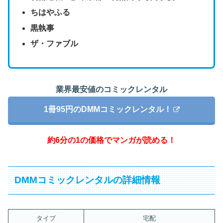
ちはやふる
黒執事
ザ・ファブル
業界最安値のコミックレンタル
1冊95円のDMMコミックレンタル！
約6分の1の価格でマンガが読める！
DMMコミックレンタルの詳細情報
タイプ
宅配