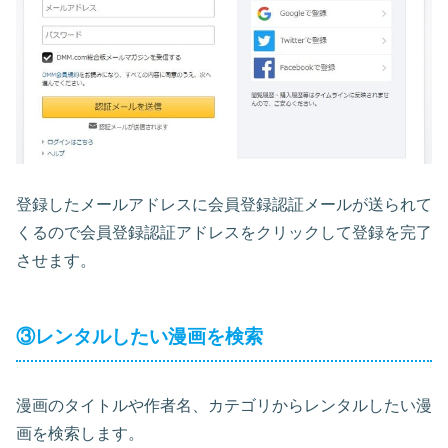
登録したメールアドレスに会員登録認証メールが送られて
くるので会員登録認証アドレスをクリックして登録を完了
させます。
③レンタルしたい漫画を検索
漫画のタイトルや作者名、カテゴリからレンタルしたい漫
画を検索します。