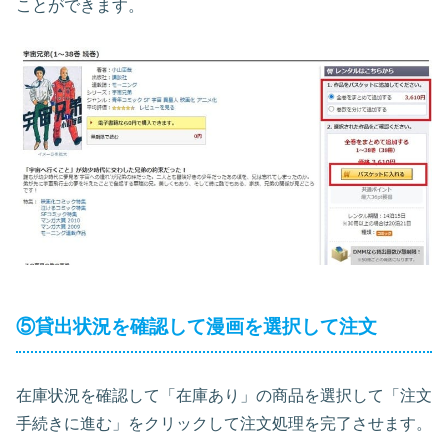
ことができます。
⑤貸出状況を確認して漫画を選択して注文
在庫状況を確認して「在庫あり」の商品を選択して「注文
手続きに進む」をクリックして注文処理を完了させます。