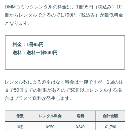
DMMコミックレンタルの料金は、1冊95円（税込み）10
冊からレンタルできるので1,790円（税込み）が最低料金
となります。
料金：1冊95円
送料：送料一律840円
レンタル数による割引はなく料金は一律ですが、1回の注
文で50冊までの制限があるので50冊以上レンタルする場
合はプラスで送料が発生します。
冊数
レンタル料金
送料
合計金額
10冊
¥950
¥840
¥1,790