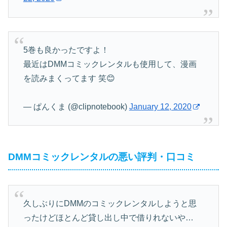
5巻も良かったですよ！
最近はDMMコミックレンタルも使用して、漫画
を読みまくってます 笑😊
— ぱんくま (@clipnotebook)
January 12, 2020
DMMコミックレンタルの悪い評判・口コミ
久しぶりにDMMのコミックレンタルしようと思
ったけどほとんど貸し出し中で借りれないや…