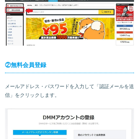
②無料会員登録
メールアドレス・パスワードを入力して「認証メールを送
信」をクリックします。