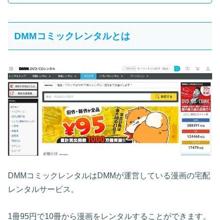
DMMコミックレンタルとは
DMMコミックレンタルはDMMが運営している漫画の宅配
レンタルサービス。
1冊95円で10冊から漫画をレンタルすることができます。