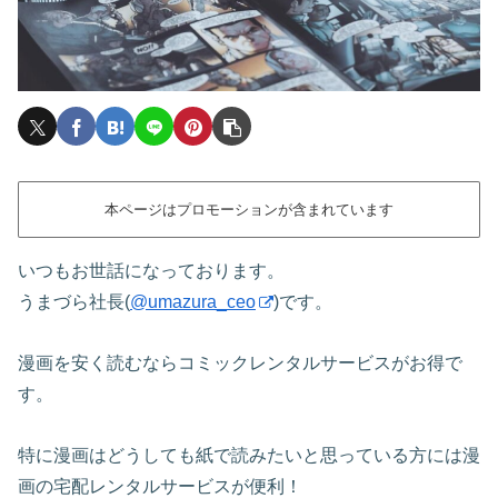
本ページはプロモーションが含まれています
いつもお世話になっております。
うまづら社長(
@umazura_ceo
)です。
漫画を安く読むならコミックレンタルサービスがお得で
す。
特に漫画はどうしても紙で読みたいと思っている方には漫
画の宅配レンタルサービスが便利！