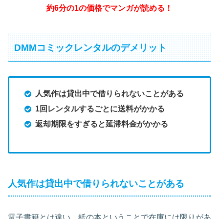
約6分の1の価格でマンガが読める！
DMMコミックレンタルのデメリット
人気作は貸出中で借りられないことがある
1回レンタルするごとに送料がかかる
返却期限をすぎると延滞料金がかかる
人気作は貸出中で借りられないことがある
電子書籍とは違い、紙の本ということで在庫には限りがあ