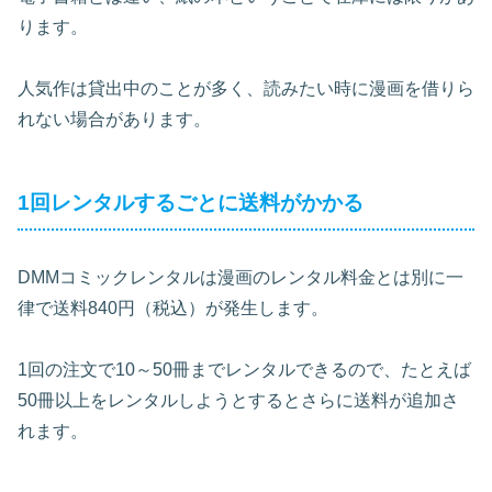
ります。
人気作は貸出中のことが多く、読みたい時に漫画を借りら
れない場合があります。
1回レンタルするごとに送料がかかる
DMMコミックレンタルは漫画のレンタル料金とは別に一
律で送料840円（税込）が発生します。
1回の注文で10～50冊までレンタルできるので、たとえば
50冊以上をレンタルしようとするとさらに送料が追加さ
れます。