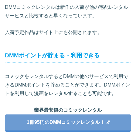
DMMコミックレンタルは新作の入荷が他の宅配レンタル
サービスと比較すると早くなっています。
入荷予定作品はサイト上にも公開されます。
DMMポイントが貯まる・利用できる
コミックをレンタルするとDMMの他のサービスで利用で
きるDMMポイントを貯めることができます。DMMポイン
トを利用して漫画をレンタルすることも可能です。
業界最安値のコミックレンタル
1冊95円のDMMコミックレンタル！