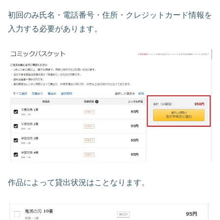
初回のみ氏名・電話番号・住所・クレジットカード情報を
入力する必要があります。
作品によって貸出状況はことなります。