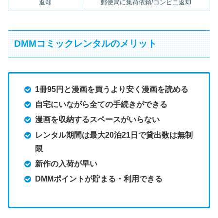
返却
郵便局に集荷依頼/コンビニ返却
DMMコミックレンタルのメリット
1冊95円と漫画を買うより安く漫画を読める
自宅にいながら全ての手続きができる
漫画を収納するスペースがいらない
レンタル期間は最大20泊21日で貸出数は無制
限
新作の入荷が早い
DMMポイントが貯まる・利用できる