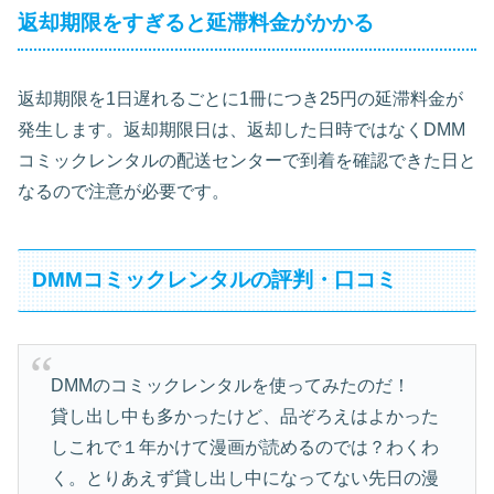
返却期限をすぎると延滞料金がかかる
返却期限を1日遅れるごとに1冊につき25円の延滞料金が
発生します。返却期限日は、返却した日時ではなくDMM
コミックレンタルの配送センターで到着を確認できた日と
なるので注意が必要です。
DMMコミックレンタルの評判・口コミ
DMMのコミックレンタルを使ってみたのだ！
貸し出し中も多かったけど、品ぞろえはよかった
しこれで１年かけて漫画が読めるのでは？わくわ
く。とりあえず貸し出し中になってない先日の漫