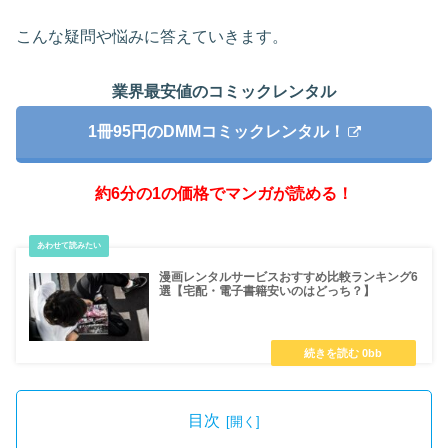
こんな疑問や悩みに答えていきます。
業界最安値のコミックレンタル
1冊95円のDMMコミックレンタル！
約6分の1の価格でマンガが読める！
漫画レンタルサービスおすすめ比較ランキング6
選【宅配・電子書籍安いのはどっち？】
目次