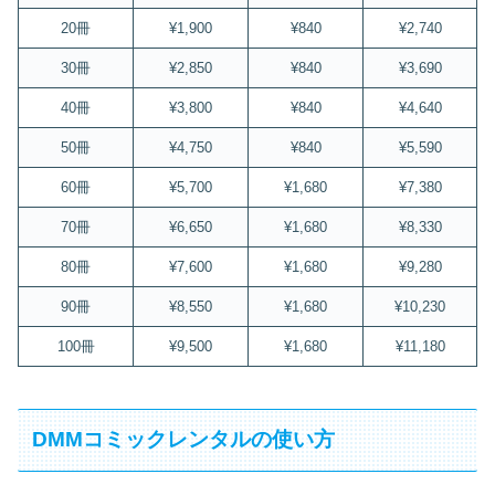
20冊
¥1,900
¥840
¥2,740
30冊
¥2,850
¥840
¥3,690
40冊
¥3,800
¥840
¥4,640
50冊
¥4,750
¥840
¥5,590
60冊
¥5,700
¥1,680
¥7,380
70冊
¥6,650
¥1,680
¥8,330
80冊
¥7,600
¥1,680
¥9,280
90冊
¥8,550
¥1,680
¥10,230
100冊
¥9,500
¥1,680
¥11,180
DMMコミックレンタルの使い方