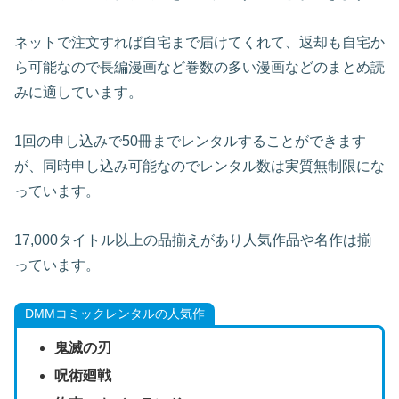
ネットで注文すれば自宅まで届けてくれて、返却も自宅か
ら可能なので長編漫画など巻数の多い漫画などのまとめ読
みに適しています。
1回の申し込みで50冊までレンタルすることができます
が、同時申し込み可能なのでレンタル数は実質無制限にな
っています。
17,000タイトル以上の品揃えがあり人気作品や名作は揃
っています。
DMMコミックレンタルの人気作
鬼滅の刃
呪術廻戦