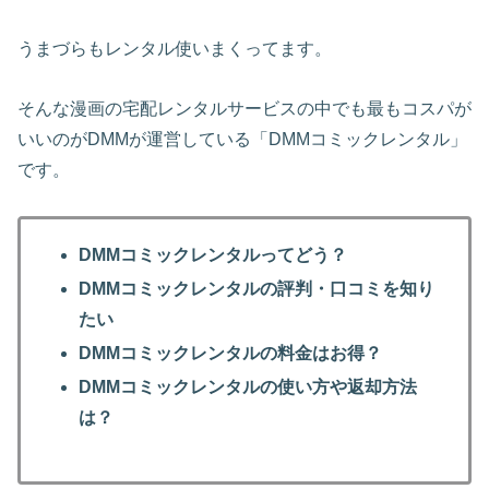
うまづらもレンタル使いまくってます。
そんな漫画の宅配レンタルサービスの中でも最もコスパが
いいのがDMMが運営している「DMMコミックレンタル」
です。
DMMコミックレンタルってどう？
DMMコミックレンタルの評判・口コミを知り
たい
DMMコミックレンタルの料金はお得？
DMMコミックレンタルの使い方や返却方法
は？