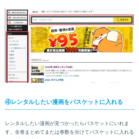
④レンタルしたい漫画をバスケットに入れる
レンタルしたい漫画が見つかったらバスケットにいれま
す。全巻まとめてまたは巻数を分けてバスケットに入れる