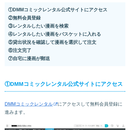
①DMMコミックレンタル公式サイトにアクセス
②無料会員登録
③レンタルしたい漫画を検索
④レンタルしたい漫画をバスケットに入れる
⑤貸出状況を確認して漫画を選択して注文
⑥注文完了
⑦自宅に漫画が郵送
①DMMコミックレンタル公式サイトにアクセス
DMMコミックレンタル
にアクセスして無料会員登録に
進みます。