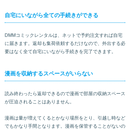
自宅にいながら全ての手続きができる
DMMコミックレンタルは、ネットで予約注文すれば自宅
に届きます。返却も集荷依頼するだけなので、外出する必
要はなく全て自宅にいながら手続きを完了できます。
漫画を収納するスペースがいらない
読み終わったら返却できるので漫画で部屋の収納スペース
が圧迫されることはありません。
漫画は量が増えてくるとかなり場所をとり、引越し時など
でもかなり手間となります。漫画を保管することがないの