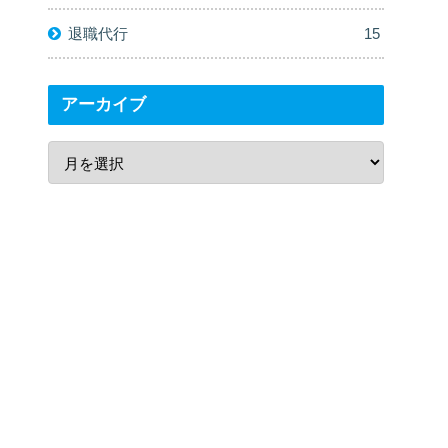
退職代行
15
アーカイブ