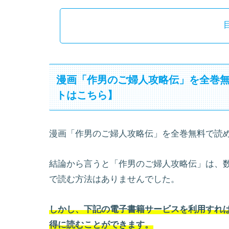
漫画「作男のご婦人攻略伝」を全巻
トはこちら】
漫画「作男のご婦人攻略伝」を全巻無料で読
結論から言うと「作男のご婦人攻略伝」は、
で読む方法はありませんでした。
しかし、下記の電子書籍サービスを利用すれば
得に読むことができます。