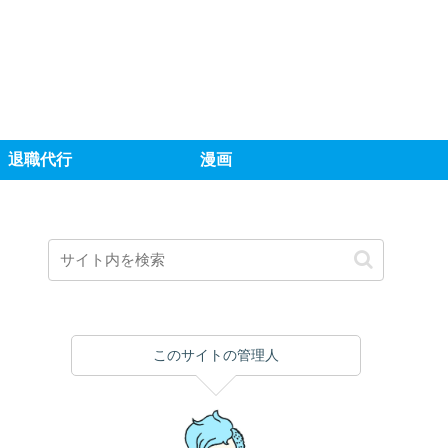
退職代行
漫画
このサイトの管理人