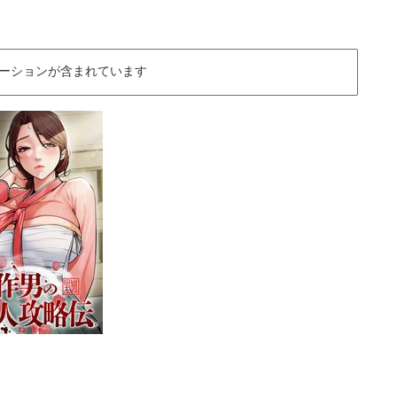
ーションが含まれています