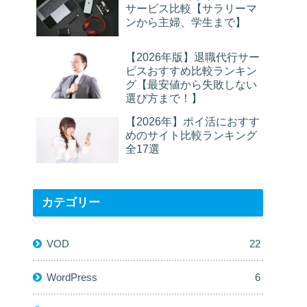
サービス比較【サラリーマ
ンから主婦、学生まで】
【2026年版】退職代行サー
ビスおすすめ比較ランキン
グ【最安値から失敗しない
選び方まで！】
【2026年】ポイ活におすす
めのサイト比較ランキング
全17選
カテゴリー
VOD
22
WordPress
6