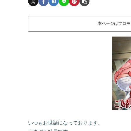
本ページはプロモ
いつもお世話になっております。