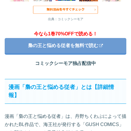
出典：コミックシーモア
今なら1巻70%OFFで読める！
梟の王と悩める従者を無料で読む
コミックシーモア独占配信中
漫画「梟の王と悩める従者」とは【詳細情
報】
漫画「梟の王と悩める従者」は、丹野ちくわぶによって描
かれたBL作品で、海王社が発行する「GUSH COMICS」