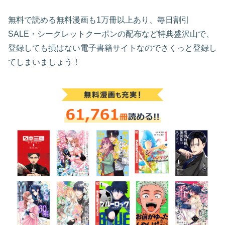
無料で読める無料漫画も1万冊以上あり、毎日割引
SALE・シークレットクーポンの配布など特典盛沢山で、
登録しても損はない電子書籍サイトなのでさくっと登録し
てしまいましょう！