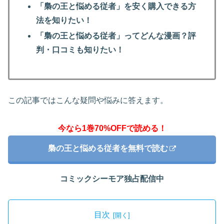
「梟の王と悩める従者」を安く購入できる方
法を知りたい！
「梟の王と悩める従者」ってどんな漫画？評
判・口コミも知りたい！
この記事ではこんな疑問や悩みに答えます。
今なら1巻70%OFFで読める！
梟の王と悩める従者を無料で読む
コミックシーモア独占配信中
目次