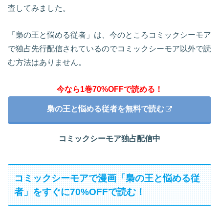
査してみました。
「梟の王と悩める従者」は、今のところコミックシーモア
で独占先行配信されているのでコミックシーモア以外で読
む方法はありません。
今なら1巻70%OFFで読める！
梟の王と悩める従者を無料で読む
コミックシーモア独占配信中
コミックシーモアで漫画「梟の王と悩める従
者」をすぐに70%OFFで読む！