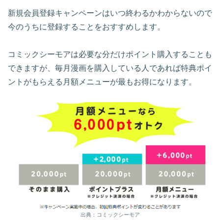
新規会員登録キャンペーンはいつ終わるかわからないので
今のうちに登録することをおすすめします。
コミックシーモアは必要な分だけポイント購入することも
できますが、毎月漫画を購入している人であれば特典ポイ
ントがもらえる月額メニューが最もお得になります。
出典：コミックシーモア