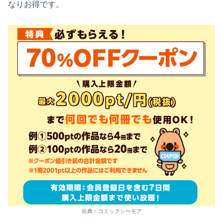
なりお得です。
出典：コミックシーモア