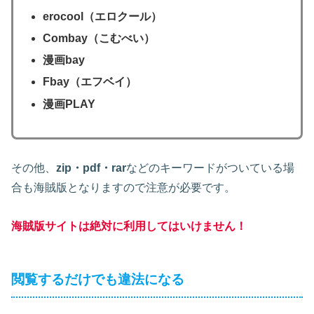
erocool（エロクール）
Combay（こむべい）
漫画bay
Fbay（エフベイ）
漫画PLAY
その他、
zip・pdf・rar
などのキーワードがついている場
合も海賊版となりますので注意が必要です。
海賊版サイトは絶対に利用してはいけません！
閲覧するだけでも違法になる