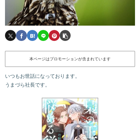
本ページはプロモーションが含まれています
いつもお世話になっております。
うまづら社長です。