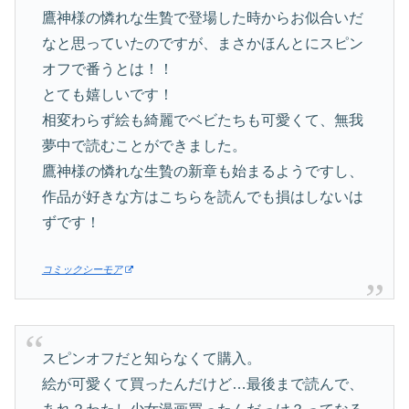
鷹神様の憐れな生贄で登場した時からお似合いだ
なと思っていたのですが、まさかほんとにスピン
オフで番うとは！！
とても嬉しいです！
相変わらず絵も綺麗でベビたちも可愛くて、無我
夢中で読むことができました。
鷹神様の憐れな生贄の新章も始まるようですし、
作品が好きな方はこちらを読んでも損はしないは
ずです！
コミックシーモア
スピンオフだと知らなくて購入。
絵が可愛くて買ったんだけど…最後まで読んで、