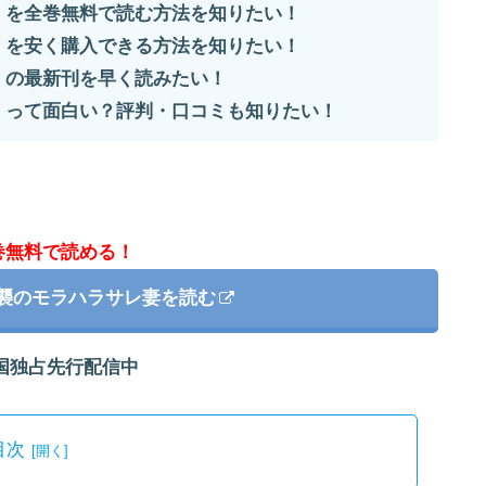
」を全巻無料で読む方法を知りたい！
」を安く購入できる方法を知りたい！
」の最新刊を早く読みたい！
」って面白い？評判・口コミも知りたい！
巻無料で読める！
逆襲のモラハラサレ妻を読む
国独占先行配信中
目次