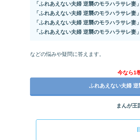
「ふれあえない夫婦 逆襲のモラハラサレ妻
「ふれあえない夫婦 逆襲のモラハラサレ妻
「ふれあえない夫婦 逆襲のモラハラサレ妻
「ふれあえない夫婦 逆襲のモラハラサレ妻
などの悩みや疑問に答えます。
今なら1
ふれあえない夫婦 
まんが王