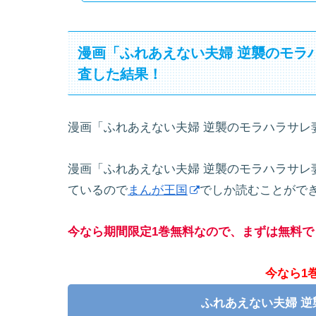
漫画「ふれあえない夫婦 逆襲のモラ
査した結果！
漫画「ふれあえない夫婦 逆襲のモラハラサレ
漫画「ふれあえない夫婦 逆襲のモラハラサレ
ているので
まんが王国
でしか読むことがで
今なら期間限定1巻無料なので、まずは無料で
今なら1
ふれあえない夫婦 