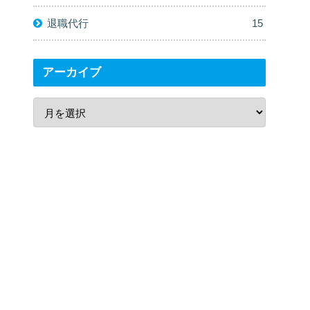
退職代行
15
アーカイブ