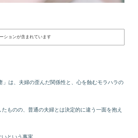
ーションが含まれています
妻」は、夫婦の歪んだ関係性と、心を蝕むモラハラの
したものの、普通の夫婦とは決定的に違う一面を抱え
ないという事実。