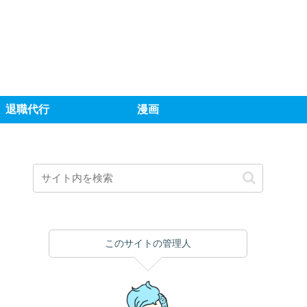
退職代行
漫画
このサイトの管理人