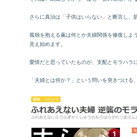
さらに真治は「子供はいらない」と断言し、
孤独を抱える薫は何とか夫婦関係を修復しよ
見え始めます。
愛情だと思っていたものが、支配とモラハラ
「夫婦とは何か？」という問いを突きつける