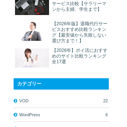
サービス比較【サラリーマ
ンから主婦、学生まで】
【2026年版】退職代行サー
ビスおすすめ比較ランキン
グ【最安値から失敗しない
選び方まで！】
【2026年】ポイ活におすす
めのサイト比較ランキング
全17選
カテゴリー
VOD
22
WordPress
6