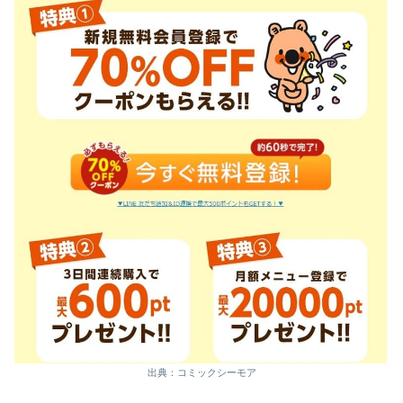
出典：コミックシーモア