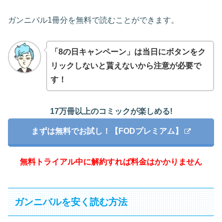
ガンニバル1冊分を無料で読むことができます。
「8の日キャンペーン」は当日にボタンをク
リックしないと貰えないから注意が必要で
す！
17万冊以上のコミックが楽しめる!
まずは無料でお試し！【FODプレミアム】
無料トライアル中に解約すれば料金はかかりません
ガンニバルを安く読む方法