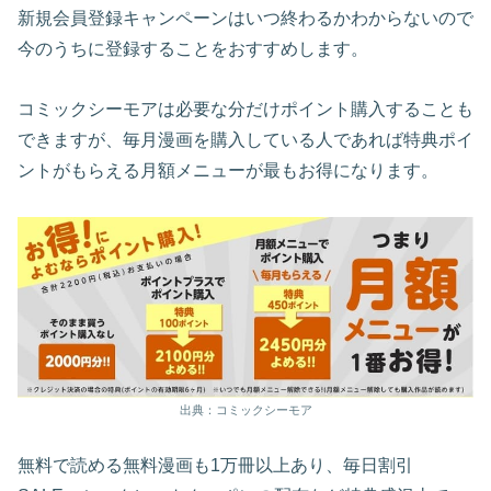
新規会員登録キャンペーンはいつ終わるかわからないので
今のうちに登録することをおすすめします。
コミックシーモアは必要な分だけポイント購入することも
できますが、毎月漫画を購入している人であれば特典ポイ
ントがもらえる月額メニューが最もお得になります。
出典：コミックシーモア
無料で読める無料漫画も1万冊以上あり、毎日割引