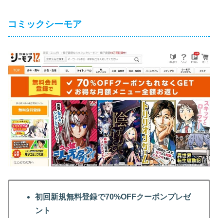
コミックシーモア
初回新規無料登録で70%OFFクーポンプレゼ
ント