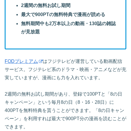
2週間の無料お試し期間
最大で900PTの無料特典で漫画が読める
無料期間中も2万本以上の動画・130誌の雑誌
が見放題
FODプレミアム
はフジテレビが運営している動画配信
サービス。フジテレビ系のドラマ・映画・アニメなどが充
実していますが、漫画にも力を入れています。
2週間の無料お試し期間があり、登録で100PTと「8の日
キャンペーン」という毎月8の日（8・16・28日）に
400PTを無料特典を貰うことができます。「8の日キャン
ペーン」を利用すれば最大で900PT分の漫画を読むことが
できます。