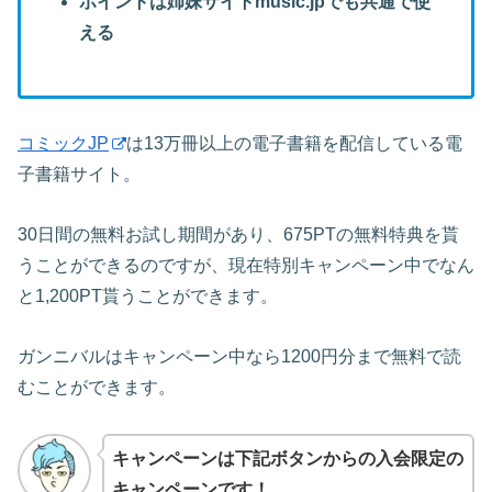
ポイントは姉妹サイトmusic.jpでも共通で使
える
コミックJP
は13万冊以上の電子書籍を配信している電
子書籍サイト。
30日間の無料お試し期間があり、675PTの無料特典を貰
うことができるのですが、現在特別キャンペーン中でなん
と1,200PT貰うことができます。
ガンニバルはキャンペーン中なら1200円分まで無料で読
むことができます。
キャンペーンは下記ボタンからの入会限定の
キャンペーンです！