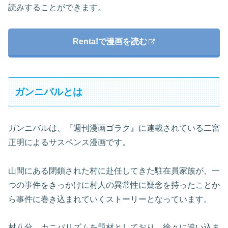
読みすることができます。
Renta!で漫画を読む
ガンニバルとは
ガンニバルは、『週刊漫画ゴラク』に連載されている二宮
正明によるサスペンス漫画です。
山間にある閉鎖された村に赴任してきた駐在員家族が、一
つの事件をきっかけに村人の異常性に疑念を持ったことか
ら事件に巻き込まれていくストーリーとなっています。
村八分、カニバリズムを題材としており、徐々に追い込ま