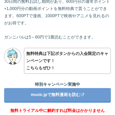
30日間の無料お試し期間があり、600円分の通常ポイント
+1,000円分の動画ポイントを無料特典で貰うことができ
ます。600PTで漫画、1000PTで映画やアニメを見れるの
がお得です。
ガンニバルは5～60円で1冊読むことができます。
無料特典は下記ボタンからの入会限定のキャ
ンペーンです！
こちらもぜひ！
特別キャンペーン実施中
music.jpで無料漫画を読む
無料トライアル中に解約すれば料金はかかりません