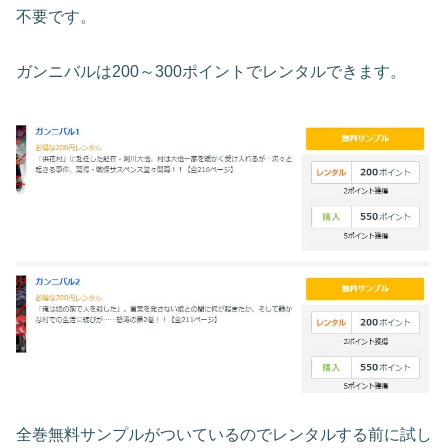
不要です。
ガンニバルは200～300ポイントでレンタルできます。
全巻無料サンプルがついているのでレンタルする前に試し