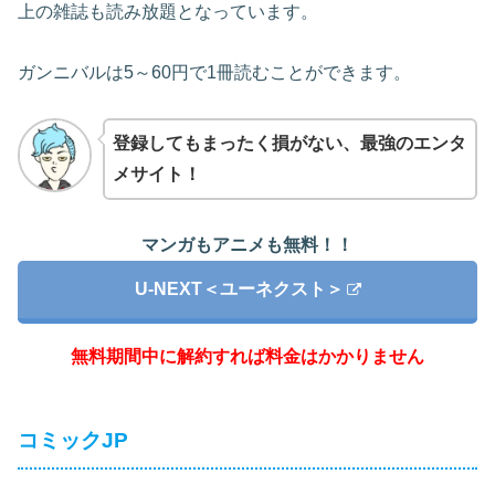
上の雑誌も読み放題となっています。
ガンニバルは5～60円で1冊読むことができます。
登録してもまったく損がない、最強のエンタ
メサイト！
マンガもアニメも無料！！
U-NEXT＜ユーネクスト＞
無料期間中に解約すれば料金はかかりません
コミックJP