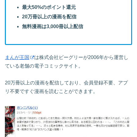
最大50%のポイント還元
20万冊以上の漫画を配信
無料漫画は3,000冊以上配信
まんが王国
は株式会社ビーグリーが2006年から運営し
ている老舗の電子コミックサイト。
20万冊以上の漫画を配信しており、会員登録不要、アプ
リ不要ですぐ漫画を読むことができます。