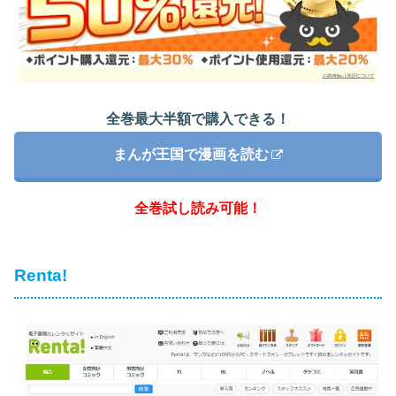
全巻最大半額で購入できる！
まんが王国で漫画を読む
全巻試し読み可能！
Renta!