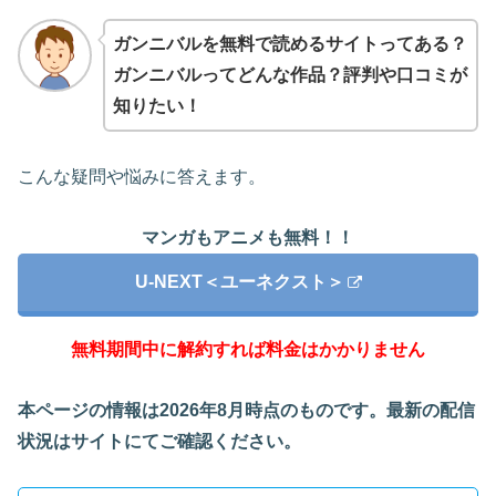
ガンニバルを無料で読めるサイトってある？
ガンニバルってどんな作品？評判や口コミが
知りたい！
こんな疑問や悩みに答えます。
マンガもアニメも無料！！
U-NEXT＜ユーネクスト＞
無料期間中に解約すれば料金はかかりません
本ページの情報は2026年8月時点のものです。最新の配信
状況はサイトにてご確認ください。