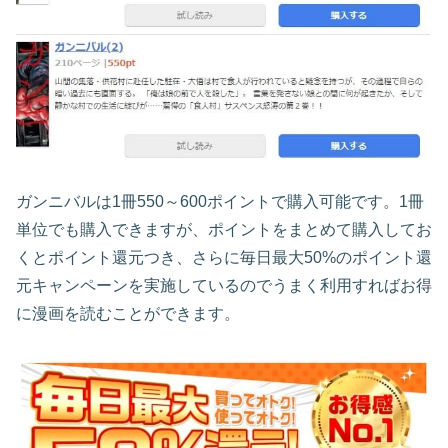
ガンニバルは1冊550～600ポイントで購入可能です。1冊
単位でも購入できますが、ポイントをまとめて購入してお
くとポイント還元つき、さらに毎日最大50%のポイント還
元キャンペーンを実施しているのでうまく利用すればお得
に漫画を読むことができます。