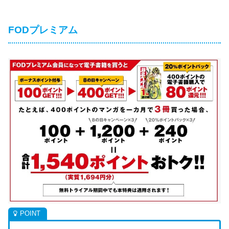
FODプレミアム