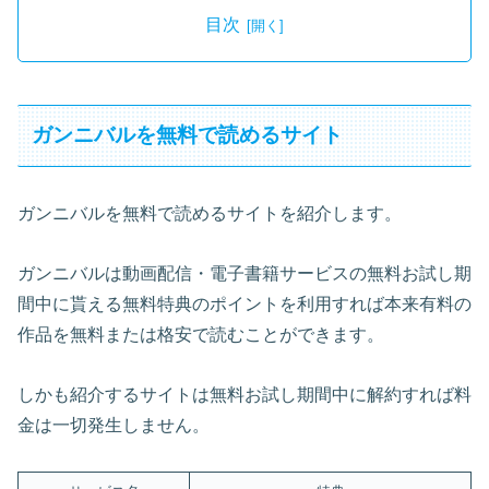
目次
ガンニバルを無料で読めるサイト
ガンニバルを無料で読めるサイトを紹介します。
ガンニバルは動画配信・電子書籍サービスの無料お試し期
間中に貰える無料特典のポイントを利用すれば本来有料の
作品を無料または格安で読むことができます。
しかも紹介するサイトは無料お試し期間中に解約すれば料
金は一切発生しません。