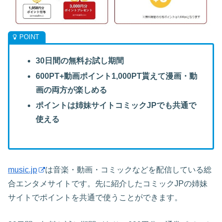
30日間の無料お試し期間
600PT+動画ポイント1,000PT貰えて漫画・動
画の両方が楽しめる
ポイントは姉妹サイトコミックJPでも共通で
使える
music.jp
は音楽・動画・コミックなどを配信している総
合エンタメサイトです。先に紹介したコミックJPの姉妹
サイトでポイントを共通で使うことができます。