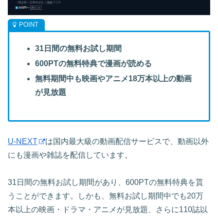
31日間の無料お試し期間
600PTの無料特典で漫画が読める
無料期間中も映画やアニメ18万本以上の動画
が見放題
U-NEXT
は国内最大級の動画配信サービスで、動画以外
にも漫画や雑誌を配信しています。
31日間の無料お試し期間があり、600PTの無料特典を貰
うことができます。しかも、無料お試し期間中でも20万
本以上の映画・ドラマ・アニメが見放題、さらに110誌以