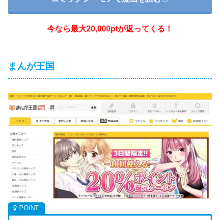
今なら最大20,000ptが返ってくる！
まんが王国