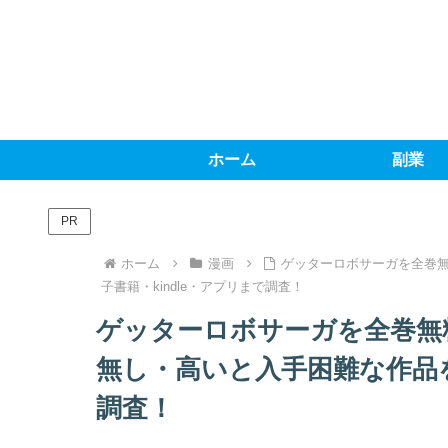
ホーム
副業
PR
ホーム
漫画
ゲッターロボサーガを全巻
子書籍・kindle・アプリまで調査！
ゲッターロボサーガを全巻無
無し・高いと入手困難な作品を
調査！