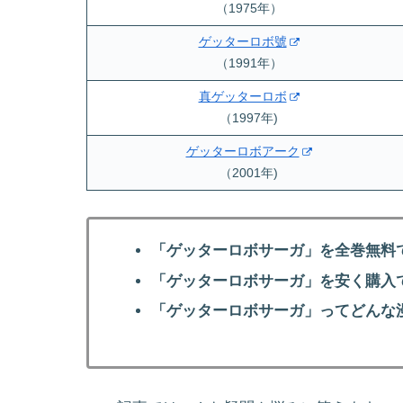
（1975年）
ゲッターロボ號
（1991年）
真ゲッターロボ
（1997年)
ゲッターロボアーク
（2001年)
「ゲッターロボサーガ」を全巻無料
「ゲッターロボサーガ」を安く購入
「ゲッターロボサーガ」ってどんな