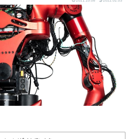
2021.10.08
2022.02.03