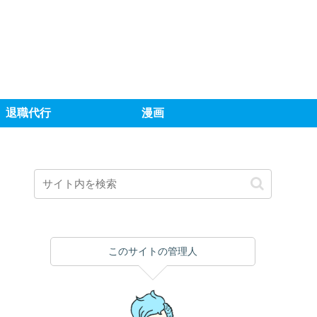
退職代行
漫画
このサイトの管理人