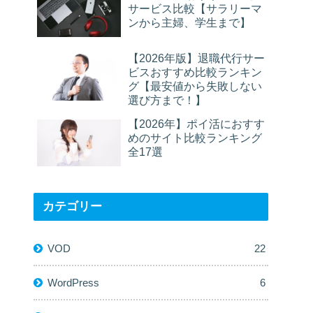
サービス比較【サラリーマ
ンから主婦、学生まで】
【2026年版】退職代行サー
ビスおすすめ比較ランキン
グ【最安値から失敗しない
選び方まで！】
【2026年】ポイ活におすす
めのサイト比較ランキング
全17選
カテゴリー
VOD
22
WordPress
6