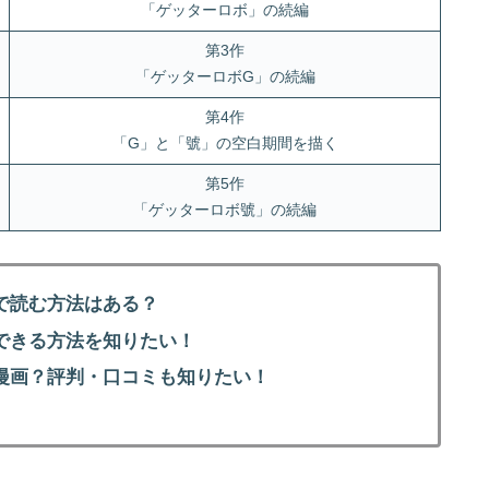
「ゲッターロボ」の続編
第3作
「ゲッターロボG」の続編
第4作
「G」と「號」の空白期間を描く
第5作
「ゲッターロボ號」の続編
で読む方法はある？
できる方法を知りたい！
漫画？評判・口コミも知りたい！