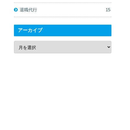
退職代行
15
アーカイブ