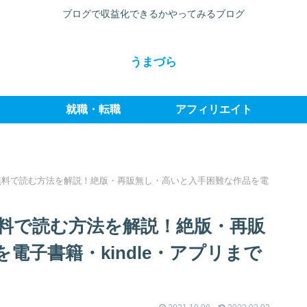
ブログで収益化できるかやってみるブログ
うまづら
就職・転職
アフィリエイト
無料で読む方法を解説！絶版・再販無し・高いと入手困難な作品を電
料で読む方法を解説！絶版・再販
電子書籍・kindle・アプリまで