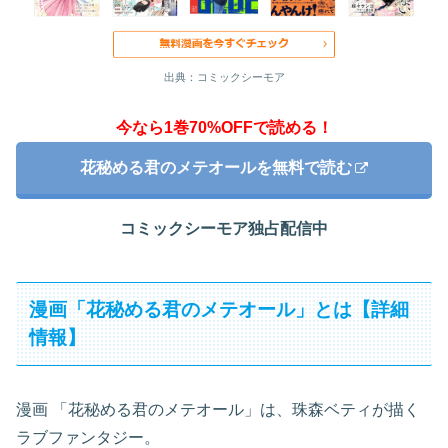
出典：コミックシーモア
今なら1巻70%OFFで読める！
花秘める君のメテオールを無料で読む
コミックシーモア独占配信中
漫画「花秘める君のメテオール」とは【詳細
情報】
漫画 「花秘める君のメテオール」は、珠森ベティが描く
ラブファンタジー。