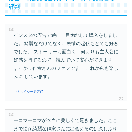
評判
インスタの広告で絵に一目惚れして購入をしまし
た。 綺麗なだけでなく、表情の起伏もとても好き
でした。 ストーリーも面白く、何よりも主人公に
好感を持てるので、読んでいて安心ができます。
すっかり作者さんのファンです！ これからも楽し
みに しています。
コミックシーモア
一コマ一コマが本当に美しくて驚きました。ここ
まで絵が綺麗な作家さんに出会えるのは久しぶり