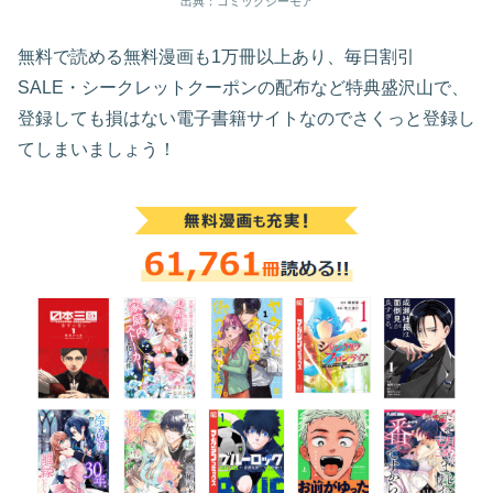
出典：コミックシーモア
無料で読める無料漫画も1万冊以上あり、毎日割引
SALE・シークレットクーポンの配布など特典盛沢山で、
登録しても損はない電子書籍サイトなのでさくっと登録し
てしまいましょう！