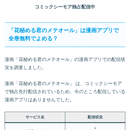
コミックシーモア独占配信中
「花秘める君のメテオール」は漫画アプリで
全巻無料でよめる？
漫画「花秘める君のメテオール」の漫画アプリでの配信状
況を調査しました。
漫画「花秘める君のメテオール」 は、コミックシーモア
で独占先行配信されているため、今のところ配信している
漫画アプリはありませんでした。
サービス名
配信状況
×