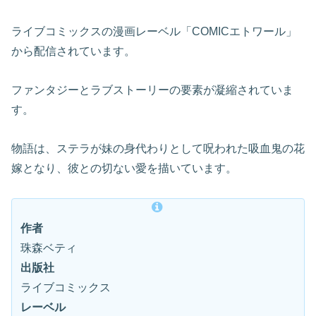
ライブコミックスの漫画レーベル「COMICエトワール」
から配信されています。
ファンタジーとラブストーリーの要素が凝縮されていま
す。
物語は、ステラが妹の身代わりとして呪われた吸血鬼の花
嫁となり、彼との切ない愛を描いています。
作者
珠森ベティ
出版社
ライブコミックス
レーベル