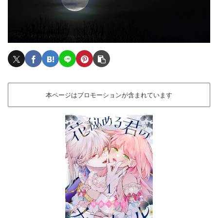
本ページはプロモーションが含まれています