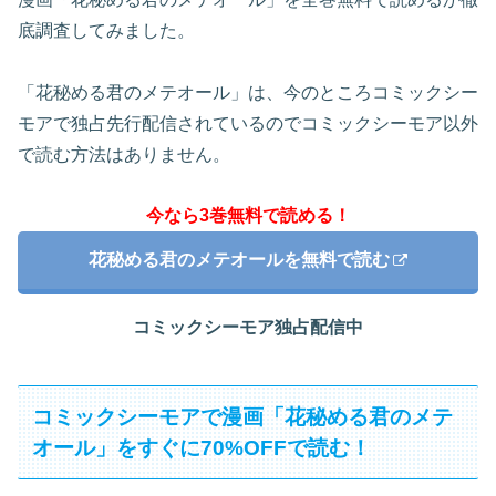
底調査してみました。
「花秘める君のメテオール」は、今のところコミックシー
モアで独占先行配信されているのでコミックシーモア以外
で読む方法はありません。
今なら3巻無料で読める！
花秘める君のメテオールを無料で読む
コミックシーモア独占配信中
コミックシーモアで漫画「花秘める君のメテ
オール」をすぐに70%OFFで読む！