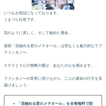
いつもお世話になっております。
うまづら社長です。
花のように美しく、そして秘めた運命。
漫画「花秘める君のメテオール」は切なくも魅力的なラブ
ファンタジー。
ステラとラビの禁断の愛が、あなたの心を掴みます。
ファンタジーの世界に浸りながら、二人の運命の行方を見
届けましょう。
「花秘める君のメテオール」を全巻無料で読