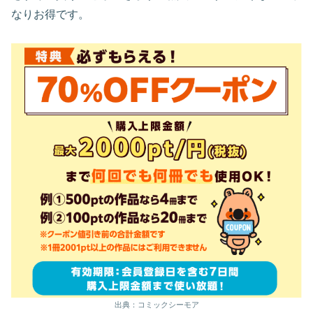
なりお得です。
出典：コミックシーモア