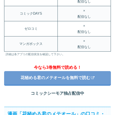
配信なし
×
コミックDAYS
配信なし
×
ゼロコミ
配信なし
×
マンガボックス
配信なし
詳細は各アプリの配信状況を確認して下さい。
今なら3巻無料で読める！
花秘める君のメテオールを無料で読む
コミックシーモア独占配信中
漫画「花秘める君のメテオール」の口コミ・