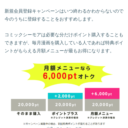
新規会員登録キャンペーンはいつ終わるかわからないので
今のうちに登録することをおすすめします。
コミックシーモアは必要な分だけポイント購入することも
できますが、毎月漫画を購入している人であれば特典ポイ
ントがもらえる月額メニューが最もお得になります。