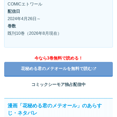
COMICエトワール
配信日
2024年4月26日～
巻数
既刊10巻（2026年8月現在）
今なら3巻無料で読める！
花秘める君のメテオールを無料で読む
コミックシーモア独占配信中
漫画「花秘める君のメテオール」のあらす
じ・ネタバレ