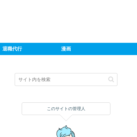
退職代行
漫画
このサイトの管理人