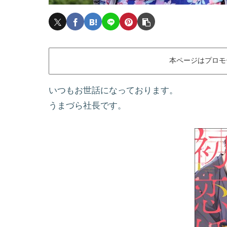
本ページはプロモ
いつもお世話になっております。
うまづら社長です。