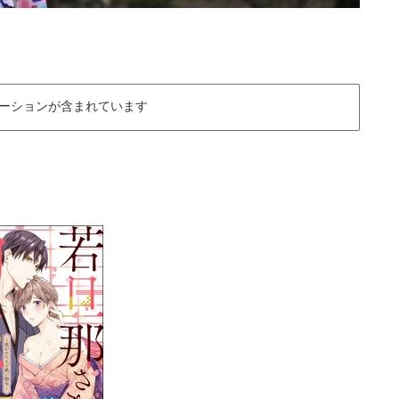
ーションが含まれています