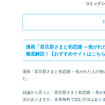
コミック
漫画「若旦那さまと初恋婚 ～焦がれ
徹底解説！【おすすめサイトはこち
漫画「若旦那さまと初恋婚 ～焦がれた人の熱
た。
結論から言うと「若旦那さまと初恋婚 ～焦が
法がありますが、全巻無料で読む方法はあり