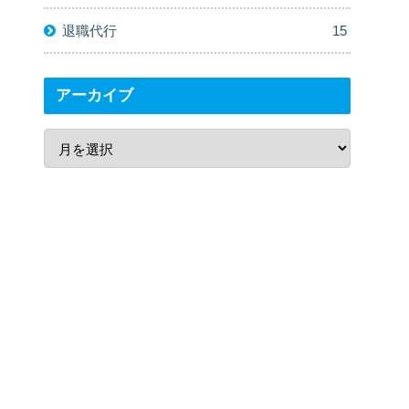
退職代行
15
アーカイブ