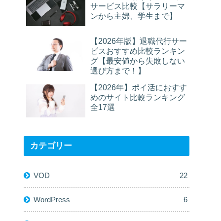
サービス比較【サラリーマ
ンから主婦、学生まで】
【2026年版】退職代行サー
ビスおすすめ比較ランキン
グ【最安値から失敗しない
選び方まで！】
【2026年】ポイ活におすす
めのサイト比較ランキング
全17選
カテゴリー
VOD
22
WordPress
6