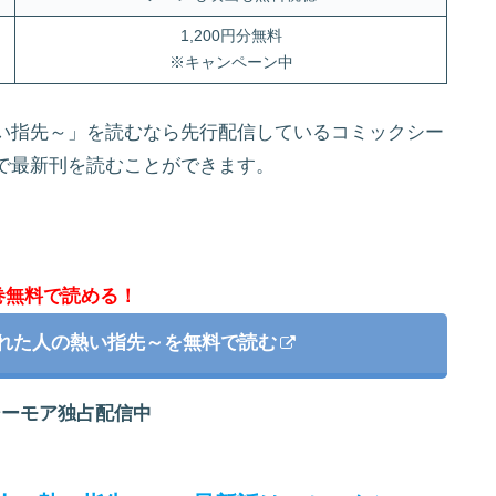
1,200円分無料
※キャンペーン中
い指先～」を読むなら先行配信しているコミックシー
で最新刊を読むことができます。
巻無料で読める！
がれた人の熱い指先～を無料で読む
シーモア独占配信中