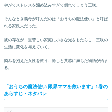
やがてストレスを溜め込みすぎて倒れてしまう三咲。
そんなとき義母が呼んだのは「おうちの魔法使い」と呼ば
れる家政夫だった。
彼の存在が、重苦しい家庭に小さな光をもたらし、三咲の
生活に変化を与えていく。
悩みを抱えた女性を救う、癒しと共感に満ちた物語が始ま
る。
「おうちの魔法使い 限界ママを救います」1巻の
あらすじ・ネタバレ