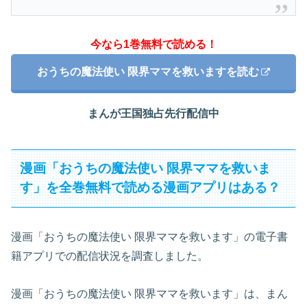
今なら1巻無料で読める！
おうちの魔法使い 限界ママを救いますを読む
まんが王国独占先行配信中
漫画「おうちの魔法使い 限界ママを救いま
す」を全巻無料で読める漫画アプリはある？
漫画「おうちの魔法使い 限界ママを救います」の電子書
籍アプリでの配信状況を調査しました。
漫画「おうちの魔法使い 限界ママを救います」は、まん