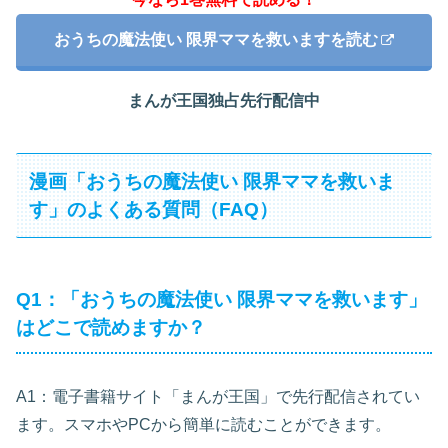
おうちの魔法使い 限界ママを救いますを読む
まんが王国独占先行配信中
漫画「おうちの魔法使い 限界ママを救いま
す」のよくある質問（FAQ）
Q1：「おうちの魔法使い 限界ママを救います」
はどこで読めますか？
A1：電子書籍サイト「まんが王国」で先行配信されてい
ます。スマホやPCから簡単に読むことができます。