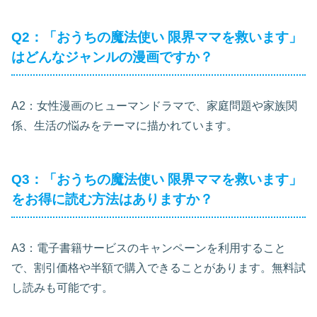
Q2：「おうちの魔法使い 限界ママを救います」
はどんなジャンルの漫画ですか？
A2：女性漫画のヒューマンドラマで、家庭問題や家族関
係、生活の悩みをテーマに描かれています。
Q3：「おうちの魔法使い 限界ママを救います」
をお得に読む方法はありますか？
A3：電子書籍サービスのキャンペーンを利用すること
で、割引価格や半額で購入できることがあります。無料試
し読みも可能です。