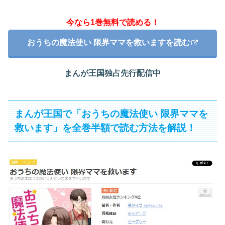
今なら1巻無料で読める！
おうちの魔法使い 限界ママを救いますを読む
まんが王国独占先行配信中
まんが王国で「おうちの魔法使い 限界ママを
救います」を全巻半額で読む方法を解説！