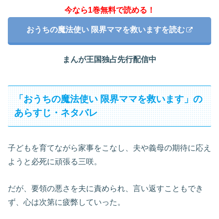
今なら1巻無料で読める！
おうちの魔法使い 限界ママを救いますを読む
まんが王国独占先行配信中
「おうちの魔法使い 限界ママを救います」の
あらすじ・ネタバレ
子どもを育てながら家事をこなし、夫や義母の期待に応え
ようと必死に頑張る三咲。
だが、要領の悪さを夫に責められ、言い返すこともでき
ず、心は次第に疲弊していった。