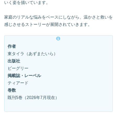
いく姿を描いています。
家庭のリアルな悩みをベースにしながら、温かさと救いを
感じさせるストーリーが展開されていきます。
作者
東タイラ（あずまたいら）
出版社
ビーグリー
掲載誌・レーベル
ティアード
巻数
既刊5巻（2026年7月現在）