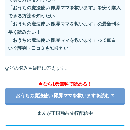
「おうちの魔法使い 限界ママを救います」を安く購入
できる方法を知りたい！
「おうちの魔法使い 限界ママを救います」の最新刊を
早く読みたい！
「おうちの魔法使い 限界ママを救います」って面白
い？評判・口コミも知りたい！
などの悩みや疑問に答えます。
今なら1巻無料で読める！
おうちの魔法使い 限界ママを救いますを読む
まんが王国独占先行配信中