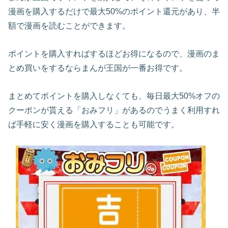
漫画を購入するだけで最大50%のポイント還元があり、半
額で漫画を読むことができます。
ポイントを購入すればするほどお得になるので、漫画のま
とめ買いをするならまんが王国が一番お得です。
まとめてポイントを購入しなくても、毎日最大50%オフの
クーポンが貰える「おみフリ」があるのでうまく利用すれ
ば手軽に安く漫画を購入することも可能です。