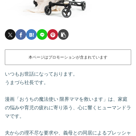
本ページはプロモーションが含まれています
いつもお世話になっております。
うまづら社長です。
漫画「おうちの魔法使い 限界ママを救います」は、家庭
の悩みや育児の疲れに寄り添う、心に響くヒューマンドラ
マです。
夫からの理不尽な要求や、義母との同居によるプレッシャ