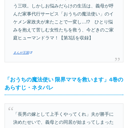
う三咲。しかしお悩みだらけの生活は、義母が呼
んだ家事代行サービス「おうちの魔法使い」のイ
ケメン家政夫が来たことで一変し…!? ひとり悩
みを抱えて苦しむ女性たちを救う、今どきのご家
庭ヒューマンドラマ！【第3話を収録】
まんが王国
「おうちの魔法使い 限界ママを救います」4巻の
あらすじ・ネタバレ
「長男の嫁として上手くやってくれ」夫が勝手に
決めたせいで、義母との同居が始まってしまった