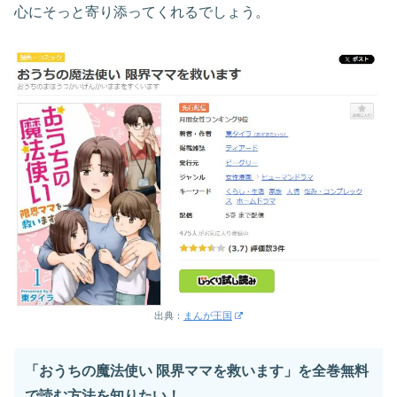
心にそっと寄り添ってくれるでしょう。
出典：
まんが王国
「おうちの魔法使い 限界ママを救います」を全巻無料
で読む方法を知りたい！