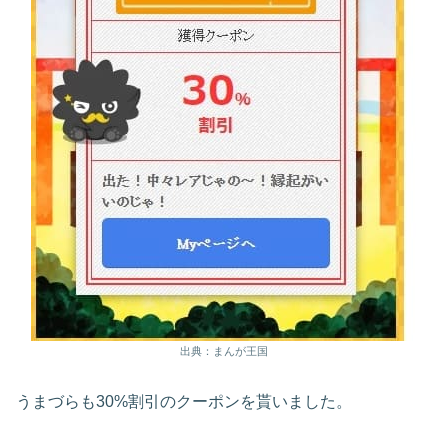
出典：まんが王国
うまづらも30%割引のクーポンを貰いました。