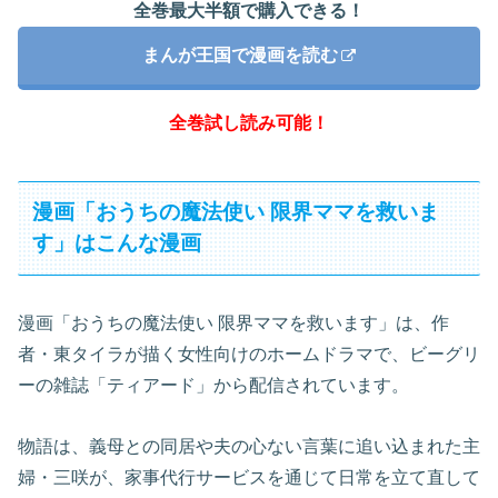
全巻最大半額で購入できる！
まんが王国で漫画を読む
全巻試し読み可能！
漫画「おうちの魔法使い 限界ママを救いま
す」はこんな漫画
漫画「おうちの魔法使い 限界ママを救います」は、作
者・東タイラが描く女性向けのホームドラマで、ビーグリ
ーの雑誌「ティアード」から配信されています。
物語は、義母との同居や夫の心ない言葉に追い込まれた主
婦・三咲が、家事代行サービスを通じて日常を立て直して