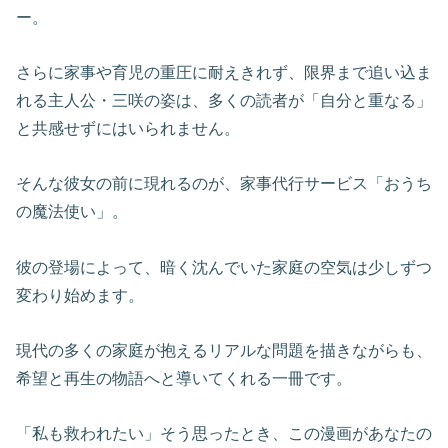
ー。
さらに家事や育児の重圧に耐えきれず、限界まで追い込ま
れる主人公・三咲の姿は、多くの読者が「自分と重なる」
と共感せずにはいられません。
そんな彼女の前に現れるのが、家事代行サービス「おうち
の魔法使い」。
彼の登場によって、暗く沈んでいた家庭の空気は少しずつ
変わり始めます。
現代の多くの家庭が抱えるリアルな問題を描きながらも、
希望と再生の物語へと導いてくれる一冊です。
「私も救われたい」そう思ったとき、この漫画があなたの