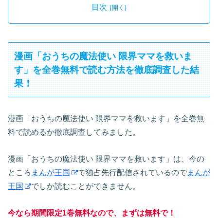
目次
漫画「おうちの魔法使い 限界ママを救いま
す」を全巻無料で読む方法を徹底調査した結
果！
漫画「おうちの魔法使い 限界ママを救います」を全巻無
料で読めるか徹底調査してみました。
漫画「おうちの魔法使い 限界ママを救います」は、今の
ところ
まんが王国
で独占先行配信されているので
まんが
王国
でしか読むことができません。
今なら期間限定1巻無料なので、まずは無料で！