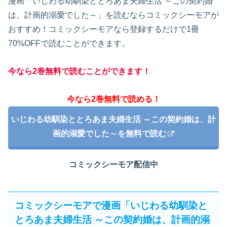
漫画「いじわる幼馴染ととろあま夫婦生活 ～この契約婚
は、計画的溺愛でした～」を読むならコミックシーモアが
おすすめ！コミックシーモアなら登録するだけで1冊
70%OFFで読むことができます。
今なら2巻無料で読むことができます！
今なら2巻無料で読める！
いじわる幼馴染ととろあま夫婦生活 ～この契約婚は、計
画的溺愛でした～を無料で読む
コミックシーモア配信中
コミックシーモアで漫画「いじわる幼馴染と
とろあま夫婦生活 ～この契約婚は、計画的溺