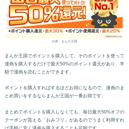
出典：まんが王国
まんが王国でポイントを購入して、そのポイントを使って
漫画を購入するだけで最大50%のポイント還元があり、半
額で漫画を読むことができます。
ポイントを購入すればするほどお得になるので、漫画のま
とめ買いをするならまんが王国が一番お得です。
まとめてポイントを購入しなくても、毎日最大50%オフの
クーポンが貰える「おみフリ」があるのでうまく利用すれ
ば手軽に安く漫画を購入することも可能です。