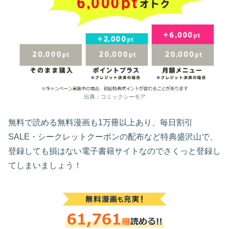
出典：コミックシーモア
無料で読める無料漫画も1万冊以上あり、毎日割引
SALE・シークレットクーポンの配布など特典盛沢山で、
登録しても損はない電子書籍サイトなのでさくっと登録し
てしまいましょう！