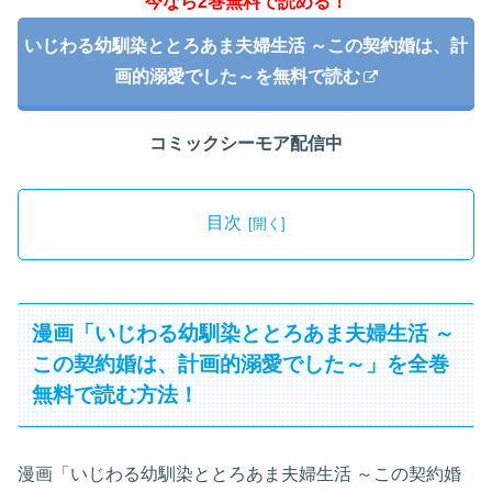
今なら2巻無料で読める！
いじわる幼馴染ととろあま夫婦生活 ～この契約婚は、計
画的溺愛でした～を無料で読む
コミックシーモア配信中
目次
漫画「いじわる幼馴染ととろあま夫婦生活 ～
この契約婚は、計画的溺愛でした～」を全巻
無料で読む方法！
漫画「いじわる幼馴染ととろあま夫婦生活 ～この契約婚