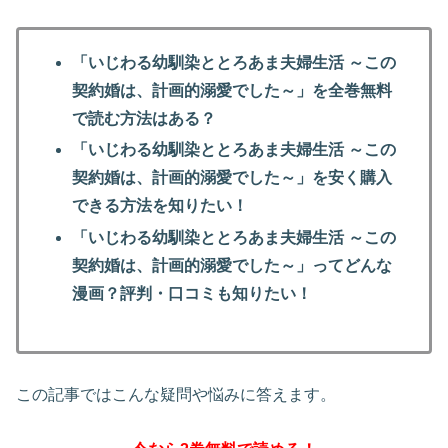
「いじわる幼馴染ととろあま夫婦生活 ～この
契約婚は、計画的溺愛でした～」を全巻無料
で読む方法はある？
「いじわる幼馴染ととろあま夫婦生活 ～この
契約婚は、計画的溺愛でした～」を安く購入
できる方法を知りたい！
「いじわる幼馴染ととろあま夫婦生活 ～この
契約婚は、計画的溺愛でした～」ってどんな
漫画？評判・口コミも知りたい！
この記事ではこんな疑問や悩みに答えます。