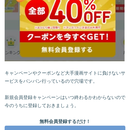
キャンペーンやクーポンなど大手漫画サイトに負けないサ
ービスをバンバン行っているので穴場です。
新規会員登録キャンペーンはいつ終わるかわからないので
今のうちに登録しておきましょう。
無料会員登録するだけ！