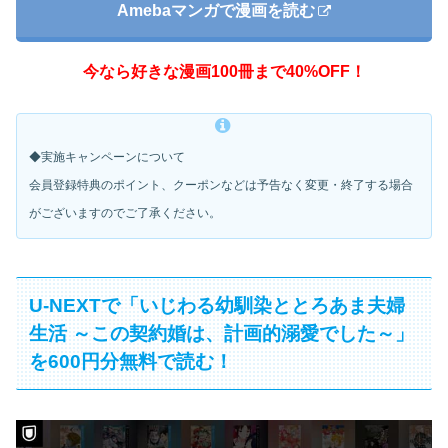
Amebaマンガで漫画を読む
今なら好きな漫画100冊まで40%OFF！
◆実施キャンペーンについて
会員登録特典のポイント、クーポンなどは予告なく変更・
終了する場合
がございますのでご了承ください。
U-NEXTで「いじわる幼馴染ととろあま夫婦
生活 ～この契約婚は、計画的溺愛でした～」
を600円分無料で読む！