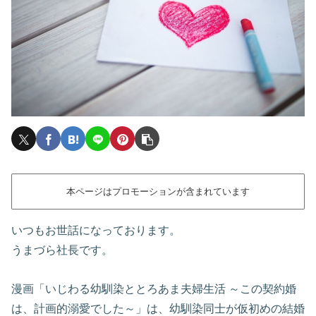
本ページはプロモーションが含まれています
いつもお世話になっております。
うまづら社長です。
漫画「いじわる幼馴染ととろあま夫婦生活 ～この契約婚
は、計画的溺愛でした～」は、幼馴染同士が仮初めの結婚