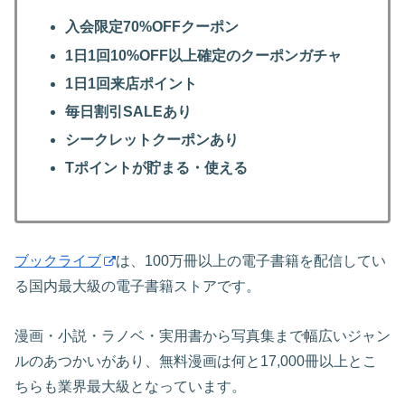
入会限定70%OFFクーポン
1日1回10%OFF以上確定のクーポンガチャ
1日1回来店ポイント
毎日割引SALEあり
シークレットクーポンあり
Tポイントが貯まる・使える
ブックライブ
は、100万冊以上の電子書籍を配信してい
る国内最大級の電子書籍ストアです。
漫画・小説・ラノベ・実用書から写真集まで幅広いジャン
ルのあつかいがあり、無料漫画は何と17,000冊以上とこ
ちらも業界最大級となっています。