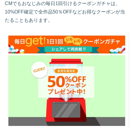
CMでもおなじみの毎日1回引けるクーポンガチャは、
10%OFF確定で全作品50％OFFなどお得なクーポンが当
たることもあります。