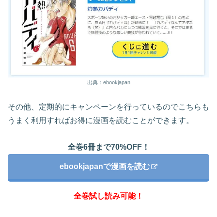
出典：ebookjapan
その他、定期的にキャンペーンを行っているのでこちらも
うまく利用すればお得に漫画を読むことができます。
全巻6冊まで70%OFF！
ebookjapanで漫画を読む
全巻試し読み可能！