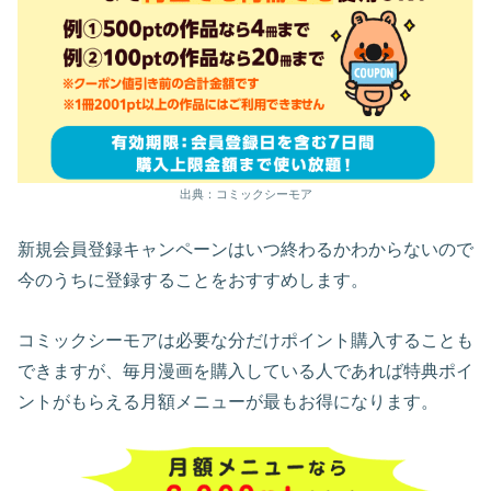
出典：コミックシーモア
新規会員登録キャンペーンはいつ終わるかわからないので
今のうちに登録することをおすすめします。
コミックシーモアは必要な分だけポイント購入することも
できますが、毎月漫画を購入している人であれば特典ポイ
ントがもらえる月額メニューが最もお得になります。