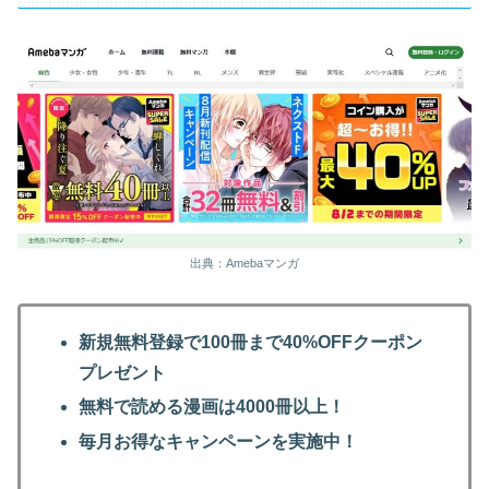
出典：Amebaマンガ
新規無料登録で100冊まで40%OFFクーポン
プレゼント
無料で読める漫画は4000冊以上！
毎月お得なキャンペーンを実施中！