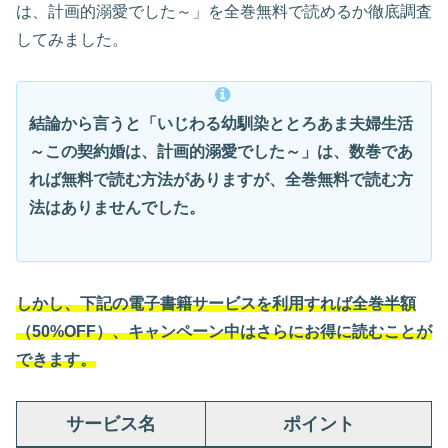
は、計画的溺愛でした～」を全巻無料で読めるか徹底調査
してみました。
結論から言うと「いじわる幼馴染ととろあま夫婦生活
～この契約婚は、計画的溺愛でした～」は、数巻であ
れば無料で読む方法がありますが、全巻無料で読む方
法はありませんでした。
しかし、下記の電子書籍サービスを利用すれば全巻半額
（50%OFF）、キャンペーン中はさらにお得に読むことが
できます。
サービス名
ポイント