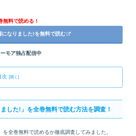
8巻無料で読める！
婦になりました!を無料で読む
シーモア独占配信中
目次
ました!」を全巻無料で読む方法を調査！
」を全巻無料で読めるか徹底調査してみました。