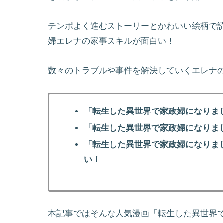
テンポよく進むストーリーとかわいい絵柄で
婦エレナの家事スキルが面白い！
数々のトラブルや事件を解決していくエレナ
「転生した異世界で家政婦になりま
「転生した異世界で家政婦になりま
「転生した異世界で家政婦になりま
い！
本記事ではそんな人気漫画「転生した異世界で