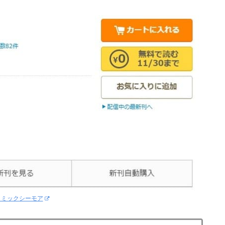
コミックシーモア