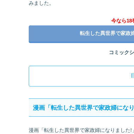
みました。
今なら1
転生した異世界で家政
コミック
漫画「転生した異世界で家政婦になり
漫画「転生した異世界で家政婦になりました!