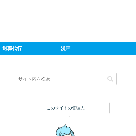
退職代行
漫画
このサイトの管理人