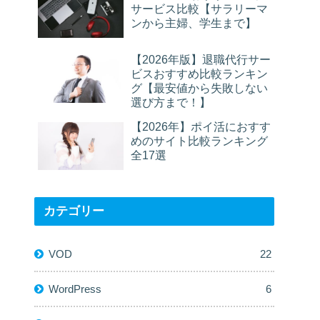
サービス比較【サラリーマ
ンから主婦、学生まで】
【2026年版】退職代行サー
ビスおすすめ比較ランキン
グ【最安値から失敗しない
選び方まで！】
【2026年】ポイ活におすす
めのサイト比較ランキング
全17選
カテゴリー
VOD
22
WordPress
6