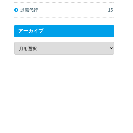
退職代行
15
アーカイブ