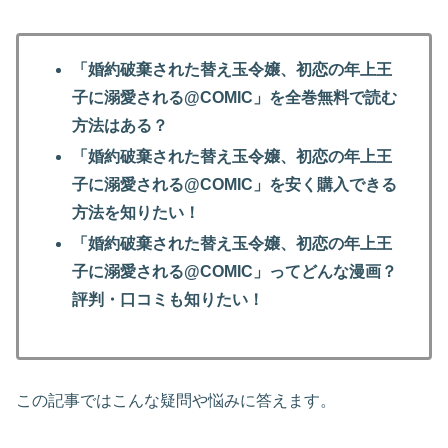
「婚約破棄された替え玉令嬢、初恋の年上王
子に溺愛される@COMIC」を全巻無料で読む
方法はある？
「婚約破棄された替え玉令嬢、初恋の年上王
子に溺愛される@COMIC」を安く購入できる
方法を知りたい！
「婚約破棄された替え玉令嬢、初恋の年上王
子に溺愛される@COMIC」ってどんな漫画？
評判・口コミも知りたい！
この記事ではこんな疑問や悩みに答えます。