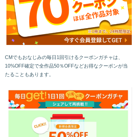
CMでもおなじみの毎日1回引けるクーポンガチャは、
10%OFF確定で全作品50％OFFなどお得なクーポンが当
たることもあります。