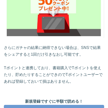
さらにガチャの結果に納得できない場合は、SNSで結果
をシェアすると1回だけ引きなおし可能です。
Tポイントと連携しており、書籍購入でTポイントを使え
たり、貯めたりすることができのでTポイントユーザーで
あれば登録しておいて損はありません。
新規登録ですぐに半額で読める！