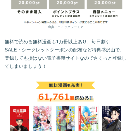
出典：コミックシーモア
無料で読める無料漫画も1万冊以上あり、毎日割引
SALE・シークレットクーポンの配布など特典盛沢山で、
登録しても損はない電子書籍サイトなのでさくっと登録し
てしまいましょう！