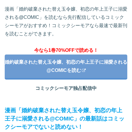
漫画「婚約破棄された替え玉令嬢、初恋の年上王子に溺愛
される@COMIC」を読むなら先行配信しているコミック
シーモアがおすすめ！コミックシーモアなら最速で最新刊
を読むことができます。
今なら1巻70%OFFで読める！
婚約破棄された替え玉令嬢、初恋の年上王子に溺愛される
@COMICを読む
コミックシーモア独占配信中
漫画「婚約破棄された替え玉令嬢、初恋の年上
王子に溺愛される@COMIC」の最新話はコミッ
クシーモアでないと読めない！