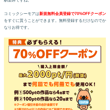
馴染みですね。
コミックシーモアは
新規無料会員登録で70%OFFクーポン
をすぐに貰うことができます。無料登録するだけなのでか
なりお得です。