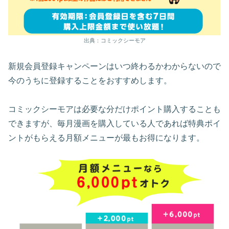
出典：コミックシーモア
新規会員登録キャンペーンはいつ終わるかわからないので
今のうちに登録することをおすすめします。
コミックシーモアは必要な分だけポイント購入することも
できますが、毎月漫画を購入している人であれば特典ポイ
ントがもらえる月額メニューが最もお得になります。