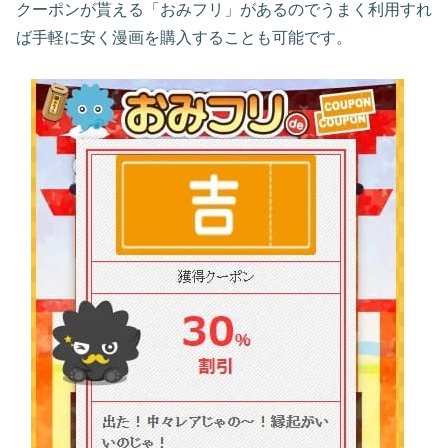
クーポンが貰える「おみフリ」があるのでうまく利用すれ
ば手軽に安く漫画を購入することも可能です。