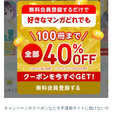
キャンペーンやクーポンなど大手漫画サイトに負けないサ