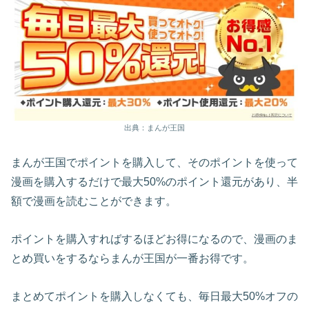
出典：まんが王国
まんが王国でポイントを購入して、そのポイントを使って
漫画を購入するだけで最大50%のポイント還元があり、半
額で漫画を読むことができます。
ポイントを購入すればするほどお得になるので、漫画のま
とめ買いをするならまんが王国が一番お得です。
まとめてポイントを購入しなくても、毎日最大50%オフの