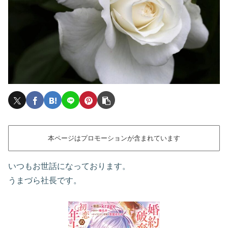
本ページはプロモーションが含まれています
いつもお世話になっております。
うまづら社長です。