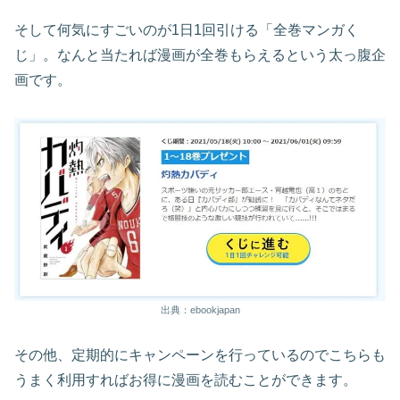
そして何気にすごいのが1日1回引ける「全巻マンガく
じ」。なんと当たれば漫画が全巻もらえるという太っ腹企
画です。
出典：ebookjapan
その他、定期的にキャンペーンを行っているのでこちらも
うまく利用すればお得に漫画を読むことができます。