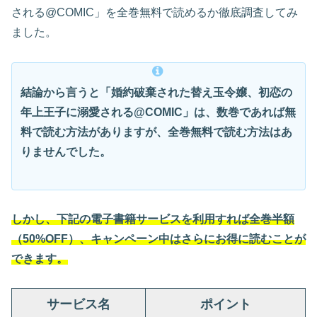
される@COMIC」を全巻無料で読めるか徹底調査してみ
ました。
結論から言うと「婚約破棄された替え玉令嬢、初恋の
年上王子に溺愛される@COMIC」は、数巻であれば無
料で読む方法がありますが、全巻無料で読む方法はあ
りませんでした。
しかし、下記の電子書籍サービスを利用すれば全巻半額
（50%OFF）、キャンペーン中はさらにお得に読むことが
できます。
サービス名
ポイント