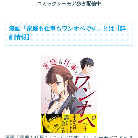
コミックシーモア独占配信中
漫画「家庭も仕事もワンオペです」とは【詳
細情報】
漫画「家庭も仕事もワンオペです」は、シーモアコミック