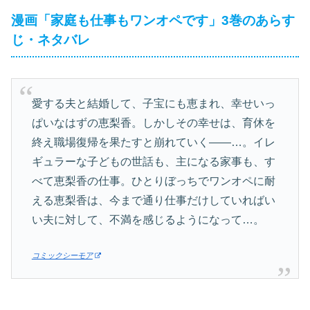
漫画「家庭も仕事もワンオペです」3巻のあらす
じ・ネタバレ
愛する夫と結婚して、子宝にも恵まれ、幸せいっ
ぱいなはずの恵梨香。しかしその幸せは、育休を
終え職場復帰を果たすと崩れていく――…。イレ
ギュラーな子どもの世話も、主になる家事も、す
べて恵梨香の仕事。ひとりぼっちでワンオペに耐
える恵梨香は、今まで通り仕事だけしていればい
い夫に対して、不満を感じるようになって…。
コミックシーモア