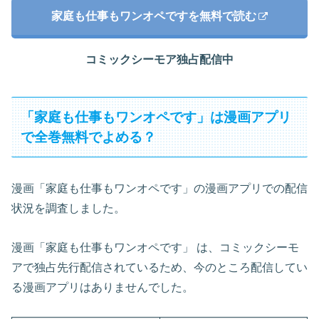
家庭も仕事もワンオペですを無料で読む
コミックシーモア独占配信中
「家庭も仕事もワンオペです」は漫画アプリ
で全巻無料でよめる？
漫画「家庭も仕事もワンオペです」の漫画アプリでの配信
状況を調査しました。
漫画「家庭も仕事もワンオペです」 は、コミックシーモ
アで独占先行配信されているため、今のところ配信してい
る漫画アプリはありませんでした。