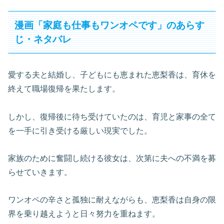
漫画「家庭も仕事もワンオペです」のあらす
じ・ネタバレ
愛する夫と結婚し、子どもにも恵まれた恵梨香は、育休を
終えて職場復帰を果たします。
しかし、復帰後に待ち受けていたのは、育児と家事の全て
を一手に引き受ける厳しい現実でした。
家族のために奮闘し続ける彼女は、次第に夫への不満を募
らせていきます。
ワンオペの辛さと孤独に耐えながらも、恵梨香は自身の限
界を乗り越えようと日々努力を重ねます。