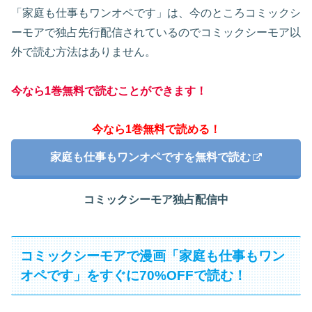
「家庭も仕事もワンオペです」は、今のところコミックシ
ーモアで独占先行配信されているのでコミックシーモア以
外で読む方法はありません。
今なら1巻無料で読むことができます！
今なら1巻無料で読める！
家庭も仕事もワンオペですを無料で読む
コミックシーモア独占配信中
コミックシーモアで漫画「家庭も仕事もワン
オペです」をすぐに70%OFFで読む！