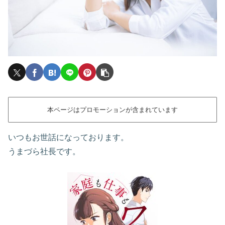
本ページはプロモーションが含まれています
いつもお世話になっております。
うまづら社長です。