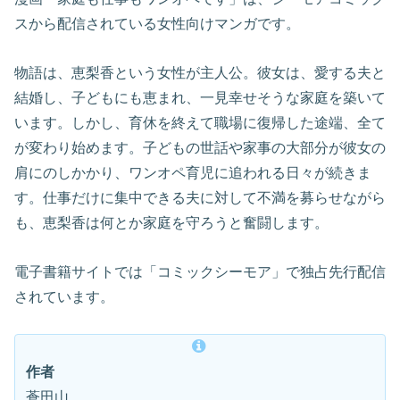
スから配信されている女性向けマンガです。
物語は、恵梨香という女性が主人公。彼女は、愛する夫と
結婚し、子どもにも恵まれ、一見幸せそうな家庭を築いて
います。しかし、育休を終えて職場に復帰した途端、全て
が変わり始めます。子どもの世話や家事の大部分が彼女の
肩にのしかかり、ワンオペ育児に追われる日々が続きま
す。仕事だけに集中できる夫に対して不満を募らせながら
も、恵梨香は何とか家庭を守ろうと奮闘します。
電子書籍サイトでは「コミックシーモア」で独占先行配信
されています。
作者
蒼田山