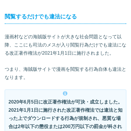
閲覧するだけでも違法になる
漫画村などの海賊版サイトが大きな社会問題となって以
降、ここにも司法のメスが入り閲覧行為だけでも違法にな
る改正著作権法が2021年1月1日に施行されました。
つまり、海賊版サイトで漫画を閲覧する行為自体も違法と
なります。
2020年6月5日に改正著作権法が可決・成立しました。
2021年1月1日に施行された改正著作権法では違法と知
った上でダウンロードする行為が規制され、悪質な場
合は2年以下の懲役または200万円以下の罰金が科され