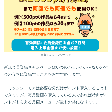
出典：コミックシーモア
新規会員登録キャンペーンはいつ終わるかわからないので
今のうちに登録することをおすすめします。
コミックシーモアは必要な分だけポイント購入することも
できますが、毎月漫画を購入している人であれば特典ポイ
ントがもらえる月額メニューが最もお得になります。