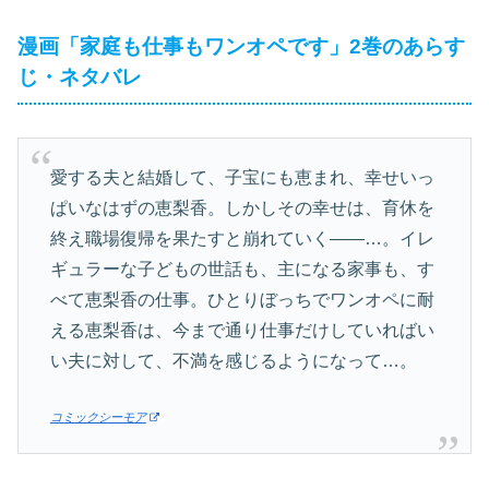
漫画「家庭も仕事もワンオペです」2巻のあらす
じ・ネタバレ
愛する夫と結婚して、子宝にも恵まれ、幸せいっ
ぱいなはずの恵梨香。しかしその幸せは、育休を
終え職場復帰を果たすと崩れていく――…。イレ
ギュラーな子どもの世話も、主になる家事も、す
べて恵梨香の仕事。ひとりぼっちでワンオペに耐
える恵梨香は、今まで通り仕事だけしていればい
い夫に対して、不満を感じるようになって…。
コミックシーモア