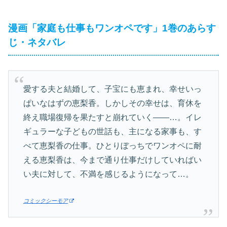
漫画「家庭も仕事もワンオペです」1巻のあらす
じ・ネタバレ
愛する夫と結婚して、子宝にも恵まれ、幸せいっ
ぱいなはずの恵梨香。しかしその幸せは、育休を
終え職場復帰を果たすと崩れていく――…。イレ
ギュラーな子どもの世話も、主になる家事も、す
べて恵梨香の仕事。ひとりぼっちでワンオペに耐
える恵梨香は、今まで通り仕事だけしていればい
い夫に対して、不満を感じるようになって…。
コミックシーモア