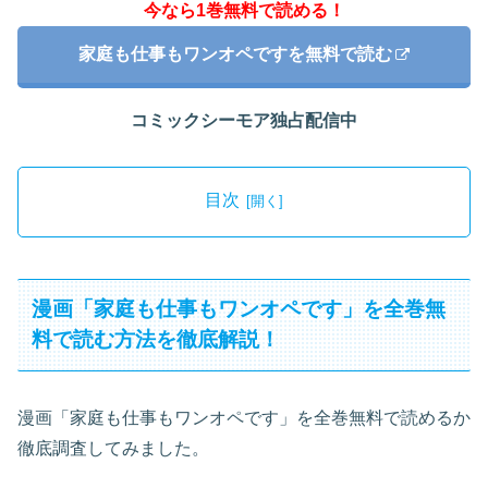
今なら1巻無料で読める！
家庭も仕事もワンオペですを無料で読む
コミックシーモア独占配信中
目次
漫画「家庭も仕事もワンオペです」を全巻無
料で読む方法を徹底解説！
漫画「家庭も仕事もワンオペです」を全巻無料で読めるか
徹底調査してみました。