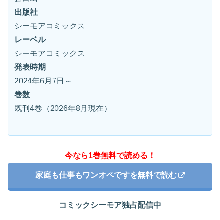
出版社
シーモアコミックス
レーベル
シーモアコミックス
発表時期
2024年6月7日～
巻数
既刊4巻（2026年8月現在）
今なら1巻無料で読める！
家庭も仕事もワンオペですを無料で読む
コミックシーモア独占配信中