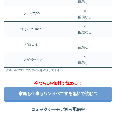
配信なし
×
マンガTOP
配信なし
×
コミックDAYS
配信なし
×
ゼロコミ
配信なし
×
マンガボックス
配信なし
詳細は各アプリの配信状況を確認して下さい。
今なら1巻無料で読める！
家庭も仕事もワンオペですを無料で読む
コミックシーモア独占配信中