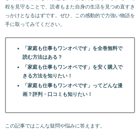
程を見守ることで、読者もまた自身の生活を見つめ直すき
っかけとなるはずです。ぜひ、この感動的で力強い物語を
手に取ってみてください。
「家庭も仕事もワンオペです」を全巻無料で
読む方法はある？
「家庭も仕事もワンオペです」を安く購入で
きる方法を知りたい！
「家庭も仕事もワンオペです」ってどんな漫
画？評判・口コミも知りたい！
この記事ではこんな疑問や悩みに答えます。