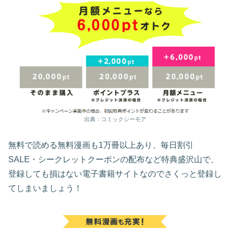
出典：コミックシーモア
無料で読める無料漫画も1万冊以上あり、毎日割引
SALE・シークレットクーポンの配布など特典盛沢山で、
登録しても損はない電子書籍サイトなのでさくっと登録し
てしまいましょう！