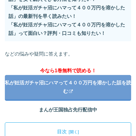
「私が妊活ガチャ沼にハマって４００万円を溶かした
話」の最新刊を早く読みたい！
「私が妊活ガチャ沼にハマって４００万円を溶かした
話」って面白い？評判・口コミも知りたい！
などの悩みや疑問に答えます。
今なら1巻無料で読める！
私が妊活ガチャ沼にハマって４００万円を溶かした話を読
む
まんが王国独占先行配信中
目次