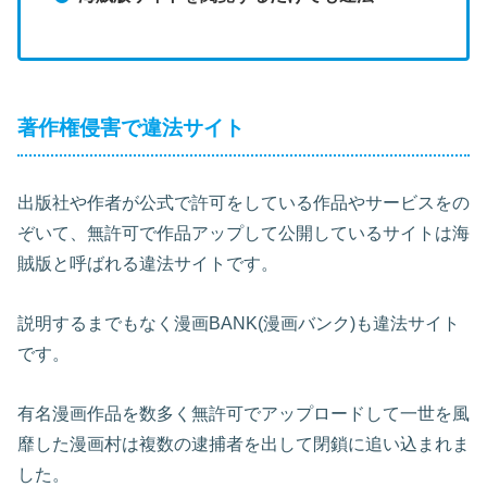
著作権侵害で違法サイト
出版社や作者が公式で許可をしている作品やサービスをの
ぞいて、無許可で作品アップして公開しているサイトは海
賊版と呼ばれる違法サイトです。
説明するまでもなく漫画BANK(漫画バンク)も違法サイト
です。
有名漫画作品を数多く無許可でアップロードして一世を風
靡した漫画村は複数の逮捕者を出して閉鎖に追い込まれま
した。