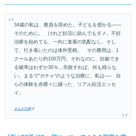
34歳の私は、教員を辞めた。子どもを授かる――
そのために。 けれど妊活に励んでもダメ。不妊
治療を始めても、一向に進展の気配なし。そし
て、行き着いたのは体外受精。 その費用は、1
クールあたり約100万円。それなのに、妊娠でき
る確率はわずか30％…失敗すれば、何も残らな
い。まるで“ガチャ“のような治療に、私は── 自
らの体験を赤裸々に綴った、リアル妊活エッセ
イ。
まんが王国