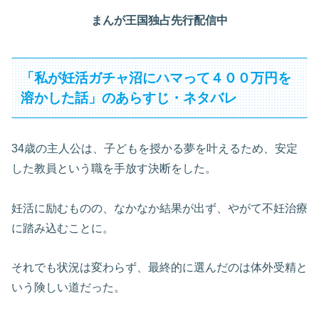
まんが王国独占先行配信中
「私が妊活ガチャ沼にハマって４００万円を
溶かした話」のあらすじ・ネタバレ
34歳の主人公は、子どもを授かる夢を叶えるため、安定
した教員という職を手放す決断をした。
妊活に励むものの、なかなか結果が出ず、やがて不妊治療
に踏み込むことに。
それでも状況は変わらず、最終的に選んだのは体外受精と
いう険しい道だった。