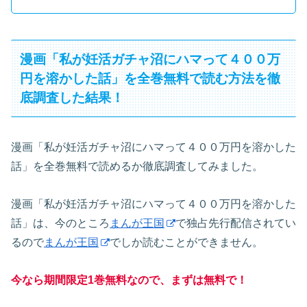
漫画「私が妊活ガチャ沼にハマって４００万
円を溶かした話」を全巻無料で読む方法を徹
底調査した結果！
漫画「私が妊活ガチャ沼にハマって４００万円を溶かした
話」を全巻無料で読めるか徹底調査してみました。
漫画「私が妊活ガチャ沼にハマって４００万円を溶かした
話」は、今のところ
まんが王国
で独占先行配信されてい
るので
まんが王国
でしか読むことができません。
今なら期間限定1巻無料なので、まずは無料で！