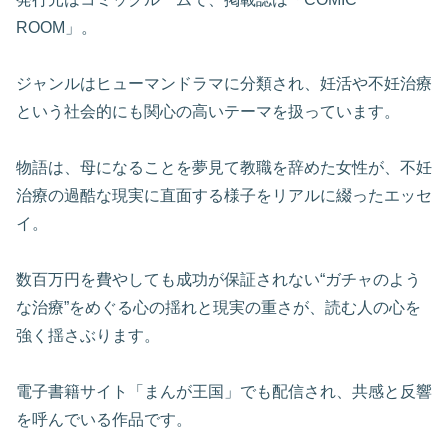
ROOM」。
ジャンルはヒューマンドラマに分類され、妊活や不妊治療
という社会的にも関心の高いテーマを扱っています。
物語は、母になることを夢見て教職を辞めた女性が、不妊
治療の過酷な現実に直面する様子をリアルに綴ったエッセ
イ。
数百万円を費やしても成功が保証されない“ガチャのよう
な治療”をめぐる心の揺れと現実の重さが、読む人の心を
強く揺さぶります。
電子書籍サイト「まんが王国」でも配信され、共感と反響
を呼んでいる作品です。