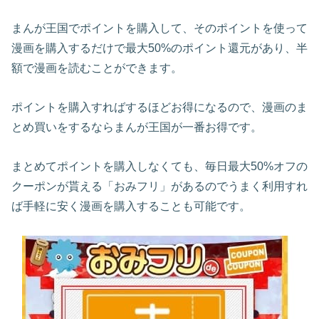
まんが王国でポイントを購入して、そのポイントを使って
漫画を購入するだけで最大50%のポイント還元があり、半
額で漫画を読むことができます。
ポイントを購入すればするほどお得になるので、漫画のま
とめ買いをするならまんが王国が一番お得です。
まとめてポイントを購入しなくても、毎日最大50%オフの
クーポンが貰える「おみフリ」があるのでうまく利用すれ
ば手軽に安く漫画を購入することも可能です。