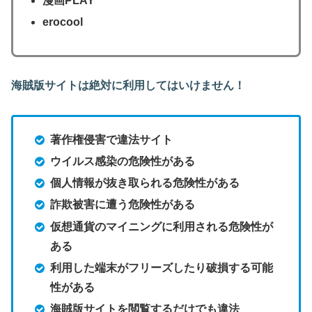
漫画PLAY
erocool
海賊版サイトは絶対に利用してはいけません！
著作権侵害で違法サイト
ウイルス感染の危険性がある
個人情報が抜き取られる危険性がある
詐欺被害に遭う危険性がある
仮想通貨のマイニングに利用される危険性が
ある
利用した端末がフリーズしたり破損する可能
性がある
海賊版サイトを閲覧するだけでも違法