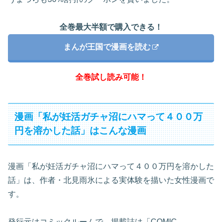
全巻最大半額で購入できる！
まんが王国で漫画を読む
全巻試し読み可能！
漫画「私が妊活ガチャ沼にハマって４００万
円を溶かした話」はこんな漫画
漫画「私が妊活ガチャ沼にハマって４００万円を溶かした
話」は、作者・北見雨氷による実体験を描いた女性漫画で
す。
発行元はコミックルームで、掲載誌は「COMIC