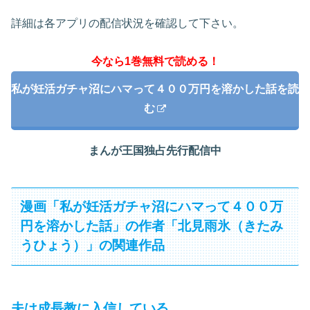
詳細は各アプリの配信状況を確認して下さい。
今なら1巻無料で読める！
私が妊活ガチャ沼にハマって４００万円を溶かした話を読
む
まんが王国独占先行配信中
漫画「私が妊活ガチャ沼にハマって４００万
円を溶かした話」の作者「北見雨氷（きたみ
うひょう）」の関連作品
夫は成長教に入信している