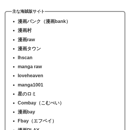
主な海賊版サイト
漫画バンク（漫画bank）
漫画村
漫画raw
漫画タウン
lhscan
manga raw
loveheaven
manga1001
星のロミ
Combay（こむべい）
漫画bay
Fbay（エフベイ）