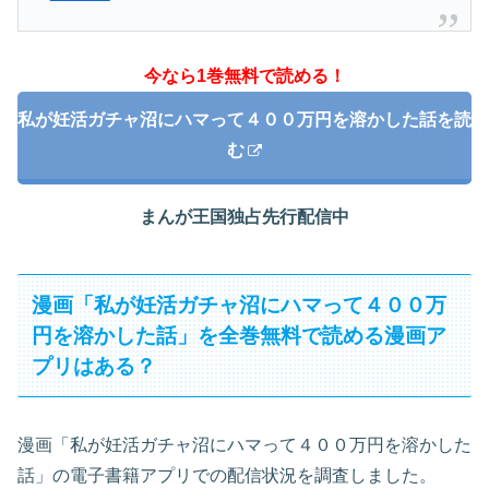
今なら1巻無料で読める！
私が妊活ガチャ沼にハマって４００万円を溶かした話を読
む
まんが王国独占先行配信中
漫画「私が妊活ガチャ沼にハマって４００万
円を溶かした話」を全巻無料で読める漫画ア
プリはある？
漫画「私が妊活ガチャ沼にハマって４００万円を溶かした
話」の電子書籍アプリでの配信状況を調査しました。