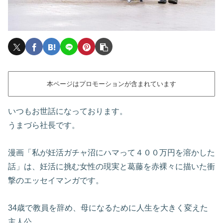
本ページはプロモーションが含まれています
いつもお世話になっております。
うまづら社長です。
漫画「私が妊活ガチャ沼にハマって４００万円を溶かした
話」は、妊活に挑む女性の現実と葛藤を赤裸々に描いた衝
撃のエッセイマンガです。
34歳で教員を辞め、母になるために人生を大きく変えた
主人公。