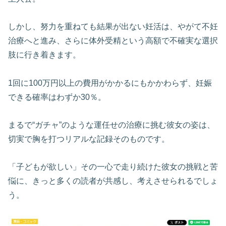
しかし、努力を重ねても結果が出ない妊活は、やがて不妊
治療へと進み、さらに体外受精という高額で不確実な選択
肢に行き着きます。
1回に100万円以上の費用がかかるにもかかわらず、妊娠
できる確率はわずか30％。
まるで“ガチャ”のような運任せの治療に挑む彼女の姿は、
切実で胸を打つリアルな記録そのものです。
「子どもが欲しい」その一心で走り続けた彼女の挑戦と苦
悩に、きっと多くの読者が共感し、考えさせられるでしょ
う。