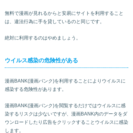
無料で漫画が見れるからと安易にサイトを利用すること
は、違法行為に手を貸しているのと同じです。
絶対に利用するのはやめましょう。
ウイルス感染の危険性がある
漫画BANK(漫画バンク)を利用することによりウイルスに
感染する危険性があります。
漫画BANK(漫画バンク)を閲覧するだけではウイルスに感
染するリスクは少ないですが、漫画BANK内のデータをダ
ウンロードしたり広告をクリックすることウイルスに感染
します。