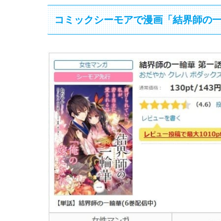
コミックシーモアで漫画「結界師の一