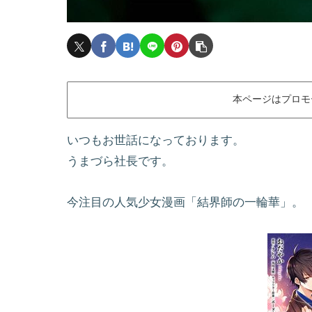
本ページはプロモ
いつもお世話になっております。
うまづら社長です。
今注目の人気少女漫画「結界師の一輪華」。