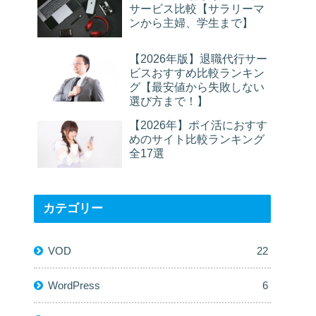
サービス比較【サラリーマ
ンから主婦、学生まで】
【2026年版】退職代行サー
ビスおすすめ比較ランキン
グ【最安値から失敗しない
選び方まで！】
【2026年】ポイ活におすす
めのサイト比較ランキング
全17選
カテゴリー
VOD
22
WordPress
6