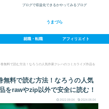
ブログで収益化できるかやってみるブログ
うまづら
就職・転職
アフィリエイト
全巻無料で読む方法！なろうの人気作家クレハのコミカライズ作品を
巻無料で読む方法！なろうの人気
をrawやzip以外で安全に読む！
2022.09.04
2024.06.04