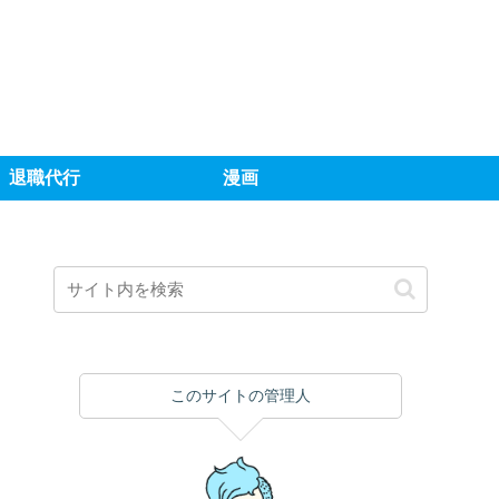
退職代行
漫画
このサイトの管理人