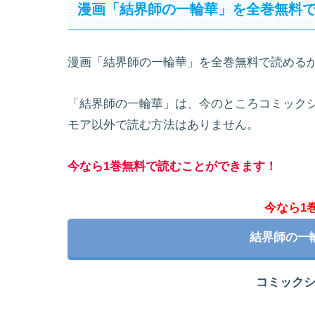
漫画「結界師の一輪華」を全巻無料
漫画「結界師の一輪華」を全巻無料で読める
「結界師の一輪華」は、今のところコミック
モア以外で読む方法はありません。
今なら1巻無料で読むことができます！
今なら1
結界師の一
コミック