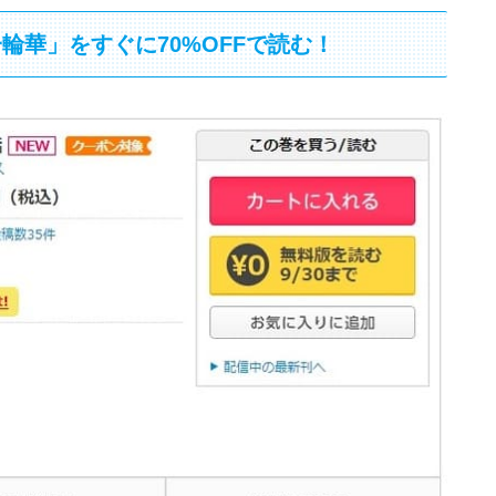
輪華」をすぐに70%OFFで読む！