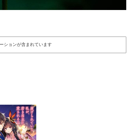
ーションが含まれています