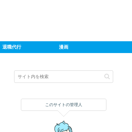
退職代行
漫画
このサイトの管理人