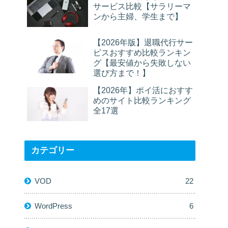
サービス比較【サラリーマ
ンから主婦、学生まで】
【2026年版】退職代行サー
ビスおすすめ比較ランキン
グ【最安値から失敗しない
選び方まで！】
【2026年】ポイ活におすす
めのサイト比較ランキング
全17選
カテゴリー
VOD
22
WordPress
6