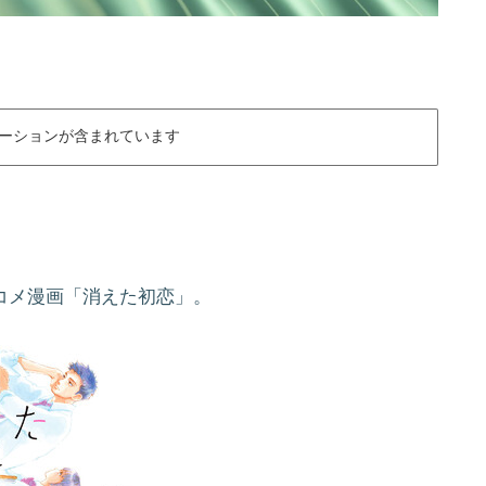
ーションが含まれています
ブコメ漫画「消えた初恋」。