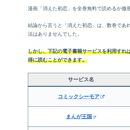
漫画「消えた初恋」を全巻無料で読めるか徹
結論から言うと「消えた初恋」は、数巻であ
法はありませんでした。
しかし、下記の電子書籍サービスを利用すれば
得に読むことができます。
サービス名
コミックシーモア
まんが王国