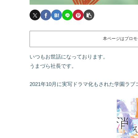
本ページはプロモ
いつもお世話になっております。
うまづら社長です。
2021年10月に実写ドラマ化もされた学園ラ