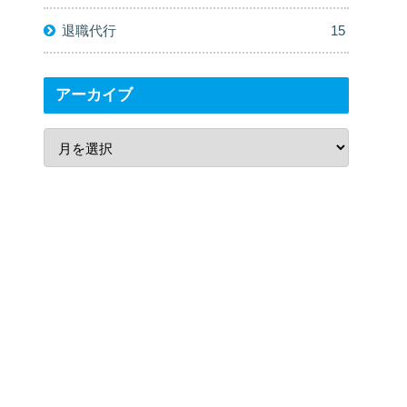
退職代行
15
アーカイブ