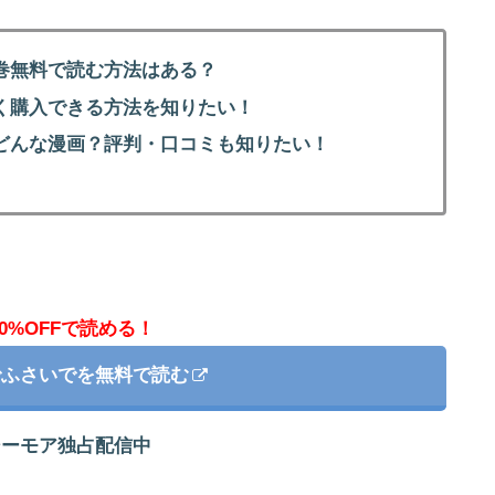
巻無料で読む方法はある？
く購入できる方法を知りたい！
どんな漫画？評判・口コミも知りたい！
0%OFFで読める！
でふさいでを無料で読む
シーモア独占配信中