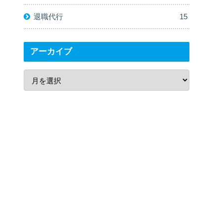
退職代行
15
アーカイブ