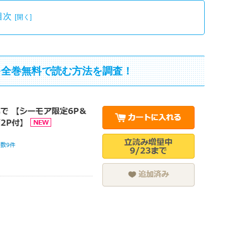
目次
を全巻無料で読む方法を調査！