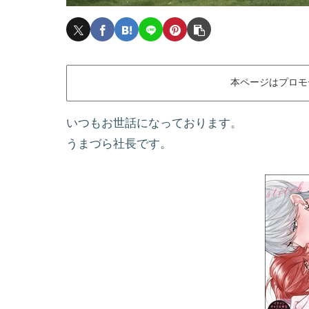
本ページはプロモ
いつもお世話になっております。
うまづら社長です。