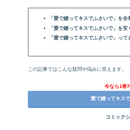
「愛で縫ってキスでふさいで」を全
「愛で縫ってキスでふさいで」を安
「愛で縫ってキスでふさいで」って
この記事ではこんな疑問や悩みに答えます。
今なら1巻7
愛で縫ってキス
コミック