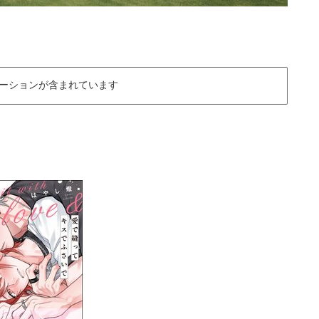
ーションが含まれています