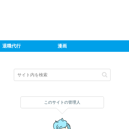
退職代行
漫画
このサイトの管理人