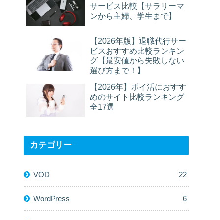
サービス比較【サラリーマ
ンから主婦、学生まで】
【2026年版】退職代行サー
ビスおすすめ比較ランキン
グ【最安値から失敗しない
選び方まで！】
【2026年】ポイ活におすす
めのサイト比較ランキング
全17選
カテゴリー
VOD
22
WordPress
6