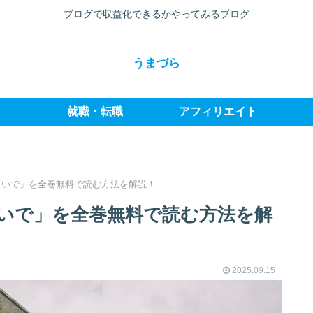
ブログで収益化できるかやってみるブログ
うまづら
就職・転職
アフィリエイト
さいで」を全巻無料で読む方法を解説！
いで」を全巻無料で読む方法を解
2025.09.15