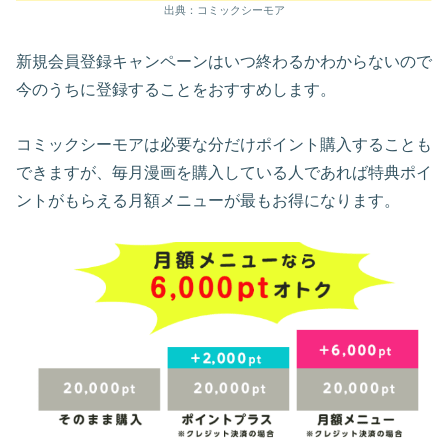
出典：コミックシーモア
新規会員登録キャンペーンはいつ終わるかわからないので
今のうちに登録することをおすすめします。
コミックシーモアは必要な分だけポイント購入することも
できますが、毎月漫画を購入している人であれば特典ポイ
ントがもらえる月額メニューが最もお得になります。