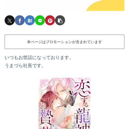
本ページはプロモーションが含まれています
いつもお世話になっております。
うまづら社長です。