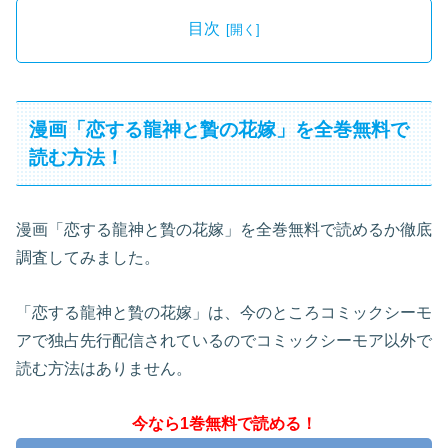
目次
漫画「恋する龍神と贄の花嫁」を全巻無料で
読む方法！
漫画「恋する龍神と贄の花嫁」を全巻無料で読めるか徹底
調査してみました。
「恋する龍神と贄の花嫁」は、今のところコミックシーモ
アで独占先行配信されているのでコミックシーモア以外で
読む方法はありません。
今なら1巻無料で読める！