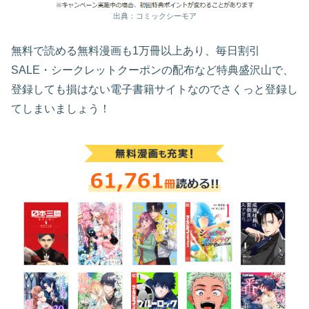
出典：コミックシーモア
無料で読める無料漫画も1万冊以上あり、毎日割引
SALE・シークレットクーポンの配布など特典盛沢山で、
登録しても損はない電子書籍サイトなのでさくっと登録し
てしまいましょう！