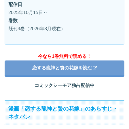
配信日
2025年10月15日～
巻数
既刊3巻（2026年8月現在）
今なら1巻無料で読める！
恋する龍神と贄の花嫁を読む
コミックシーモア独占配信中
漫画「恋する龍神と贄の花嫁」のあらすじ・
ネタバレ