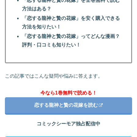
「恋する龍神と贄の花嫁」を全巻無料で読む
方法はある？
「恋する龍神と贄の花嫁」を安く購入できる
方法を知りたい！
「恋する龍神と贄の花嫁」ってどんな漫画？
評判・口コミも知りたい！
この記事ではこんな疑問や悩みに答えます。
今なら1巻無料で読める！
恋する龍神と贄の花嫁を読む
コミックシーモア独占配信中