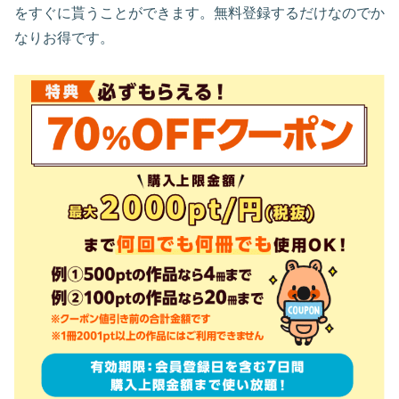
をすぐに貰うことができます。無料登録するだけなのでか
なりお得です。