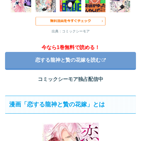
出典：コミックシーモア
今なら1巻無料で読める！
恋する龍神と贄の花嫁を読む
コミックシーモア独占配信中
漫画「恋する龍神と贄の花嫁」とは