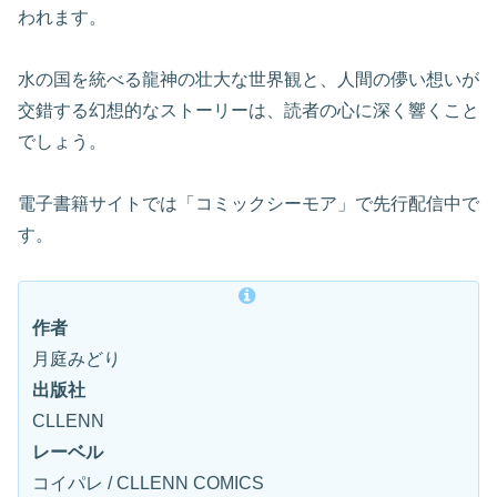
われます。
水の国を統べる龍神の壮大な世界観と、人間の儚い想いが
交錯する幻想的なストーリーは、読者の心に深く響くこと
でしょう。
電子書籍サイトでは「コミックシーモア」で先行配信中で
す。
作者
月庭みどり
出版社
CLLENN
レーベル
コイパレ / CLLENN COMICS