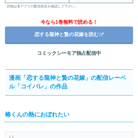
詳細は各アプリの配信状況を確認して下さい。
今なら1巻無料で読める！
恋する龍神と贄の花嫁を読む
コミックシーモア独占配信中
漫画「恋する龍神と贄の花嫁」の配信レーベ
ル「コイパレ」の作品
椿くんの熱におぼれたい