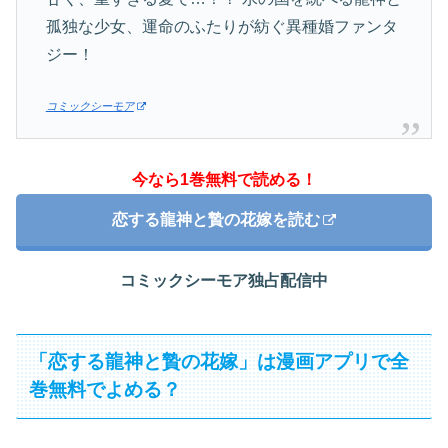
孤独な少女、運命のふたりが紡ぐ異種婚ファンタ
ジー！
コミックシーモア
今なら1巻無料で読める！
恋する龍神と贄の花嫁を読む
コミックシーモア独占配信中
「恋する龍神と贄の花嫁」は漫画アプリで全
巻無料でよめる？