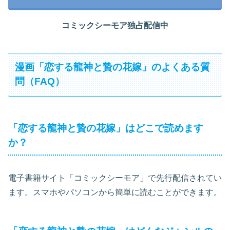
コミックシーモア独占配信中
漫画「恋する龍神と贄の花嫁」のよくある質
問（FAQ）
「恋する龍神と贄の花嫁」はどこで読めます
か？
電子書籍サイト「コミックシーモア」で先行配信されてい
ます。スマホやパソコンから簡単に読むことができます。