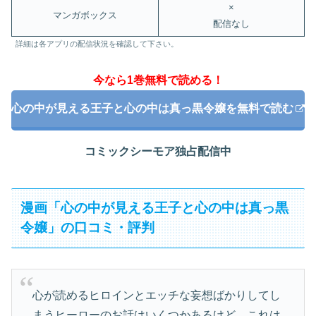
×
マンガボックス
配信なし
詳細は各アプリの配信状況を確認して下さい。
今なら1巻無料で読める！
心の中が見える王子と心の中は真っ黒令嬢を無料で読む
コミックシーモア独占配信中
漫画「心の中が見える王子と心の中は真っ黒
令嬢」の口コミ・評判
心が読めるヒロインとエッチな妄想ばかりしてし
まうヒーローのお話はいくつかあるけど、これは