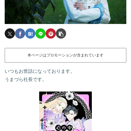
本ページはプロモーションが含まれています
いつもお世話になっております。
うまづら社長です。