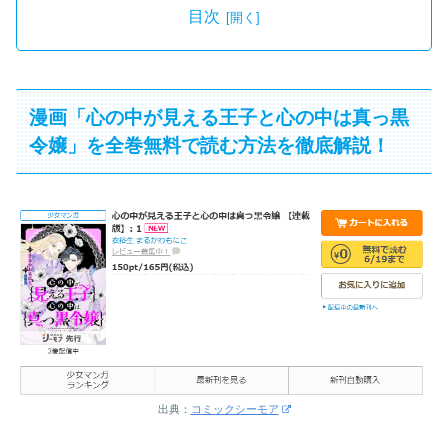
目次
漫画「心の中が見える王子と心の中は真っ黒
令嬢」を全巻無料で読む方法を徹底解説！
出典：
コミックシーモア