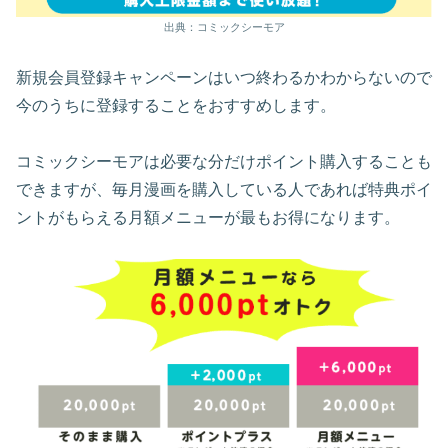
出典：コミックシーモア
新規会員登録キャンペーンはいつ終わるかわからないので
今のうちに登録することをおすすめします。
コミックシーモアは必要な分だけポイント購入することも
できますが、毎月漫画を購入している人であれば特典ポイ
ントがもらえる月額メニューが最もお得になります。