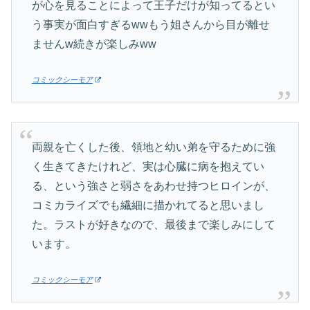
が心を見ることによって王子だけが知ってるとい
う事実が面白すぎるwwもう姐さんから目が離せ
ませんw続きが楽しみww
コミックシーモア
両親を亡くした後、領地と幼い弟を守るために強
く生きてきたけれど、実は心臓に病を抱えてい
る、という強さと弱さをあわせ持つヒロインが、
コミカライズでも繊細に描かれてると思いまし
た。ラストが好きなので、最後まで楽しみにして
います。
コミックシーモア