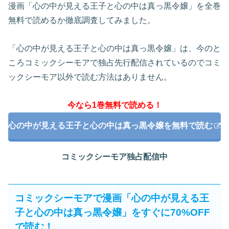
漫画「心の中が見える王子と心の中は真っ黒令嬢」を全巻
無料で読めるか徹底調査してみました。
「心の中が見える王子と心の中は真っ黒令嬢」は、今のと
ころコミックシーモアで独占先行配信されているのでコミ
ックシーモア以外で読む方法はありません。
今なら1巻無料で読める！
心の中が見える王子と心の中は真っ黒令嬢を無料で読む
コミックシーモア独占配信中
コミックシーモアで漫画「心の中が見える王
子と心の中は真っ黒令嬢」をすぐに70%OFF
で読む！