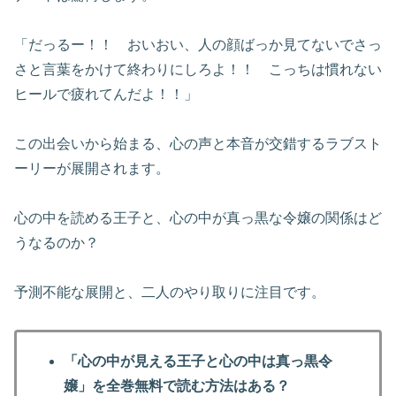
「だっるー！！ おいおい、人の顔ばっか見てないでさっ
さと言葉をかけて終わりにしろよ！！ こっちは慣れない
ヒールで疲れてんだよ！！」
この出会いから始まる、心の声と本音が交錯するラブスト
ーリーが展開されます。
心の中を読める王子と、心の中が真っ黒な令嬢の関係はど
うなるのか？
予測不能な展開と、二人のやり取りに注目です。
「心の中が見える王子と心の中は真っ黒令
嬢」を全巻無料で読む方法はある？