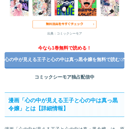
出典：コミックシーモア
今なら1巻無料で読める！
心の中が見える王子と心の中は真っ黒令嬢を無料で読む
コミックシーモア独占配信中
漫画「心の中が見える王子と心の中は真っ黒
令嬢」とは【詳細情報】