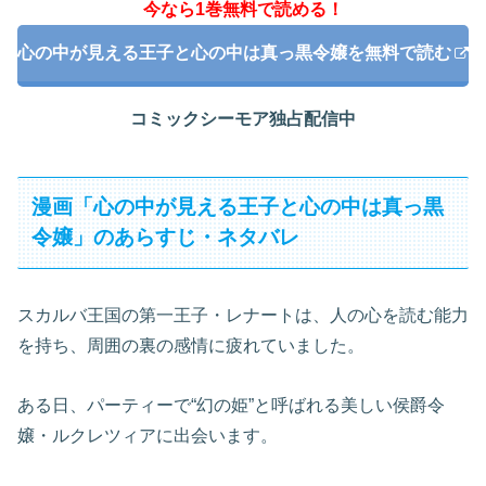
今なら1巻無料で読める！
心の中が見える王子と心の中は真っ黒令嬢を無料で読む
コミックシーモア独占配信中
漫画「心の中が見える王子と心の中は真っ黒
令嬢」のあらすじ・ネタバレ
スカルバ王国の第一王子・レナートは、人の心を読む能力
を持ち、周囲の裏の感情に疲れていました。
ある日、パーティーで“幻の姫”と呼ばれる美しい侯爵令
嬢・ルクレツィアに出会います。