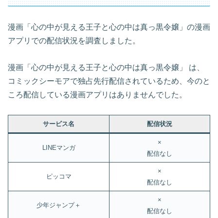
漫画「心の中が見える王子と心の中は真っ黒令嬢」の漫画
アプリでの配信状況を調査しました。
漫画「心の中が見える王子と心の中は真っ黒令嬢」 は、
コミックシーモアで独占先行配信されているため、今のと
ころ配信している漫画アプリはありませんでした。
サービス名
配信状況
×
LINEマンガ
配信なし
×
ピッコマ
配信なし
×
少年ジャンプ＋
配信なし