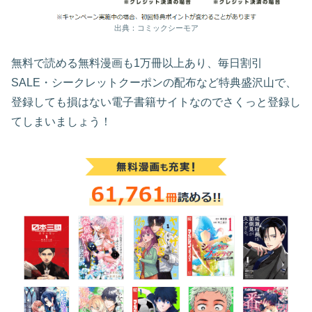
出典：コミックシーモア
無料で読める無料漫画も1万冊以上あり、毎日割引
SALE・シークレットクーポンの配布など特典盛沢山で、
登録しても損はない電子書籍サイトなのでさくっと登録し
てしまいましょう！