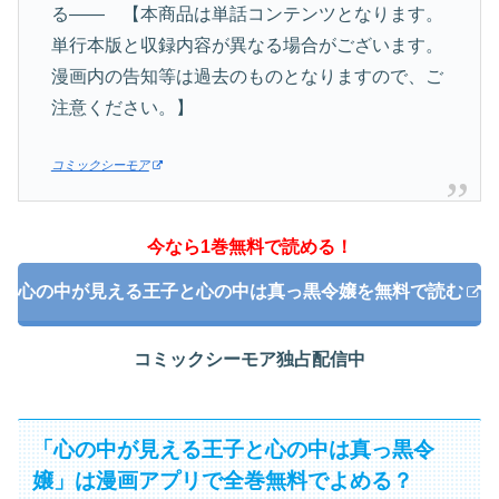
る―― 【本商品は単話コンテンツとなります。
単行本版と収録内容が異なる場合がございます。
漫画内の告知等は過去のものとなりますので、ご
注意ください。】
コミックシーモア
今なら1巻無料で読める！
心の中が見える王子と心の中は真っ黒令嬢を無料で読む
コミックシーモア独占配信中
「心の中が見える王子と心の中は真っ黒令
嬢」は漫画アプリで全巻無料でよめる？