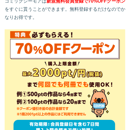
コミックシーモアは
新規無料会員登録で70%OFFクーポン
をすぐに貰うことができます。無料登録するだけなのでか
なりお得です。