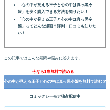
「心の中が見える王子と心の中は真っ黒令
嬢」を安く購入できる方法を知りたい！
「心の中が見える王子と心の中は真っ黒令
嬢」ってどんな漫画？評判・口コミも知りた
い！
この記事ではこんな疑問や悩みに答えます。
今なら1巻無料で読める！
心の中が見える王子と心の中は真っ黒令嬢を無料で読む
コミックシーモア独占配信中