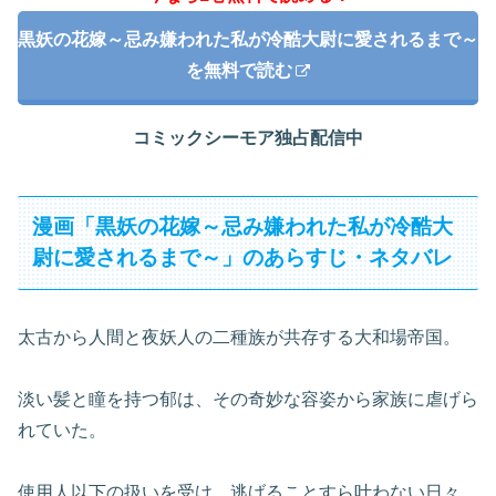
黒妖の花嫁～忌み嫌われた私が冷酷大尉に愛されるまで～
を無料で読む
コミックシーモア独占配信中
漫画「黒妖の花嫁～忌み嫌われた私が冷酷大
尉に愛されるまで～」のあらすじ・ネタバレ
太古から人間と夜妖人の二種族が共存する大和場帝国。
淡い髪と瞳を持つ郁は、その奇妙な容姿から家族に虐げら
れていた。
使用人以下の扱いを受け、逃げることすら叶わない日々。