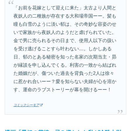
「お前を花嫁として迎えに来た」太古より人間と
夜妖人の二種族が存在する大和場帝国ーー。髪も
瞳も白雪のように淡い郁は、その奇妙な容姿のせ
いで家族から夜妖人のようだと虐げられていた。
金で男に売られるその日まで、使用人以下の扱い
を受け逃げることすら叶わない…。しかしある
日、郁のとある秘密を知った名家の次期当主・昴
が縁談を申し込んでくる。利害の一致から結ばれ
た婚姻だが、傷ついた過去を背負った2人は徐々
に惹かれ合いーー？愛を知らない夫婦が心を溶か
す、運命のラブストーリーが幕を開けるーー！
コミックシーモア