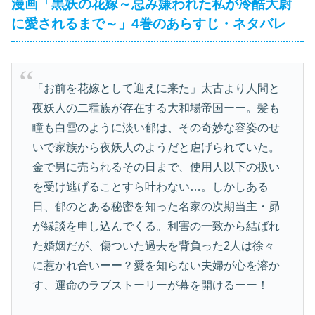
漫画「黒妖の花嫁～忌み嫌われた私が冷酷大尉
に愛されるまで～」4巻のあらすじ・ネタバレ
「お前を花嫁として迎えに来た」太古より人間と
夜妖人の二種族が存在する大和場帝国ーー。髪も
瞳も白雪のように淡い郁は、その奇妙な容姿のせ
いで家族から夜妖人のようだと虐げられていた。
金で男に売られるその日まで、使用人以下の扱い
を受け逃げることすら叶わない…。しかしある
日、郁のとある秘密を知った名家の次期当主・昴
が縁談を申し込んでくる。利害の一致から結ばれ
た婚姻だが、傷ついた過去を背負った2人は徐々
に惹かれ合いーー？愛を知らない夫婦が心を溶か
す、運命のラブストーリーが幕を開けるーー！