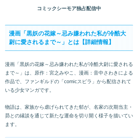
コミックシーモア独占配信中
漫画「黒妖の花嫁～忌み嫌われた私が冷酷大
尉に愛されるまで～」とは【詳細情報】
漫画「黒妖の花嫁～忌み嫌われた私が冷酷大尉に愛される
まで～」は、原作：宮之みやこ、漫画：音中さわきによる
作品で、ファンギルドの「comicスピラ」から配信されて
いる少女マンガです。
物語は、家族から虐げられてきた郁が、名家の次期当主・
昴との縁談を通じて新たな運命を切り開く様子を描いてい
ます。