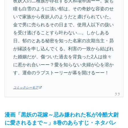
夜妖人の二種族が存在する大和場帝国ーー。髪も
瞳も白雪のように淡い郁は、その奇妙な容姿のせ
いで家族から夜妖人のようだと虐げられていた。
金で男に売られるその日まで、使用人以下の扱い
を受け逃げることすら叶わない…。しかしある
日、郁のとある秘密を知った名家の次期当主・昴
が縁談を申し込んでくる。利害の一致から結ばれ
た婚姻だが、傷ついた過去を背負った2人は徐々
に惹かれ合いーー？愛を知らない夫婦が心を溶か
す、運命のラブストーリーが幕を開けるーー！
コミックシーモア
漫画「黒妖の花嫁～忌み嫌われた私が冷酷大尉
に愛されるまで～」8巻のあらすじ・ネタバレ