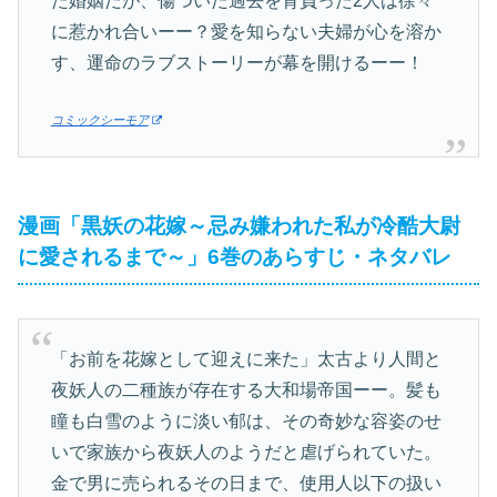
た婚姻だが、傷ついた過去を背負った2人は徐々
に惹かれ合いーー？愛を知らない夫婦が心を溶か
す、運命のラブストーリーが幕を開けるーー！
コミックシーモア
漫画「黒妖の花嫁～忌み嫌われた私が冷酷大尉
に愛されるまで～」6巻のあらすじ・ネタバレ
「お前を花嫁として迎えに来た」太古より人間と
夜妖人の二種族が存在する大和場帝国ーー。髪も
瞳も白雪のように淡い郁は、その奇妙な容姿のせ
いで家族から夜妖人のようだと虐げられていた。
金で男に売られるその日まで、使用人以下の扱い