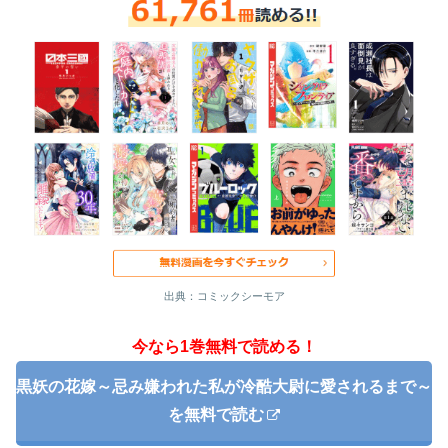
出典：コミックシーモア
今なら1巻無料で読める！
黒妖の花嫁～忌み嫌われた私が冷酷大尉に愛されるまで～
を無料で読む