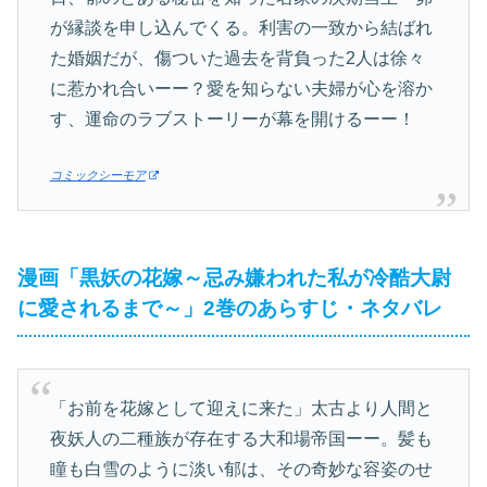
が縁談を申し込んでくる。利害の一致から結ばれ
た婚姻だが、傷ついた過去を背負った2人は徐々
に惹かれ合いーー？愛を知らない夫婦が心を溶か
す、運命のラブストーリーが幕を開けるーー！
コミックシーモア
漫画「黒妖の花嫁～忌み嫌われた私が冷酷大尉
に愛されるまで～」2巻のあらすじ・ネタバレ
「お前を花嫁として迎えに来た」太古より人間と
夜妖人の二種族が存在する大和場帝国ーー。髪も
瞳も白雪のように淡い郁は、その奇妙な容姿のせ