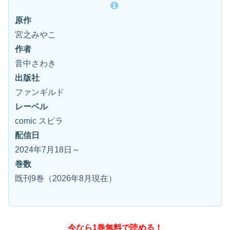
原作
宮之みやこ
作者
音中さわき
出版社
ファンギルド
レーベル
comic スピラ
配信日
2024年7月18日～
巻数
既刊9巻（2026年8月現在）
今なら1巻無料で読める！