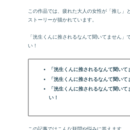
この作品では、疲れた大人の女性が「推し」
ストーリーが描かれています。
「洸生くんに推されるなんて聞いてません」
い！
「洸生くんに推されるなんて聞いて
「洸生くんに推されるなんて聞いて
「洸生くんに推されるなんて聞いて
い！
この記事ではこんな疑問や悩みに答えます。