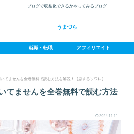
ブログで収益化できるかやってみるブログ
うまづら
就職・転職
アフィリエイト
聞いてませんを全巻無料で読む方法を解説！【恋するソワレ】
いてませんを全巻無料で読む方法
2024.11.11