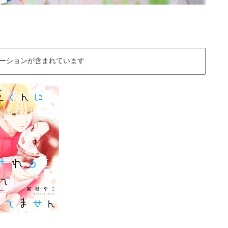
ーションが含まれています