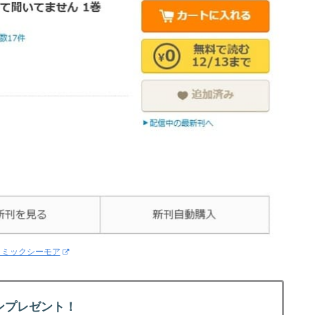
コミックシーモア
ンプレゼント！