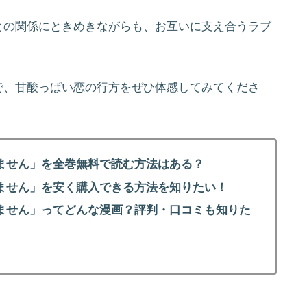
との関係にときめきながらも、お互いに支え合うラブ
で、甘酸っぱい恋の行方をぜひ体感してみてくださ
ません」を全巻無料で読む方法はある？
ません」を安く購入できる方法を知りたい！
ません」ってどんな漫画？評判・口コミも知りた