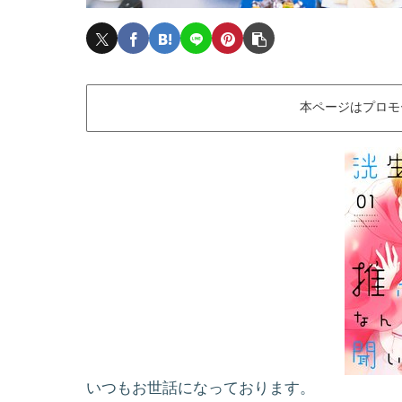
本ページはプロモ
いつもお世話になっております。