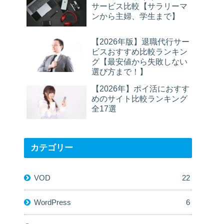
サービス比較【サラリーマ
ンから主婦、学生まで】
【2026年版】退職代行サー
ビスおすすめ比較ランキン
グ【最安値から失敗しない
選び方まで！】
【2026年】ポイ活におすす
めのサイト比較ランキング
全17選
カテゴリー
VOD
22
WordPress
6