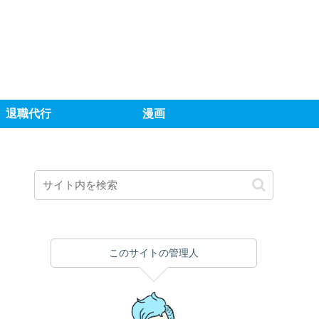
退職代行
漫画
このサイトの管理人