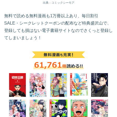
出典：コミックシーモア
無料で読める無料漫画も1万冊以上あり、毎日割引
SALE・シークレットクーポンの配布など特典盛沢山で、
登録しても損はない電子書籍サイトなのでさくっと登録し
てしまいましょう！