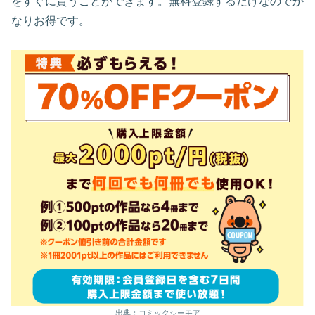
をすぐに貰うことができます。無料登録するだけなのでか
なりお得です。
出典：コミックシーモア