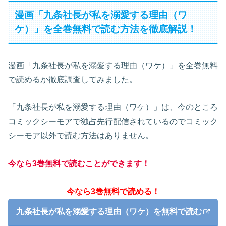
漫画「九条社長が私を溺愛する理由（ワ
ケ）」を全巻無料で読む方法を徹底解説！
漫画「九条社長が私を溺愛する理由（ワケ）」を全巻無料
で読めるか徹底調査してみました。
「九条社長が私を溺愛する理由（ワケ）」は、今のところ
コミックシーモアで独占先行配信されているのでコミック
シーモア以外で読む方法はありません。
今なら3巻無料で読むことができます！
今なら3巻無料で読める！
九条社長が私を溺愛する理由（ワケ）を無料で読む