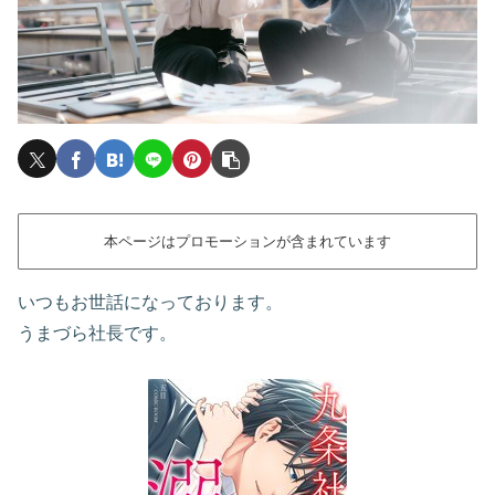
本ページはプロモーションが含まれています
いつもお世話になっております。
うまづら社長です。