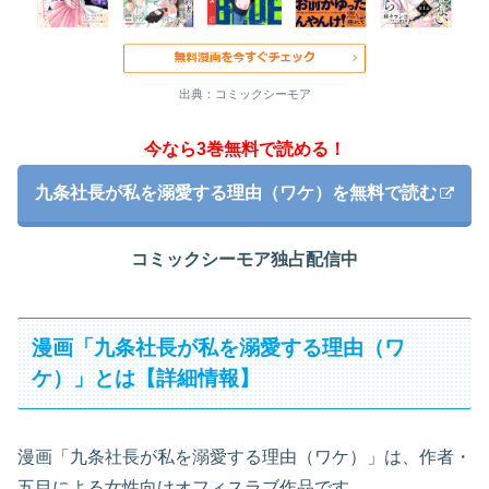
出典：コミックシーモア
今なら3巻無料で読める！
九条社長が私を溺愛する理由（ワケ）を無料で読む
コミックシーモア独占配信中
漫画「九条社長が私を溺愛する理由（ワ
ケ）」とは【詳細情報】
漫画「九条社長が私を溺愛する理由（ワケ）」は、作者・
五目による女性向けオフィスラブ作品です。