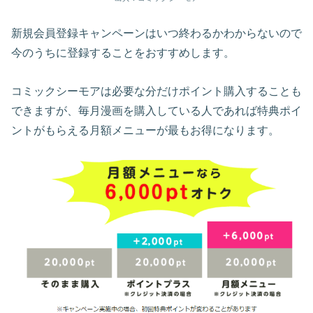
新規会員登録キャンペーンはいつ終わるかわからないので
今のうちに登録することをおすすめします。
コミックシーモアは必要な分だけポイント購入することも
できますが、毎月漫画を購入している人であれば特典ポイ
ントがもらえる月額メニューが最もお得になります。