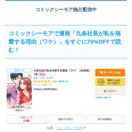
コミックシーモア独占配信中
コミックシーモアで漫画「九条社長が私を溺
愛する理由（ワケ）」をすぐに70%OFFで読
む！
出典：
コミックシーモア