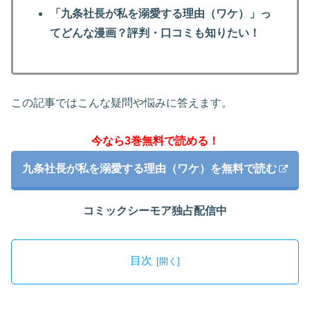
「九条社長が私を溺愛する理由（ワケ）」っ
てどんな漫画？評判・口コミも知りたい！
この記事ではこんな疑問や悩みに答えます。
今なら3巻無料で読める！
九条社長が私を溺愛する理由（ワケ）を無料で読む
コミックシーモア独占配信中
目次