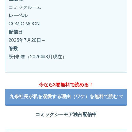
コミックルーム
レーベル
COMIC MOON
配信日
2025年7月20日～
巻数
既刊9巻（2026年8月現在）
今なら3巻無料で読める！
九条社長が私を溺愛する理由（ワケ）を無料で読む
コミックシーモア独占配信中