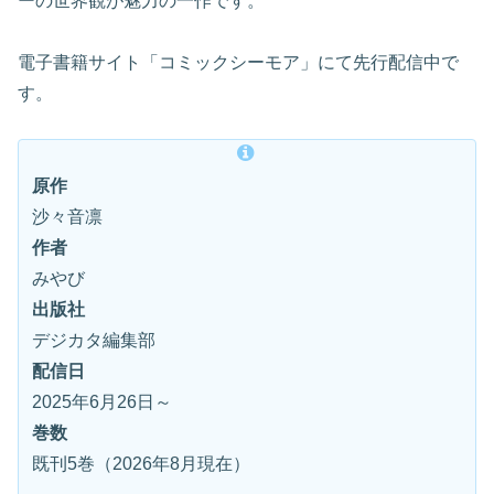
ーの世界観が魅力の一作です。
電子書籍サイト「コミックシーモア」にて先行配信中で
す。
原作
沙々音凛
作者
みやび
出版社
デジカタ編集部
配信日
2025年6月26日～
巻数
既刊5巻（2026年8月現在）