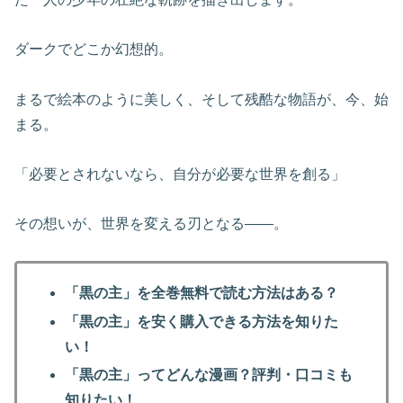
ダークでどこか幻想的。
まるで絵本のように美しく、そして残酷な物語が、今、始
まる。
「必要とされないなら、自分が必要な世界を創る」
その想いが、世界を変える刃となる――。
「黒の主」を全巻無料で読む方法はある？
「黒の主」を安く購入できる方法を知りた
い！
「黒の主」ってどんな漫画？評判・口コミも
知りたい！