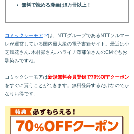
無料で読める漫画は6万冊以上！
コミックシーモア
は、NTTグループであるNTTソルマー
レが運営している国内最大級の電子書籍サイト。最近は小
芝風花さん､木村昴さん､ハライチ澤部佑さんのCMでもお
馴染みですね。
コミックシーモアは
新規無料会員登録で70%OFFクーポン
をすぐに貰うことができます。無料登録するだけなのでか
なりお得です。