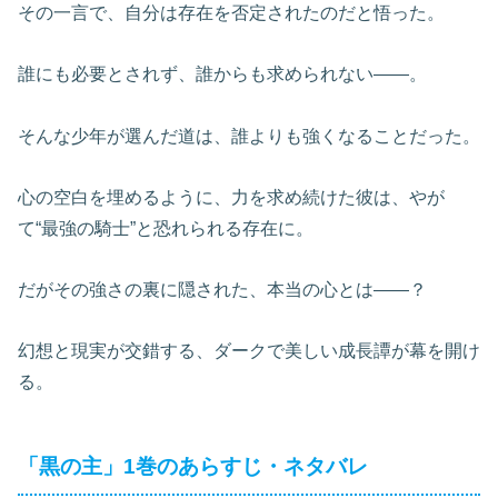
その一言で、自分は存在を否定されたのだと悟った。
誰にも必要とされず、誰からも求められない――。
そんな少年が選んだ道は、誰よりも強くなることだった。
心の空白を埋めるように、力を求め続けた彼は、やが
て“最強の騎士”と恐れられる存在に。
だがその強さの裏に隠された、本当の心とは――？
幻想と現実が交錯する、ダークで美しい成長譚が幕を開け
る。
「黒の主」1巻のあらすじ・ネタバレ