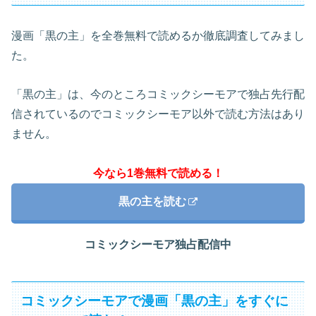
漫画「黒の主」を全巻無料で読めるか徹底調査してみまし
た。
「黒の主」は、今のところコミックシーモアで独占先行配
信されているのでコミックシーモア以外で読む方法はあり
ません。
今なら1巻無料で読める！
黒の主を読む
コミックシーモア独占配信中
コミックシーモアで漫画「黒の主」をすぐに