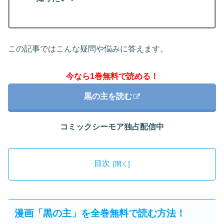
この記事ではこんな疑問や悩みに答えます。
今なら1巻無料で読める！
黒の主を読む
コミックシーモア独占配信中
目次
漫画「黒の主」を全巻無料で読む方法！