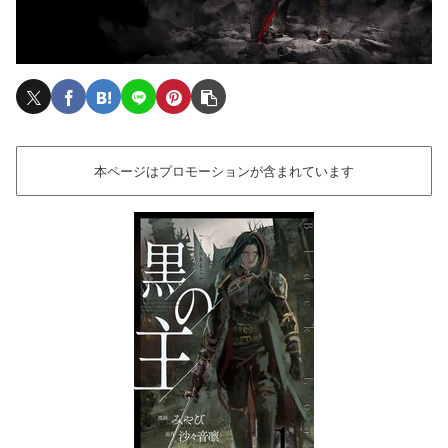
本ページはプロモーションが含まれています