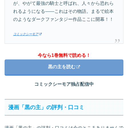
が、やがて最強の騎士と呼ばれ、人々から恐れら
れるようになる――これはその物語。まるで絵本
のようなダークファンタジー作品ここに開幕！！
コミックシーモア
今なら1巻無料で読める！
黒の主を読む
コミックシーモア独占配信中
漫画「黒の主」の評判・口コミ
漫画「黒の主」の評判・口コミは今のところありませんで