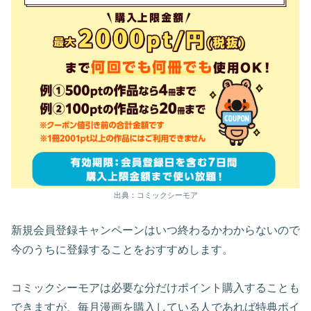
出典：コミックシーモア
新規会員登録キャンペーンはいつ終わるかわからないので
今のうちに登録することをおすすめします。
コミックシーモアは必要な分だけポイント購入することも
できますが、毎月漫画を購入している人であれば特典ポイ