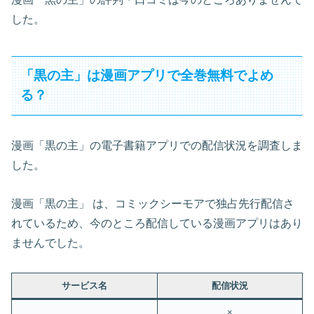
した。
「黒の主」は漫画アプリで全巻無料でよめ
る？
漫画「黒の主」の電子書籍アプリでの配信状況を調査しま
した。
漫画「黒の主」 は、コミックシーモアで独占先行配信さ
れているため、今のところ配信している漫画アプリはあり
ませんでした。
サービス名
配信状況
×