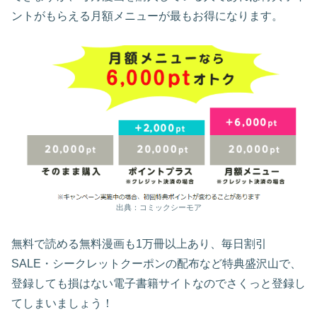
ントがもらえる月額メニューが最もお得になります。
出典：コミックシーモア
無料で読める無料漫画も1万冊以上あり、毎日割引
SALE・シークレットクーポンの配布など特典盛沢山で、
登録しても損はない電子書籍サイトなのでさくっと登録し
てしまいましょう！