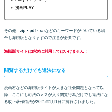
漫画PLAY
その他、
zip・pdf・rar
などのキーワードがついている場
合も海賊版となりますので注意が必要です。
海賊版サイトは絶対に利用してはいけません！
閲覧するだけでも違法になる
漫画村などの海賊版サイトが大きな社会問題となって以
降、ここにも司法のメスが入り閲覧行為だけでも違法にな
る改正著作権法が2021年1月1日に施行されました。