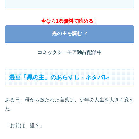
今なら1巻無料で読める！
黒の主を読む
コミックシーモア独占配信中
漫画「黒の主」のあらすじ・ネタバレ
ある日、母から放たれた言葉は、少年の人生を大きく変え
た。
「お前は、誰？」