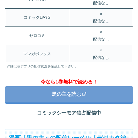
配信なし
×
コミックDAYS
配信なし
×
ゼロコミ
配信なし
×
マンガボックス
配信なし
詳細は各アプリの配信状況を確認して下さい。
今なら1巻無料で読める！
黒の主を読む
コミックシーモア独占配信中
漫画「黒の主」の配信レーベル「デジカタ編