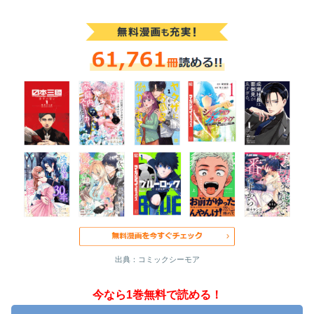
出典：コミックシーモア
今なら1巻無料で読める！