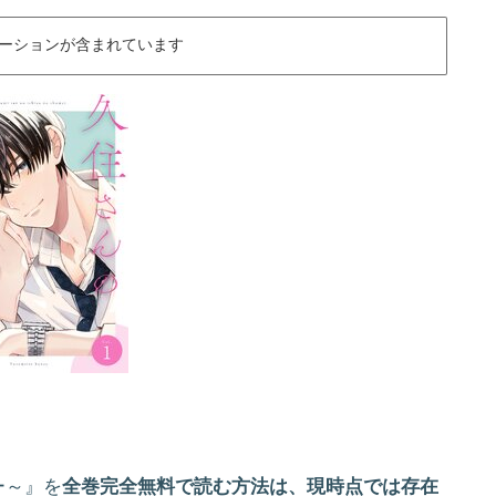
ーションが含まれています
ー～』を
全巻完全無料で読む方法は、現時点では存在