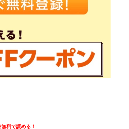
巻無料で読める！