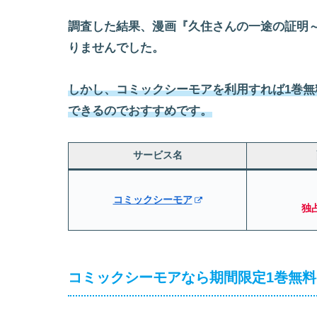
調査した結果、漫画『久住さんの一途の証明
りませんでした。
しかし、
コミック
シーモア
を利用すれば1巻
できるのでおすすめです。
サービス名
コミックシーモア
独
コミックシーモアなら期間限定1巻無料