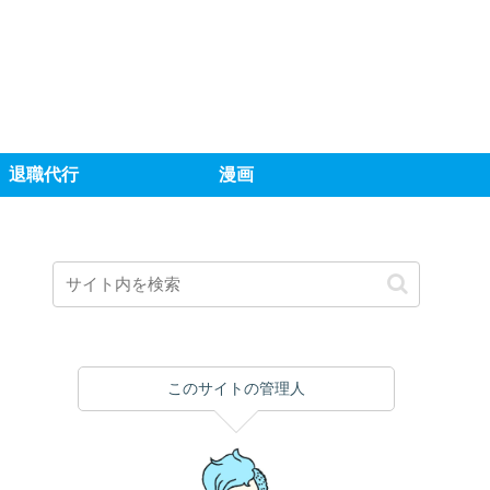
退職代行
漫画
このサイトの管理人