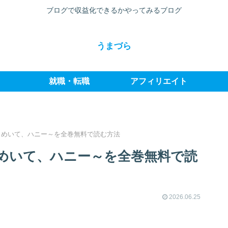
ブログで収益化できるかやってみるブログ
うまづら
就職・転職
アフィリエイト
らめいて、ハニー～を全巻無料で読む方法
めいて、ハニー～を全巻無料で読
2026.06.25