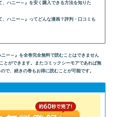
て、ハニー～』
を安く購入できる方法を知りた
て、ハニー～』
ってどんな漫画？評判・口コミも
ハニー～』を全巻完全無料で読むことはできません
むことができます。またコミックシーモアであれば無
えるので、続きの巻もお得に読むことが可能です。