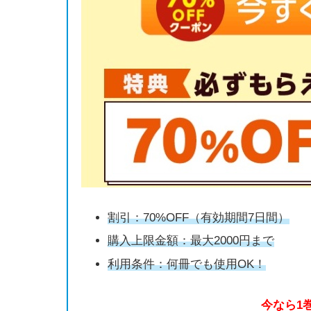
割引：70%OFF（有効期間7日間）
購入上限金額：最大2000円まで
利用条件：何冊でも使用OK！
今なら1