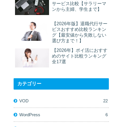
サービス比較【サラリーマ
ンから主婦、学生まで】
【2026年版】退職代行サー
ビスおすすめ比較ランキン
グ【最安値から失敗しない
選び方まで！】
【2026年】ポイ活におすす
めのサイト比較ランキング
全17選
カテゴリー
VOD
22
WordPress
6