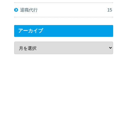
退職代行
15
アーカイブ