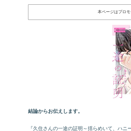
本ページはプロモ
結論からお伝えします。
『久住さんの一途の証明～揺らめいて、ハニ