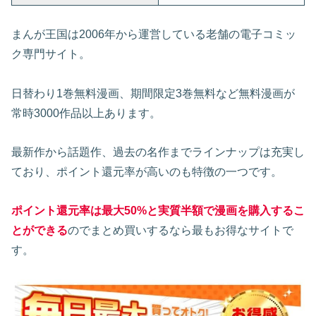
まんが王国は2006年から運営している老舗の電子コミッ
ク専門サイト。
日替わり1巻無料漫画、期間限定3巻無料など無料漫画が
常時3000作品以上あります。
最新作から話題作、過去の名作までラインナップは充実し
ており、ポイント還元率が高いのも特徴の一つです。
ポイント還元率は最大50%と実質半額で漫画を購入するこ
とができる
のでまとめ買いするなら最もお得なサイトで
す。