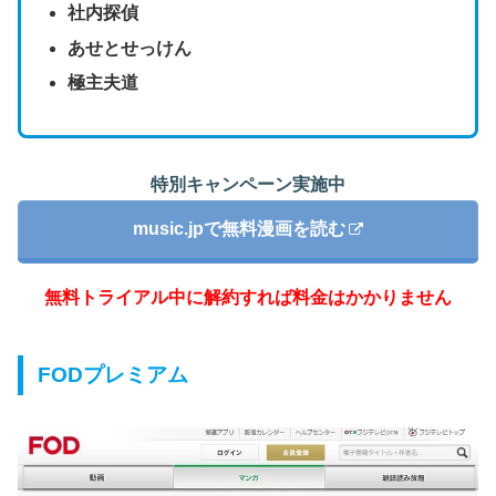
社内探偵
あせとせっけん
極主夫道
特別キャンペーン実施中
music.jpで無料漫画を読む
無料トライアル中に解約すれば料金はかかりません
FODプレミアム