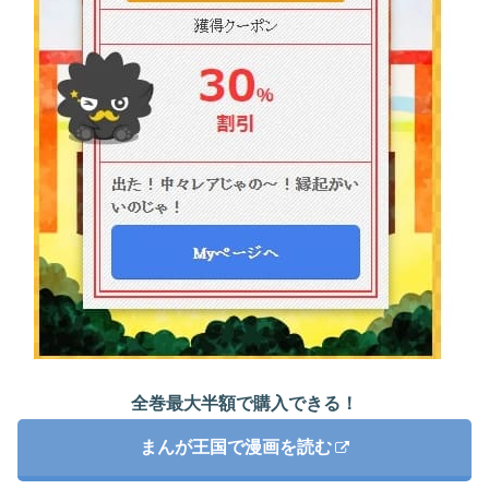
全巻最大半額で購入できる！
まんが王国で漫画を読む