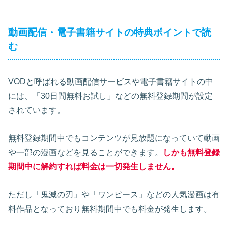
動画配信・電子書籍サイトの特典ポイントで読
む
VODと呼ばれる動画配信サービスや電子書籍サイトの中
には、「30日間無料お試し」などの無料登録期間が設定
されています。
無料登録期間中でもコンテンツが見放題になっていて動画
や一部の漫画などを見ることができます。
しかも無料登録
期間中に解約すれば料金は一切発生しません。
ただし「鬼滅の刃」や「ワンピース」などの人気漫画は有
料作品となっており無料期間中でも料金が発生します。