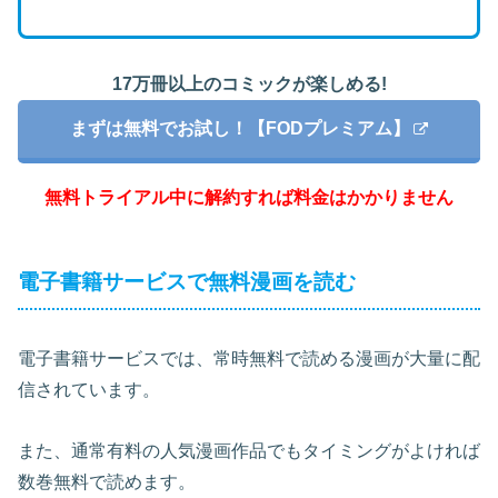
17万冊以上のコミックが楽しめる!
まずは無料でお試し！【FODプレミアム】
無料トライアル中に解約すれば料金はかかりません
電子書籍サービスで無料漫画を読む
電子書籍サービスでは、常時無料で読める漫画が大量に配
信されています。
また、通常有料の人気漫画作品でもタイミングがよければ
数巻無料で読めます。