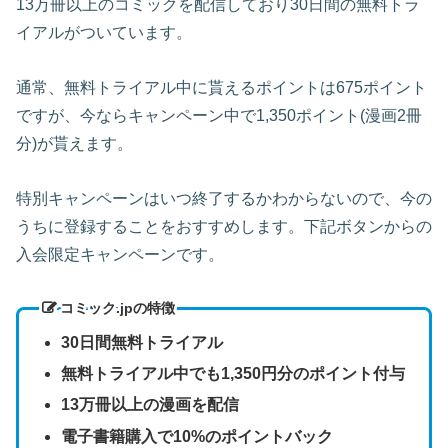
13万冊以上のコミックを配信しており30日間の無料トラ
イアルがついています。
通常、無料トライアル中に貰えるポイントは675ポイント
ですが、今ならキャンペーン中で1,350ポイント(漫画2冊
分)が貰えます。
特別キャンペーンはいつ終了するかわからないので、今の
うちに登録することをおすすめします。下記ボタンからの
入会限定キャンペーンです。
コミック.jpの特徴
30日間無料トライアル
無料トライアル中でも
1,350円分の
ポイント付与
13万冊以上の漫画を配信
電子書籍購入で10%のポイントバック