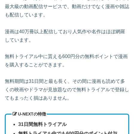
最大級の動画配信サービスで、動画だけでなく漫画や雑誌
も配信しています。
漫画は40万冊以上配信しており人気作や名作はほぼ網羅
しています。
無料トライアル中に貰える600円分の無料ポイントで漫画
を購入することができます。
無料期間は31日間と最も長く、その間に漫画も読めて多
くの映画やドラマが見放題なので無料トライアルで登録し
てもまったく損はありません。
U-NEXTの特徴
31日間無料トライアル
無料トライアル中でも600円分のポイント付与