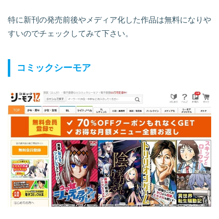
特に新刊の発売前後やメディア化した作品は無料になりや
すいのでチェックしてみて下さい。
コミックシーモア