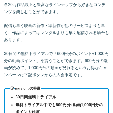
各20万作品以上と豊富なラインナップから好きなコンテ
ンツを楽しむことができます。
配信も早く映画の新作・準新作が他のサービスよりも早
く、作品によってはレンタルよりも早く配信される場合も
あります。
30日間の無料トライアルで「600円分のポイント+1,000円
分の動画ポイント」を貰うことができます。600円分の漫
画が読めて、1,000円分の動画が見れるというお得なキャ
ンペーンは下記ボタンからの入会限定です。
music.jpの特徴
30日間無料トライアル
無料トライアル中でも600円分+動画1,000円分の
ポイント付与