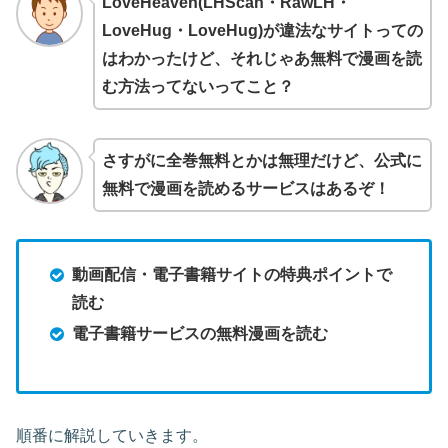
LoveHeaven(LHScan・RawLH・
LoveHug・LoveHug)が違法なサイトっての
はわかったけど、それじゃあ無料で漫画を読
む方法ってないってこと？
さすがに全巻無料とかは無理だけど、公式に
無料で漫画を読めるサービスはあるぞ！
動画配信・電子書籍サイトの特典ポイントで
読む
電子書籍サービスの無料漫画を読む
順番に解説していきます。