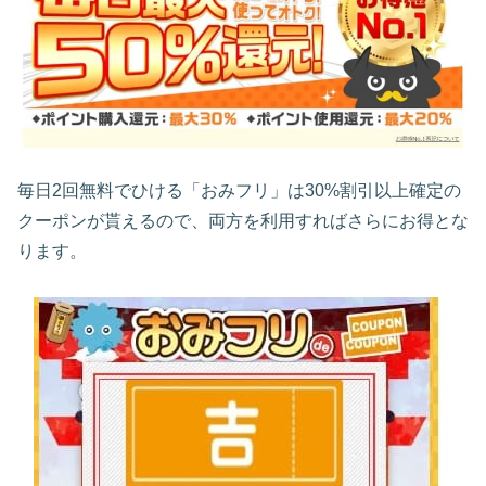
毎日2回無料でひける「おみフリ」は30%割引以上確定の
クーポンが貰えるので、両方を利用すればさらにお得とな
ります。