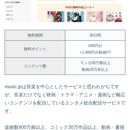
無料期間
30日間
600円分
無料ポイント
+1,000円分動画PT
マンガ30万冊以上
コンテンツ数
動画20万本以上
music.jpは音楽を中心としたサービスと思われがちです
が、音楽だけでなく映画・ドラマ・アニメ・漫画など幅広
いコンテンツを配信しているエンタメ総合配信サービスで
す。
楽曲数800万曲以上、コミック30万作品以上、動画・書籍