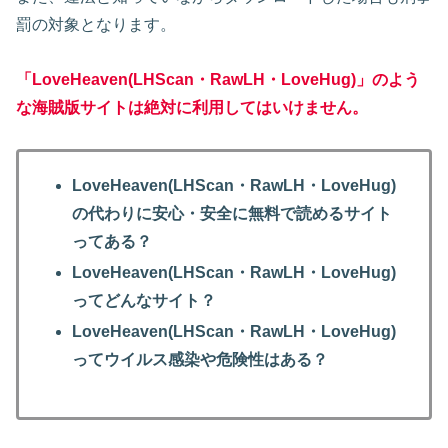
罰の対象となります。
「LoveHeaven(LHScan・RawLH・LoveHug)」のよう
な海賊版サイトは絶対に利用してはいけません。
LoveHeaven(LHScan・RawLH・LoveHug)
の代わりに安心・安全に無料で読めるサイト
ってある？
LoveHeaven(LHScan・RawLH・LoveHug)
ってどんなサイト？
LoveHeaven(LHScan・RawLH・LoveHug)
ってウイルス感染や危険性はある？