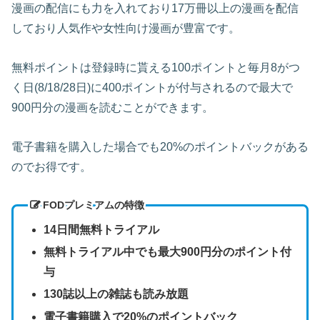
漫画の配信にも力を入れており17万冊以上の漫画を配信
しており人気作や女性向け漫画が豊富です。
無料ポイントは登録時に貰える100ポイントと毎月8がつ
く日(8/18/28日)に400ポイントが付与されるので最大で
900円分の漫画を読むことができます。
電子書籍を購入した場合でも20%のポイントバックがある
のでお得です。
FODプレミアムの特徴
14日間無料トライアル
無料トライアル中でも最大900円分のポイント付
与
130誌以上の雑誌も読み放題
電子書籍購入で20%のポイントバック