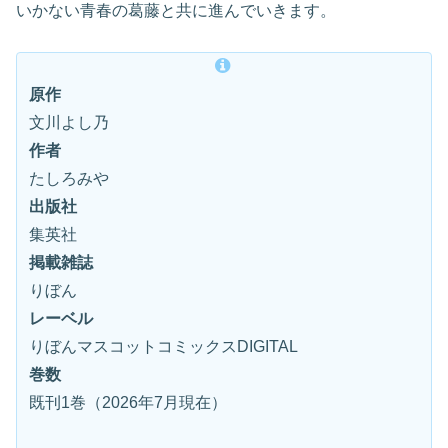
いかない青春の葛藤と共に進んでいきます。
原作
文川よし乃
作者
たしろみや
出版社
集英社
掲載雑誌
りぼん
レーベル
りぼんマスコットコミックスDIGITAL
巻数
既刊1巻（2026年7月現在）