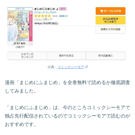
出典：
コミックシーモア
漫画「まじめにふまじめ」を全巻無料で読めるか徹底調査
してみました。
「まじめにふまじめ」は、今のところコミックシーモアで
独占先行配信されているのでコミックシーモアで読むのが
おすすめです。