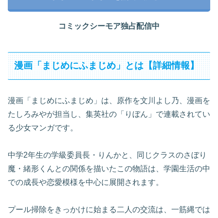
コミックシーモア独占配信中
漫画「まじめにふまじめ」とは【詳細情報】
漫画「まじめにふまじめ」は、原作を文川よし乃、漫画を
たしろみやが担当し、集英社の「りぼん」で連載されてい
る少女マンガです。
中学2年生の学級委員長・りんかと、同じクラスのさぼり
魔・緒形くんとの関係を描いたこの物語は、学園生活の中
での成長や恋愛模様を中心に展開されます。
プール掃除をきっかけに始まる二人の交流は、一筋縄では