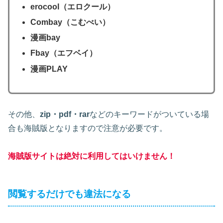
erocool（エロクール）
Combay（こむべい）
漫画bay
Fbay（エフベイ）
漫画PLAY
その他、
zip・pdf・rar
などのキーワードがついている場
合も海賊版となりますので注意が必要です。
海賊版サイトは絶対に利用してはいけません！
閲覧するだけでも違法になる