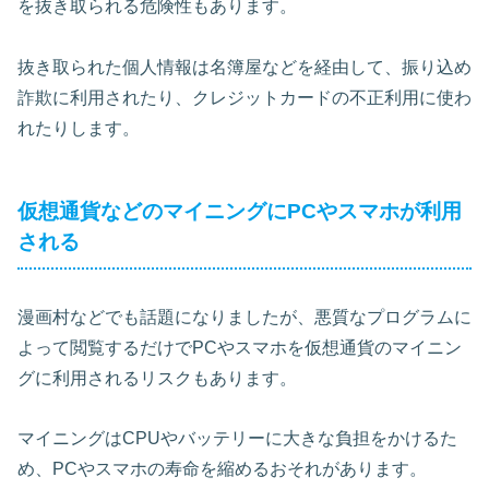
を抜き取られる危険性もあります。
抜き取られた個人情報は名簿屋などを経由して、振り込め
詐欺に利用されたり、クレジットカードの不正利用に使わ
れたりします。
仮想通貨などのマイニングにPCやスマホが利用
される
漫画村などでも話題になりましたが、悪質なプログラムに
よって閲覧するだけでPCやスマホを仮想通貨のマイニン
グに利用されるリスクもあります。
マイニングはCPUやバッテリーに大きな負担をかけるた
め、PCやスマホの寿命を縮めるおそれがあります。