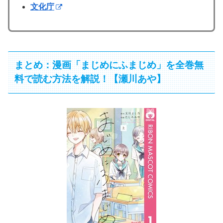
文化庁
まとめ：漫画「まじめにふまじめ」を全巻無
料で読む方法を解説！【瀬川あや】