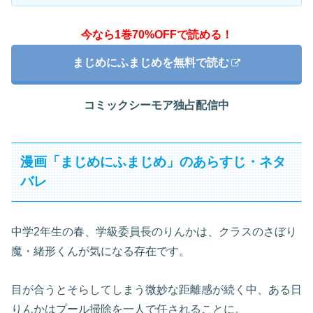
今なら1巻70%OFFで読める！
まじめにふまじめを無料で読む
コミックシーモア独占配信中
漫画「まじめにふまじめ」のあらすじ・ネタ
バレ
中学2年生の春、学級委員長のりんかは、クラスのさぼり
魔・緒形くんが気になる存在です。
目が合うとそらしてしまう微妙な距離感が続く中、ある日
りんかはプール掃除を一人で任されることに。