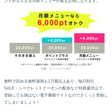
ントがもらえる月額メニューが最もお得になります。
出典：コミックシーモア
無料で読める無料漫画も1万冊以上あり、毎日割引
SALE・シークレットクーポンの配布など特典盛沢山で、
登録しても損はない電子書籍サイトなのでさくっと登録し
てしまいましょう！