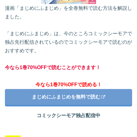
漫画「まじめにふまじめ」を全巻無料で読む方法を解説し
ました。
「まじめにふまじめ」は、今のところコミックシーモアで
独占先行配信されているのでコミックシーモアで読むのが
おすすめです。
今なら1巻70%OFFで読むことができます！
今なら1巻70%OFFで読める！
まじめにふまじめを無料で読む
コミックシーモア独占配信中