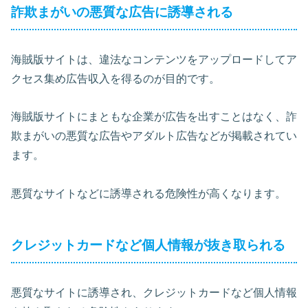
詐欺まがいの悪質な広告に誘導される
海賊版サイトは、違法なコンテンツをアップロードしてア
クセス集め広告収入を得るのが目的です。
海賊版サイトにまともな企業が広告を出すことはなく、詐
欺まがいの悪質な広告やアダルト広告などが掲載されてい
ます。
悪質なサイトなどに誘導される危険性が高くなります。
クレジットカードなど個人情報が抜き取られる
悪質なサイトに誘導され、クレジットカードなど個人情報