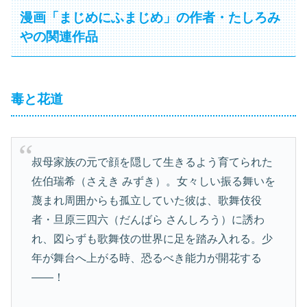
漫画「まじめにふまじめ」の作者・たしろみ
やの関連作品
毒と花道
叔母家族の元で顔を隠して生きるよう育てられた
佐伯瑞希（さえき みずき）。女々しい振る舞いを
蔑まれ周囲からも孤立していた彼は、歌舞伎役
者・旦原三四六（だんばら さんしろう）に誘わ
れ、図らずも歌舞伎の世界に足を踏み入れる。少
年が舞台へ上がる時、恐るべき能力が開花する
――！