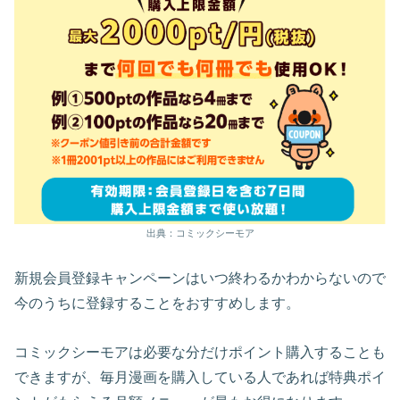
出典：コミックシーモア
新規会員登録キャンペーンはいつ終わるかわからないので
今のうちに登録することをおすすめします。
コミックシーモアは必要な分だけポイント購入することも
できますが、毎月漫画を購入している人であれば特典ポイ