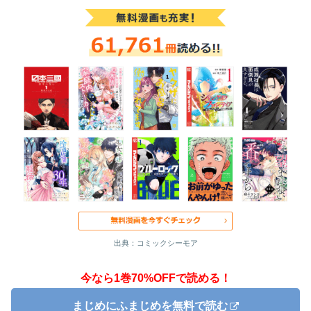
出典：コミックシーモア
今なら1巻70%OFFで読める！
まじめにふまじめを無料で読む