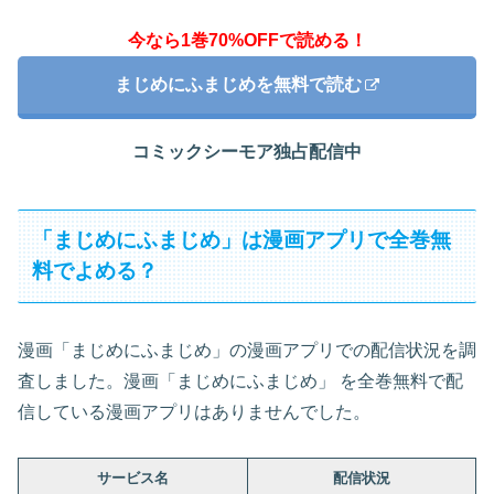
今なら1巻70%OFFで読める！
まじめにふまじめを無料で読む
コミックシーモア独占配信中
「まじめにふまじめ」は漫画アプリで全巻無
料でよめる？
漫画「まじめにふまじめ」の漫画アプリでの配信状況を調
査しました。漫画「まじめにふまじめ」 を全巻無料で配
信している漫画アプリはありませんでした。
サービス名
配信状況