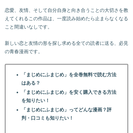
恋愛、友情、そして自分自身と向き合うことの大切さを教
えてくれるこの作品は、一度読み始めたら止まらなくなる
こと間違いなしです。
新しい恋と友情の形を探し求める全ての読者に送る、必見
の青春漫画です。
「まじめにふまじめ」を全巻無料で読む方法
はある？
「まじめにふまじめ」を安く購入できる方法
を知りたい！
「まじめにふまじめ」ってどんな漫画？評
判・口コミも知りたい！