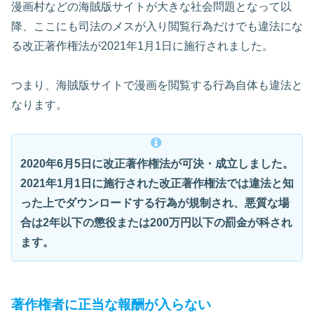
漫画村などの海賊版サイトが大きな社会問題となって以
降、ここにも司法のメスが入り閲覧行為だけでも違法にな
る改正著作権法が2021年1月1日に施行されました。
つまり、海賊版サイトで漫画を閲覧する行為自体も違法と
なります。
2020年6月5日に改正著作権法が可決・成立しました。
2021年1月1日に施行された改正著作権法では違法と知
った上でダウンロードする行為が規制され、悪質な場
合は2年以下の懲役または200万円以下の罰金が科され
ます。
著作権者に正当な報酬が入らない