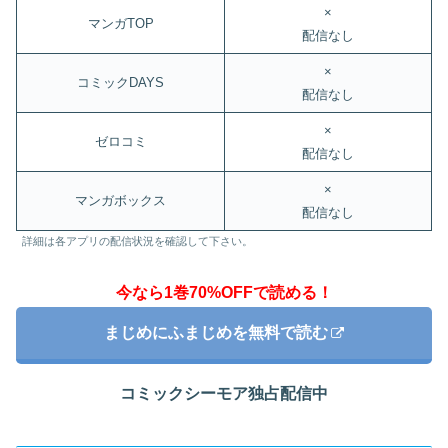
×
マンガTOP
配信なし
×
コミックDAYS
配信なし
×
ゼロコミ
配信なし
×
マンガボックス
配信なし
詳細は各アプリの配信状況を確認して下さい。
今なら1巻70%OFFで読める！
まじめにふまじめを無料で読む
コミックシーモア独占配信中