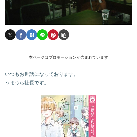
本ページはプロモーションが含まれています
いつもお世話になっております。
うまづら社長です。