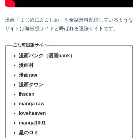
漫画「まじめにふまじめ」を全話無料配信しているような
サイトは海賊版サイトと呼ばれる違法サイトです。
主な海賊版サイト
漫画バンク（漫画bank）
漫画村
漫画raw
漫画タウン
lhscan
manga raw
loveheaven
manga1001
星のロミ