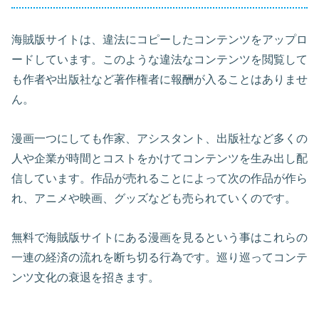
海賊版サイトは、違法にコピーしたコンテンツをアップロ
ードしています。このような違法なコンテンツを閲覧して
も作者や出版社など著作権者に報酬が入ることはありませ
ん。
漫画一つにしても作家、アシスタント、出版社など多くの
人や企業が時間とコストをかけてコンテンツを生み出し配
信しています。作品が売れることによって次の作品が作ら
れ、アニメや映画、グッズなども売られていくのです。
無料で海賊版サイトにある漫画を見るという事はこれらの
一連の経済の流れを断ち切る行為です。巡り巡ってコンテ
ンツ文化の衰退を招きます。