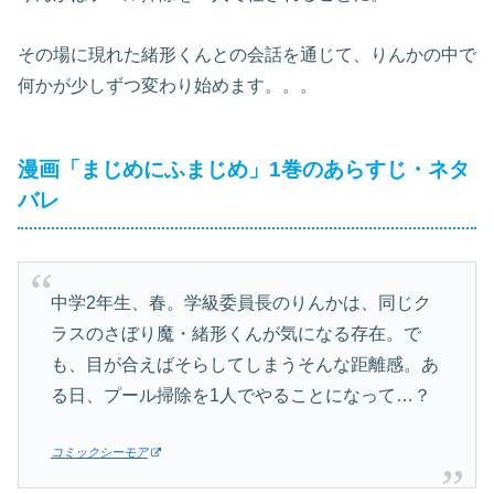
その場に現れた緒形くんとの会話を通じて、りんかの中で
何かが少しずつ変わり始めます。。。
漫画「まじめにふまじめ」1巻のあらすじ・ネタ
バレ
中学2年生、春。学級委員長のりんかは、同じク
ラスのさぼり魔・緒形くんが気になる存在。で
も、目が合えばそらしてしまうそんな距離感。あ
る日、プール掃除を1人でやることになって…？
コミックシーモア