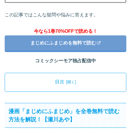
この記事ではこんな疑問や悩みに答えます。
今なら1巻70%OFFで読める！
まじめにふまじめを無料で読む
コミックシーモア独占配信中
目次
漫画「まじめにふまじめ」を全巻無料で読む
方法を解説！【瀬川あや】