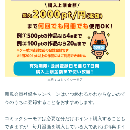
出典：コミックシーモア
新規会員登録キャンペーンはいつ終わるかわからないので
今のうちに登録することをおすすめします。
コミックシーモアは必要な分だけポイント購入することも
できますが、毎月漫画を購入している人であれば特典ポイ