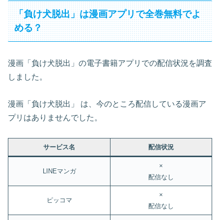
「負け犬脱出」は漫画アプリで全巻無料でよ
める？
漫画「負け犬脱出」の電子書籍アプリでの配信状況を調査
しました。
漫画「負け犬脱出」 は、今のところ配信している漫画ア
プリはありませんでした。
サービス名
配信状況
×
LINEマンガ
配信なし
×
ピッコマ
配信なし