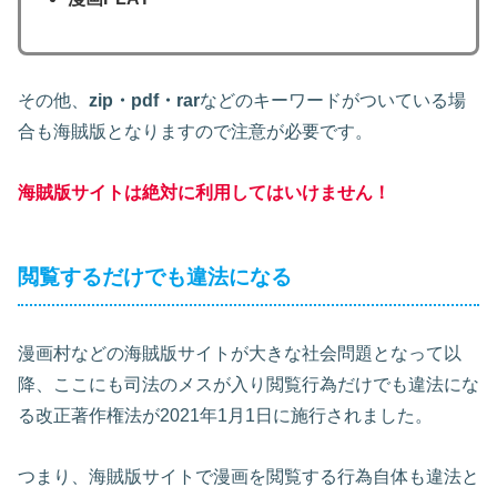
その他、
zip・pdf・rar
などのキーワードがついている場
合も海賊版となりますので注意が必要です。
海賊版サイトは絶対に利用してはいけません！
閲覧するだけでも違法になる
漫画村などの海賊版サイトが大きな社会問題となって以
降、ここにも司法のメスが入り閲覧行為だけでも違法にな
る改正著作権法が2021年1月1日に施行されました。
つまり、海賊版サイトで漫画を閲覧する行為自体も違法と