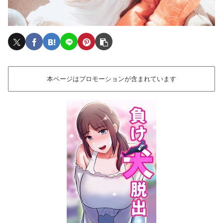
本ページはプロモーションが含まれています