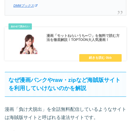
DMMブックス
漫画「モットねらいうち➸♡」を無料で読む方
法を徹底解説！TOPTOON大人気漫画！
なぜ漫画バンクやraw・zipなど海賊版サイト
を利用していけないのかを解説
漫画「負け犬脱出」を全話無料配信しているようなサイト
は海賊版サイトと呼ばれる違法サイトです。