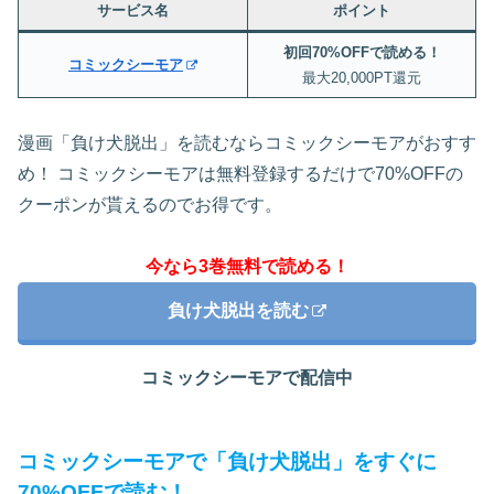
サービス名
ポイント
初回70%OFFで読める！
コミックシーモア
最大20,000PT還元
漫画「負け犬脱出」を読むならコミックシーモアがおすす
め！ コミックシーモアは無料登録するだけで70%OFFの
クーポンが貰えるのでお得です。
今なら3巻無料で読める！
負け犬脱出を読む
コミックシーモアで配信中
コミックシーモアで「負け犬脱出」をすぐに
70%OFFで読む！