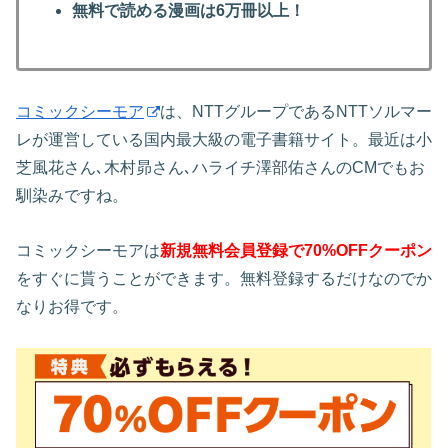
無料で読める漫画は6万冊以上！
コミックシーモア
は、NTTグループであるNTTソルマー
レが運営している国内最大級の電子書籍サイト。最近は小
芝風花さん､木村昴さん､ハライチ澤部佑さんのCMでもお
馴染みですね。
コミックシーモアは
新規無料会員登録で70%OFFクーポン
をすぐに貰うことができます。無料登録するだけなのでか
なりお得です。