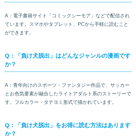
A：電子書籍サイト「コミックシーモア」などで配信され
ています。スマホやタブレット、PCから手軽に読むこと
ができます。
Q：「負け犬脱出」はどんなジャンルの漫画です
か？
A：青年向けのスポーツ・ファンタジー作品で、サッカー
とお色気要素が融合したライトアダルト系のストーリーで
す。フルカラー・タテヨミ形式で描かれています。
Q：「負け犬脱出」をお得に読む方法はあります
か？