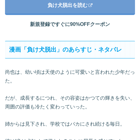
負け犬脱出を読む
新規登録ですぐに90%OFFクーポン
漫画「負け犬脱出」のあらすじ・ネタバレ
尚也は、幼い頃は天使のように可愛いと言われた少年だっ
た。
だが、成長するにつれ、その容姿はかつての輝きを失い、
周囲の評価も冷たく変わっていった。
姉からは見下され、学校ではバカにされ続ける毎日。