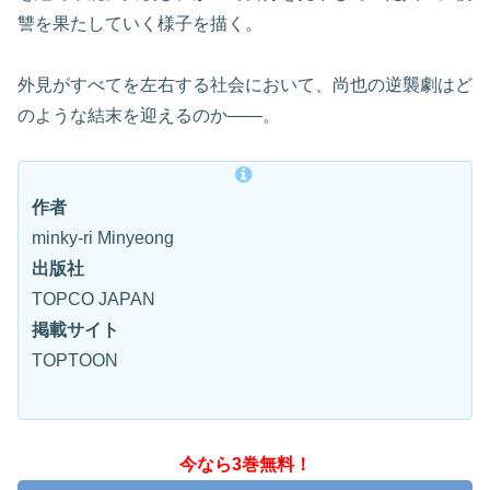
讐を果たしていく様子を描く。
外見がすべてを左右する社会において、尚也の逆襲劇はど
のような結末を迎えるのか——。
作者
minky-ri Minyeong
出版社
TOPCO JAPAN
掲載サイト
TOPTOON
今なら3巻無料！