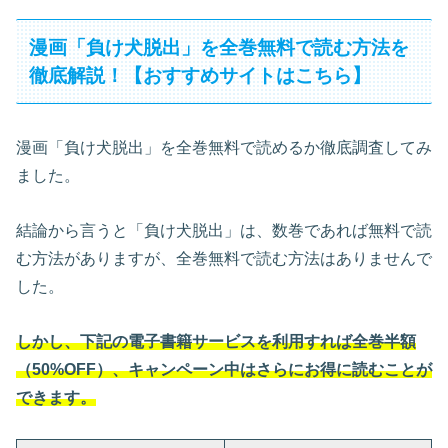
漫画「負け犬脱出」を全巻無料で読む方法を
徹底解説！【おすすめサイトはこちら】
漫画「負け犬脱出」を全巻無料で読めるか徹底調査してみ
ました。
結論から言うと「負け犬脱出」は、数巻であれば無料で読
む方法がありますが、全巻無料で読む方法はありませんで
した。
しかし、下記の電子書籍サービスを利用すれば全巻半額
（50%OFF）、キャンペーン中はさらにお得に読むことが
できます。