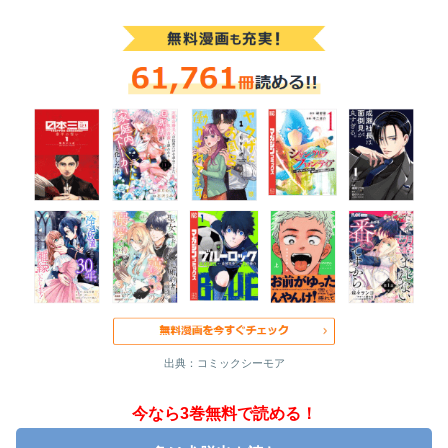
出典：コミックシーモア
今なら3巻無料で読める！