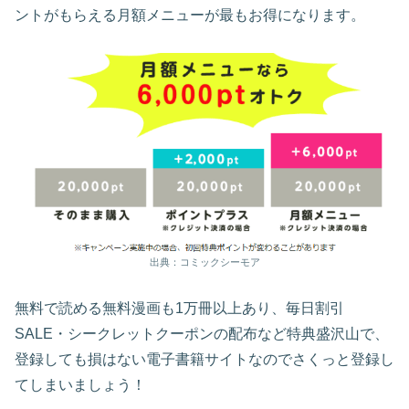
ントがもらえる月額メニューが最もお得になります。
出典：コミックシーモア
無料で読める無料漫画も1万冊以上あり、毎日割引
SALE・シークレットクーポンの配布など特典盛沢山で、
登録しても損はない電子書籍サイトなのでさくっと登録し
てしまいましょう！