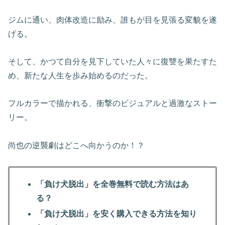
ジムに通い、肉体改造に励み、誰もが目を見張る変貌を遂
げる。
そして、かつて自分を見下していた人々に復讐を果たすた
め、新たな人生を歩み始めるのだった。
フルカラーで描かれる、衝撃のビジュアルと過激なストー
リー。
尚也の逆襲劇はどこへ向かうのか！？
「負け犬脱出」を全巻無料で読む方法はあ
る？
「負け犬脱出」を安く購入できる方法を知り