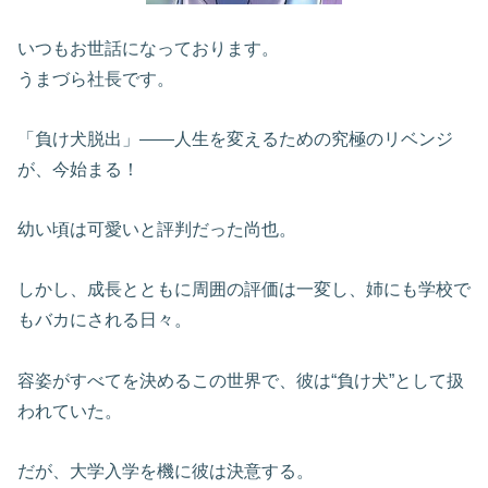
いつもお世話になっております。
うまづら社長です。
「負け犬脱出」——人生を変えるための究極のリベンジ
が、今始まる！
幼い頃は可愛いと評判だった尚也。
しかし、成長とともに周囲の評価は一変し、姉にも学校で
もバカにされる日々。
容姿がすべてを決めるこの世界で、彼は“負け犬”として扱
われていた。
だが、大学入学を機に彼は決意する。