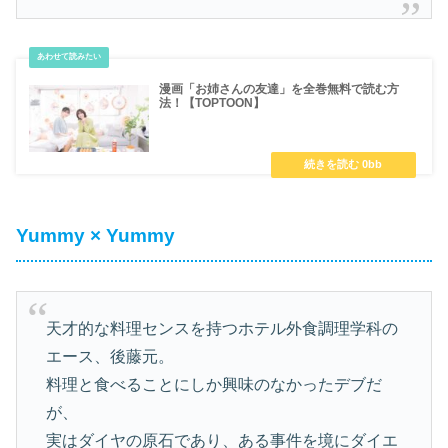
漫画「お姉さんの友達」を全巻無料で読む方
法！【TOPTOON】
Yummy × Yummy
天才的な料理センスを持つホテル外食調理学科の
エース、後藤元。
料理と食べることにしか興味のなかったデブだ
が、
実はダイヤの原石であり、ある事件を境にダイエ