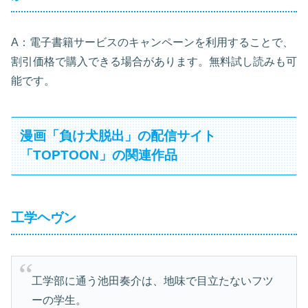
A：電子書籍サービスのキャンペーンを利用することで、
割引価格で購入できる場合があります。無料試し読みも可
能です。
漫画「負け犬脱出」の配信サイト
「TOPTOON」の関連作品
工学ヘヴン
工学部に通う池田奏介は、地味で目立たないフツ
ーの学生。