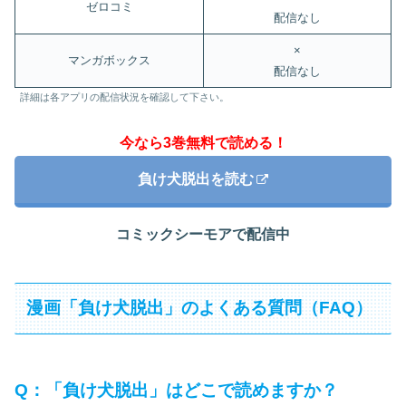
ゼロコミ
配信なし
×
マンガボックス
配信なし
詳細は各アプリの配信状況を確認して下さい。
今なら3巻無料で読める！
負け犬脱出を読む
コミックシーモアで配信中
漫画「負け犬脱出」のよくある質問（FAQ）
Q：「負け犬脱出」はどこで読めますか？