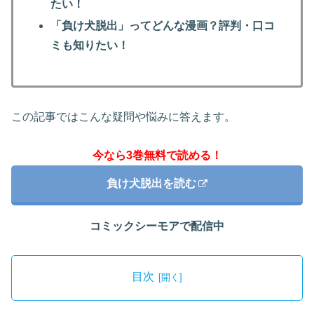
たい！
「負け犬脱出」ってどんな漫画？評判・口コ
ミも知りたい！
この記事ではこんな疑問や悩みに答えます。
今なら3巻無料で読める！
負け犬脱出を読む
コミックシーモアで配信中
目次