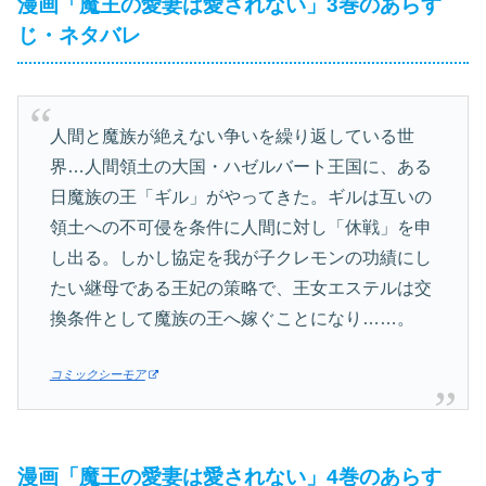
漫画「魔王の愛妻は愛されない」3巻のあらす
じ・ネタバレ
人間と魔族が絶えない争いを繰り返している世
界…人間領土の大国・ハゼルバート王国に、ある
日魔族の王「ギル」がやってきた。ギルは互いの
領土への不可侵を条件に人間に対し「休戦」を申
し出る。しかし協定を我が子クレモンの功績にし
たい継母である王妃の策略で、王女エステルは交
換条件として魔族の王へ嫁ぐことになり……。
コミックシーモア
漫画「魔王の愛妻は愛されない」4巻のあらす