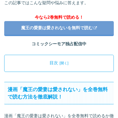
この記事ではこんな疑問や悩みに答えます。
今なら2巻無料で読める！
魔王の愛妻は愛されないを無料で読む
コミックシーモア独占配信中
目次
漫画「魔王の愛妻は愛されない」を全巻無料
で読む方法を徹底解説！
漫画「魔王の愛妻は愛されない」を全巻無料で読めるか徹