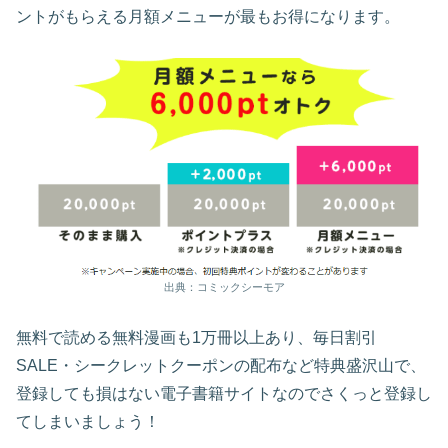
ントがもらえる月額メニューが最もお得になります。
出典：コミックシーモア
無料で読める無料漫画も1万冊以上あり、毎日割引
SALE・シークレットクーポンの配布など特典盛沢山で、
登録しても損はない電子書籍サイトなのでさくっと登録し
てしまいましょう！