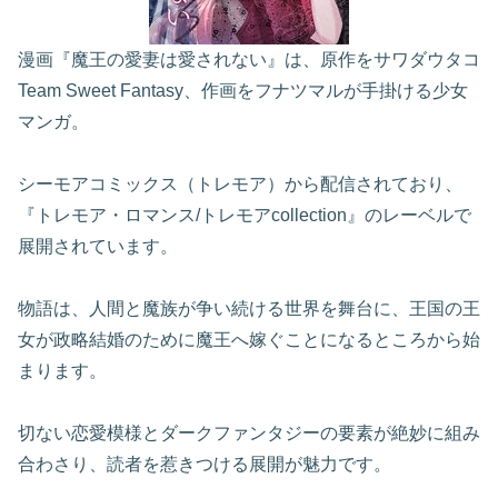
漫画『魔王の愛妻は愛されない』は、原作をサワダウタコ
Team Sweet Fantasy、作画をフナツマルが手掛ける少女
マンガ。
シーモアコミックス（トレモア）から配信されており、
『トレモア・ロマンス/トレモアcollection』のレーベルで
展開されています。
物語は、人間と魔族が争い続ける世界を舞台に、王国の王
女が政略結婚のために魔王へ嫁ぐことになるところから始
まります。
切ない恋愛模様とダークファンタジーの要素が絶妙に組み
合わさり、読者を惹きつける展開が魅力です。