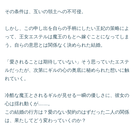
その条件は、互いの領土への不可侵。
しかし、この申し出を自らの手柄にしたい王妃の策略によ
って、王女エステルは魔王のもとへ嫁ぐことになってしま
う。自らの意思とは関係なく決められた結婚。
「愛されることは期待していない」そう思っていたエステ
ルだったが、次第にギルの心の奥底に秘められた想いに触
れていく。
冷酷な魔王とされるギルが見せる一瞬の優しさに、彼女の
心は揺れ動くが……。
この結婚の行方は？愛のない契約のはずだった二人の関係
は、果たしてどう変わっていくのか？