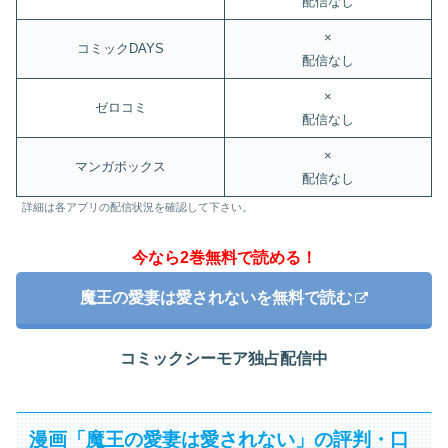
配信なし
×
コミックDAYS
配信なし
×
ゼロコミ
配信なし
×
マンガボックス
配信なし
詳細は各アプリの配信状況を確認して下さい。
今なら2巻無料で読める！
魔王の愛妻は愛されないを無料で読む
コミックシーモア独占配信中
漫画「魔王の愛妻は愛されない」の評判・口