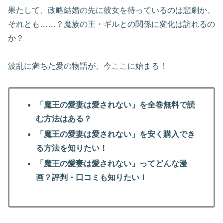
果たして、政略結婚の先に彼女を待っているのは悲劇か、
それとも……？魔族の王・ギルとの関係に変化は訪れるの
か？
波乱に満ちた愛の物語が、今ここに始まる！
「魔王の愛妻は愛されない」を全巻無料で読
む方法はある？
「魔王の愛妻は愛されない」を安く購入でき
る方法を知りたい！
「魔王の愛妻は愛されない」ってどんな漫
画？評判・口コミも知りたい！