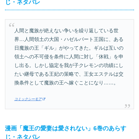
じ・ネタバレ
人間と魔族が絶えない争いを繰り返している世
界…人間領土の大国・ハゼルバート王国に、ある
日魔族の王「ギル」がやってきた。ギルは互いの
領土への不可侵を条件に人間に対し「休戦」を申
し出る。しかし協定を我が子クレモンの功績にし
たい継母である王妃の策略で、王女エステルは交
換条件として魔族の王へ嫁ぐことになり……。
コミックシーモア
漫画「魔王の愛妻は愛されない」6巻のあらす
じ・ネタバレ