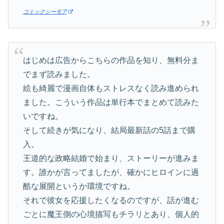
コミックシーモア
はじめは広告からこちらの作品を知り、無料分ま
でまず読みました。
絵も綺麗で漫画自体もストレスなく読み進められ
ました。こういう作品は単行本でまとめて読みた
いですね。
そして続きが気になり、結局最新話の5話まで購
入。
王道的な政略結婚で始まり、ストーリーが進みま
す。誰かが言ってましたが、確かにヒロインに過
酷な展開というか環境ですね。
それで彼女を応援したくなるのですが、話が進む
ごとに魔王側の心境描写もチラリとあり、個人的