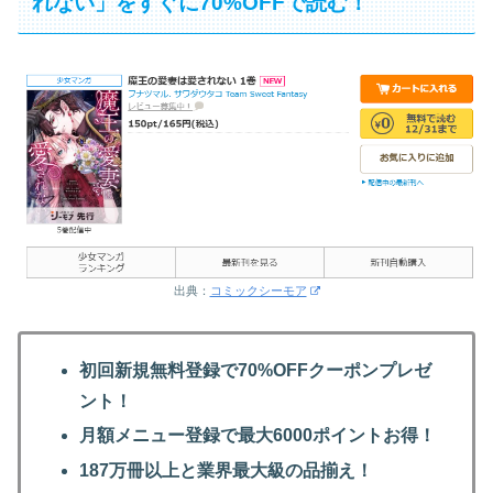
れない」をすぐに70%OFFで読む！
出典：
コミックシーモア
初回新規無料登録で70%OFFクーポンプレゼ
ント！
月額メニュー登録で最大6000ポイントお得！
187万冊以上と業界最大級の品揃え！