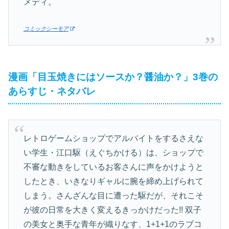
メディ。
コミックシーモア
漫画「目玉焼きにはソースか？醤油か？」3巻の
あらすじ・ネタバレ
レトロゲームショップでアルバイトをするさえな
い学生・江口駆（えぐちかける）は、ショップで
不審な動きをしているお客さんに声をかけようと
したとき、いきなりギャルに腕を締め上げられて
しまう。さんざんな目に遭った駆だが、それこそ
が彼の日常を大きく変えるきっかけだった!! 双子
の美女と奥手な青年が織りなす、1+1+1のラブコ