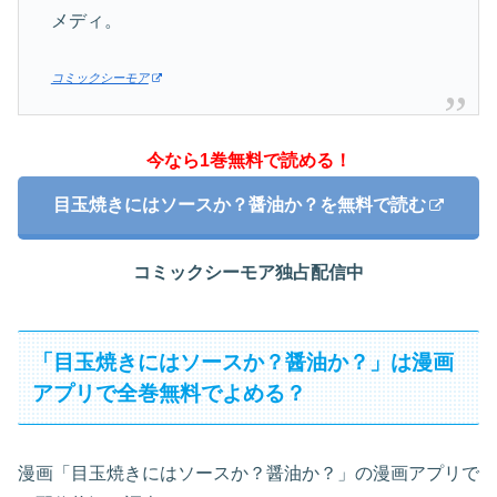
メディ。
コミックシーモア
今なら1巻無料で読める！
目玉焼きにはソースか？醤油か？を無料で読む
コミックシーモア独占配信中
「目玉焼きにはソースか？醤油か？」は漫画
アプリで全巻無料でよめる？
漫画「目玉焼きにはソースか？醤油か？」の漫画アプリで