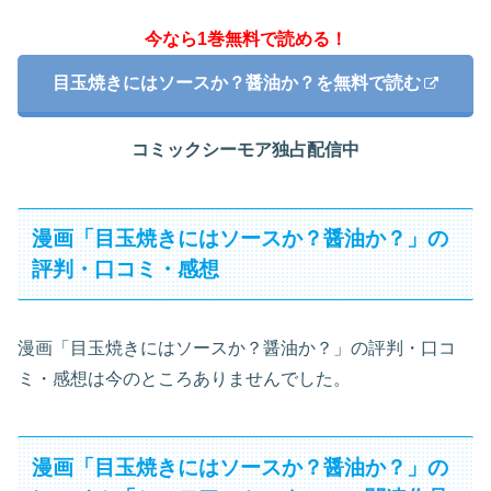
今なら1巻無料で読める！
目玉焼きにはソースか？醤油か？を無料で読む
コミックシーモア独占配信中
漫画「目玉焼きにはソースか？醤油か？」の
評判・口コミ・感想
漫画「目玉焼きにはソースか？醤油か？」の評判・口コ
ミ・感想は今のところありませんでした。
漫画「目玉焼きにはソースか？醤油か？」の