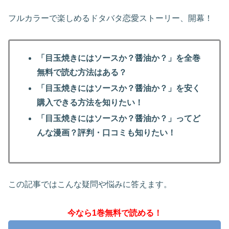
フルカラーで楽しめるドタバタ恋愛ストーリー、開幕！
「目玉焼きにはソースか？醤油か？」を全巻
無料で読む方法はある？
「目玉焼きにはソースか？醤油か？」を安く
購入できる方法を知りたい！
「目玉焼きにはソースか？醤油か？」ってど
んな漫画？評判・口コミも知りたい！
この記事ではこんな疑問や悩みに答えます。
今なら1巻無料で読める！