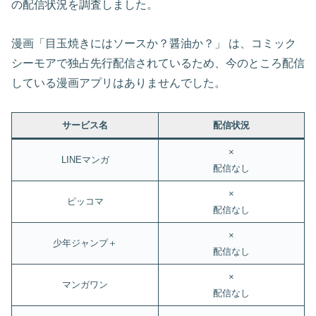
の配信状況を調査しました。
漫画「目玉焼きにはソースか？醤油か？」 は、コミック
シーモアで独占先行配信されているため、今のところ配信
している漫画アプリはありませんでした。
サービス名
配信状況
×
LINEマンガ
配信なし
×
ピッコマ
配信なし
×
少年ジャンプ＋
配信なし
×
マンガワン
配信なし