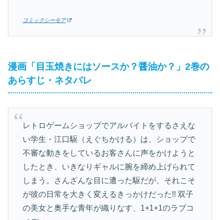
コミックシーモア
漫画「目玉焼きにはソースか？醤油か？」2巻の
あらすじ・ネタバレ
レトロゲームショップでアルバイトをするさえな
い学生・江口駆（えぐちかける）は、ショップで
不審な動きをしているお客さんに声をかけようと
したとき、いきなりギャルに腕を締め上げられて
しまう。さんざんな目に遭った駆だが、それこそ
が彼の日常を大きく変えるきっかけだった!! 双子
の美女と奥手な青年が織りなす、1+1+1のラブコ