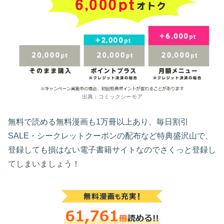
出典：コミックシーモア
無料で読める無料漫画も1万冊以上あり、毎日割引
SALE・シークレットクーポンの配布など特典盛沢山で、
登録しても損はない電子書籍サイトなのでさくっと登録し
てしまいましょう！