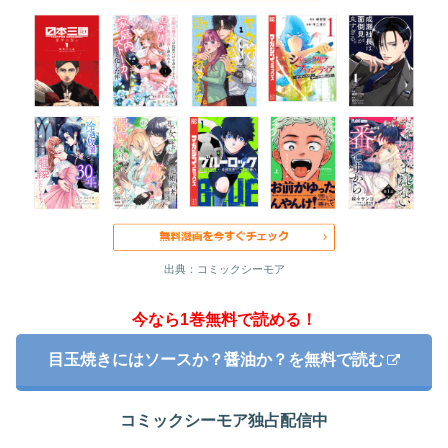
出典：コミックシーモア
今なら1巻無料で読める！
目玉焼きにはソースか？醤油か？を無料で読む
コミックシーモア独占配信中