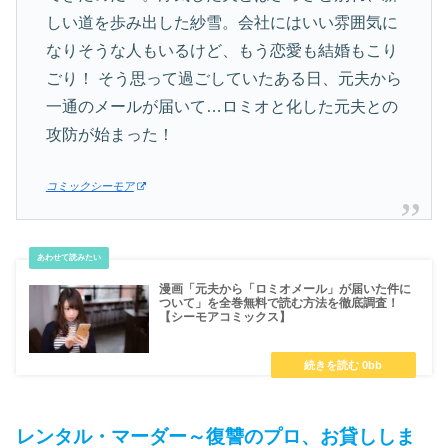
しい道を歩み出した紗雪。会社にはいい雰囲気に
なりそうな人もいるけど、もう恋愛も結婚もこり
ごり！ そう思って過ごしていたある日、元夫から
一通のメールが届いて…ロミオと化した元夫との
攻防が始まった！
コミックシーモア
漫画「元夫から「ロミオメール」が届いた件に
ついて」を全巻無料で読む方法を徹底調査！
【シーモアコミックス】
レンタル・マーダー～復讐のプロ、お貸ししま