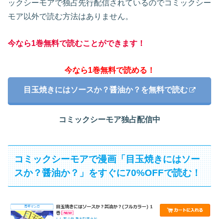
ックシーモアで独占先行配信されているのでコミックシー
モア以外で読む方法はありません。
今なら1巻無料で読むことができます！
今なら1巻無料で読める！
目玉焼きにはソースか？醤油か？を無料で読む
コミックシーモア独占配信中
コミックシーモアで漫画「目玉焼きにはソー
スか？醤油か？」をすぐに70%OFFで読む！