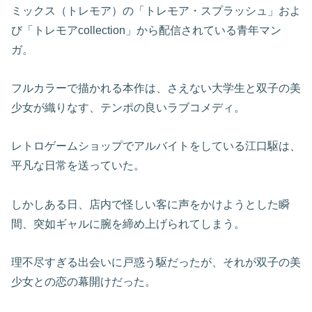
ミックス（トレモア）の「トレモア・スプラッシュ」およ
び「トレモアcollection」から配信されている青年マン
ガ。
フルカラーで描かれる本作は、さえない大学生と双子の美
少女が織りなす、テンポの良いラブコメディ。
レトロゲームショップでアルバイトをしている江口駆は、
平凡な日常を送っていた。
しかしある日、店内で怪しい客に声をかけようとした瞬
間、突如ギャルに腕を締め上げられてしまう。
理不尽すぎる出会いに戸惑う駆だったが、それが双子の美
少女との恋の幕開けだった。