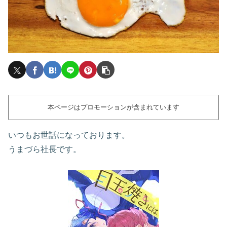
本ページはプロモーションが含まれています
いつもお世話になっております。
うまづら社長です。