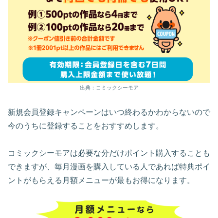
出典：コミックシーモア
新規会員登録キャンペーンはいつ終わるかわからないので
今のうちに登録することをおすすめします。
コミックシーモアは必要な分だけポイント購入することも
できますが、毎月漫画を購入している人であれば特典ポイ
ントがもらえる月額メニューが最もお得になります。