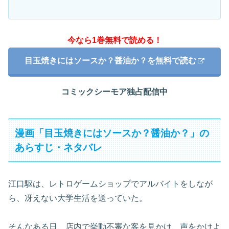
今なら1巻無料で読める！
目玉焼きにはソースか？醤油か？を無料で読む
コミックシーモア独占配信中
漫画「目玉焼きにはソースか？醤油か？」の
あらすじ・ネタバレ
江口駆は、レトロゲームショップでアルバイトをしなが
ら、冴えない大学生活を送っていた。
そんなある日、店内で挙動不審な客を見かけ、声をかけよ