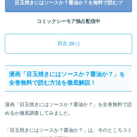
目玉焼きにはソースか？醤油か？を無料で読む
コミックシーモア独占配信中
目次
漫画「目玉焼きにはソースか？醤油か？」を
全巻無料で読む方法を徹底解説！
漫画「目玉焼きにはソースか？醤油か？」を全巻無料で読
めるか徹底調査してみました。
「目玉焼きにはソースか？醤油か？」は、今のところコミ