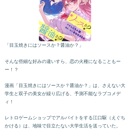
「目玉焼きにはソースか？醤油か？」
そんな些細な好みの違いすら、恋の火種になることもー
ー！？
漫画「目玉焼きにはソースか？醤油か？」は、さえない大
学生と双子の美女が繰り広げる、予測不能なラブコメデ
ィ！
レトロゲームショップでアルバイトをする江口駆（えぐち
かける）は、地味で目立たない大学生活を送っていた。