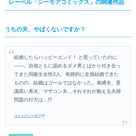
レーベル「シーモアコミックス」の関連作品
うちの夫、やばくないですか？
結婚したらハッピーエンド！ と思っていたのに
――。自他ともに認めるダメ男とばかり付き合っ
てきた同級生女性3人。奇跡的に全員結婚できた
ものの、結婚はゴールではなかった。束縛夫、意
識高い系夫、マザコン夫…それぞれが抱える夫婦
問題の行方は…!?
コミックシーモア