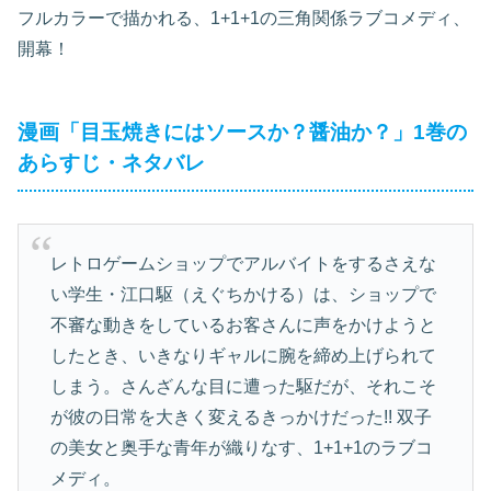
フルカラーで描かれる、1+1+1の三角関係ラブコメディ、
開幕！
漫画「目玉焼きにはソースか？醤油か？」1巻の
あらすじ・ネタバレ
レトロゲームショップでアルバイトをするさえな
い学生・江口駆（えぐちかける）は、ショップで
不審な動きをしているお客さんに声をかけようと
したとき、いきなりギャルに腕を締め上げられて
しまう。さんざんな目に遭った駆だが、それこそ
が彼の日常を大きく変えるきっかけだった!! 双子
の美女と奥手な青年が織りなす、1+1+1のラブコ
メディ。