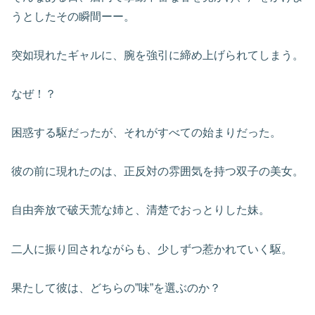
うとしたその瞬間ーー。
突如現れたギャルに、腕を強引に締め上げられてしまう。
なぜ！？
困惑する駆だったが、それがすべての始まりだった。
彼の前に現れたのは、正反対の雰囲気を持つ双子の美女。
自由奔放で破天荒な姉と、清楚でおっとりした妹。
二人に振り回されながらも、少しずつ惹かれていく駆。
果たして彼は、どちらの”味”を選ぶのか？