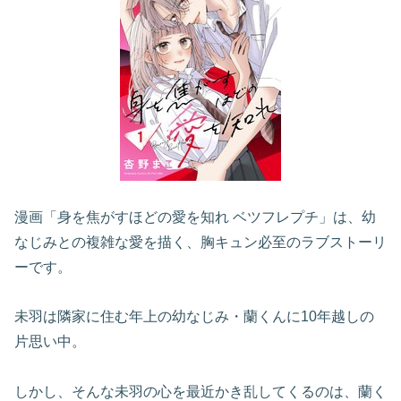
漫画「身を焦がすほどの愛を知れ ベツフレプチ」は、幼
なじみとの複雑な愛を描く、胸キュン必至のラブストーリ
ーです。
未羽は隣家に住む年上の幼なじみ・蘭くんに10年越しの
片思い中。
しかし、そんな未羽の心を最近かき乱してくるのは、蘭く