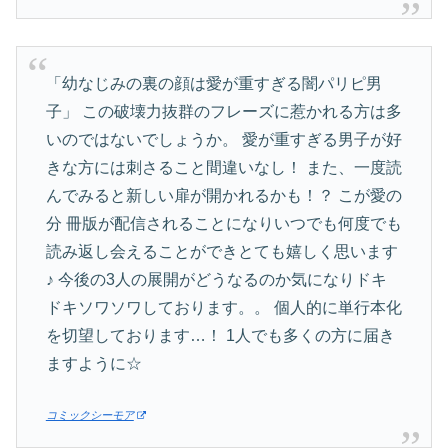
「幼なじみの裏の顔は愛が重すぎる闇パリピ男
子」 この破壊力抜群のフレーズに惹かれる方は多
いのではないでしょうか。 愛が重すぎる男子が好
きな方には刺さること間違いなし！ また、一度読
んでみると新しい扉が開かれるかも！？ こが愛の
分 冊版が配信されることになりいつでも何度でも
読み返し会えることができとても嬉しく思います
♪ 今後の3人の展開がどうなるのか気になりドキ
ドキソワソワしております。。 個人的に単行本化
を切望しております…！ 1人でも多くの方に届き
ますように☆
コミックシーモア