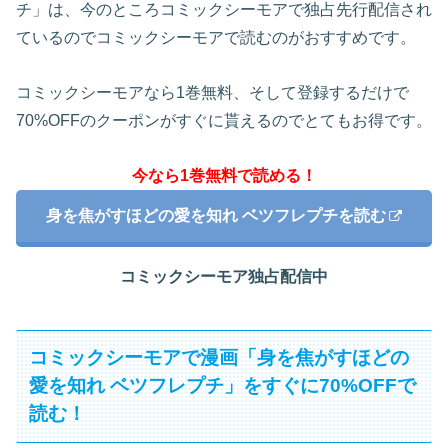
チ」は、今のところコミックシーモアで独占先行配信され
ているのでコミックシーモアで読むのがおすすめです。
コミックシーモアなら1巻無料、そして登録するだけで
70%OFFのクーポンがすぐに貰えるのでとてもお得です。
今なら1巻無料で読める！
身を焦がすほどの愛を知れ ベツフレプチを読む
コミックシーモア独占配信中
コミックシーモアで漫画「身を焦がすほどの
愛を知れ ベツフレプチ」をすぐに70%OFFで
読む！