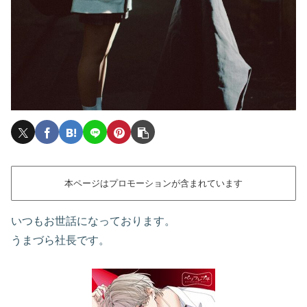
本ページはプロモーションが含まれています
いつもお世話になっております。
うまづら社長です。