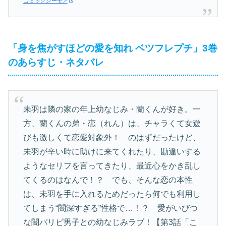
コミックシーモア
「身を焦がすほどの愛を知れ ベツフレプチ」3巻
のあらすじ・ネタバレ
未羽は隣の家の年上幼なじみ・蘭くんが好き。一
方、蘭くんの弟・恋（れん）は、チャラくて女遊
びも激しくて恋愛対象外！ のはずだったけど、
未羽が辛い時に助けに来てくれたり、勘違いする
ようなセリフを言ってきたり、最近心をかき乱し
てくるのはなんで！？ でも、そんな恋の本性
は、未羽を手に入れるためだったら何でも利用し
てしまう“闇深すぎる”性格で…！？ 愛がいびつ
な闇パリピ男子との幼なじみラブ！【第3話「こ