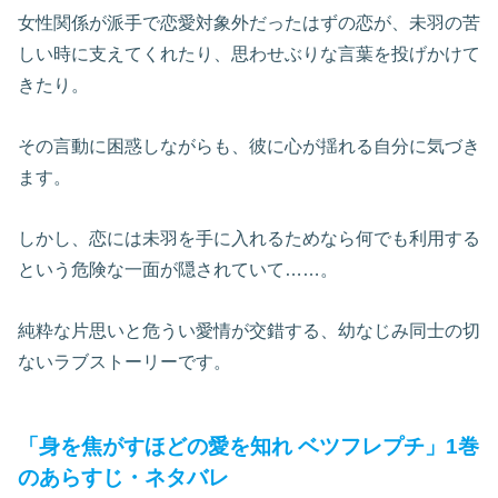
女性関係が派手で恋愛対象外だったはずの恋が、未羽の苦
しい時に支えてくれたり、思わせぶりな言葉を投げかけて
きたり。
その言動に困惑しながらも、彼に心が揺れる自分に気づき
ます。
しかし、恋には未羽を手に入れるためなら何でも利用する
という危険な一面が隠されていて……。
純粋な片思いと危うい愛情が交錯する、幼なじみ同士の切
ないラブストーリーです。
「身を焦がすほどの愛を知れ ベツフレプチ」1巻
のあらすじ・ネタバレ