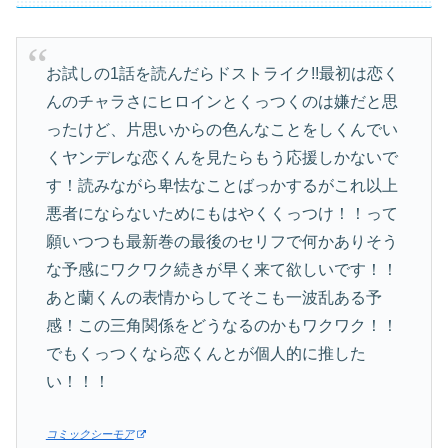
お試しの1話を読んだらドストライク!!最初は恋く
んのチャラさにヒロインとくっつくのは嫌だと思
ったけど、片思いからの色んなことをしくんでい
くヤンデレな恋くんを見たらもう応援しかないで
す！読みながら卑怯なことばっかするがこれ以上
悪者にならないためにもはやくくっつけ！！って
願いつつも最新巻の最後のセリフで何かありそう
な予感にワクワク続きが早く来て欲しいです！！
あと蘭くんの表情からしてそこも一波乱ある予
感！この三角関係をどうなるのかもワクワク！！
でもくっつくなら恋くんとが個人的に推した
い！！！
コミックシーモア