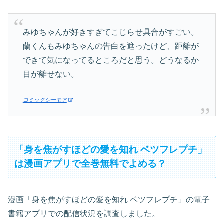
みゆちゃんが好きすぎてこじらせ具合がすごい。
蘭くんもみゆちゃんの告白を遮ったけど、距離が
できて気になってるところだと思う。どうなるか
目が離せない。
コミックシーモア
「身を焦がすほどの愛を知れ ベツフレプチ」
は漫画アプリで全巻無料でよめる？
漫画「身を焦がすほどの愛を知れ ベツフレプチ」の電子
書籍アプリでの配信状況を調査しました。