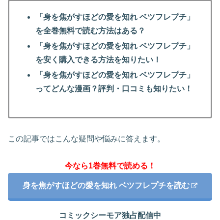
「身を焦がすほどの愛を知れ ベツフレプチ」
を全巻無料で読む方法はある？
「身を焦がすほどの愛を知れ ベツフレプチ」
を安く購入できる方法を知りたい！
「身を焦がすほどの愛を知れ ベツフレプチ」
ってどんな漫画？評判・口コミも知りたい！
この記事ではこんな疑問や悩みに答えます。
今なら1巻無料で読める！
身を焦がすほどの愛を知れ ベツフレプチを読む
コミックシーモア独占配信中