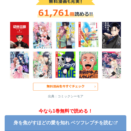
出典：コミックシーモア
今なら1巻無料で読める！
身を焦がすほどの愛を知れ ベツフレプチを読む