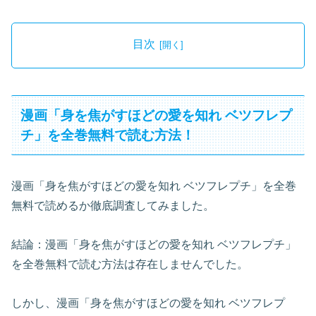
目次
漫画「身を焦がすほどの愛を知れ ベツフレプ
チ」を全巻無料で読む方法！
漫画「身を焦がすほどの愛を知れ ベツフレプチ」を全巻
無料で読めるか徹底調査してみました。
結論：漫画「身を焦がすほどの愛を知れ ベツフレプチ」
を全巻無料で読む方法は存在しませんでした。
しかし、漫画「身を焦がすほどの愛を知れ ベツフレプ