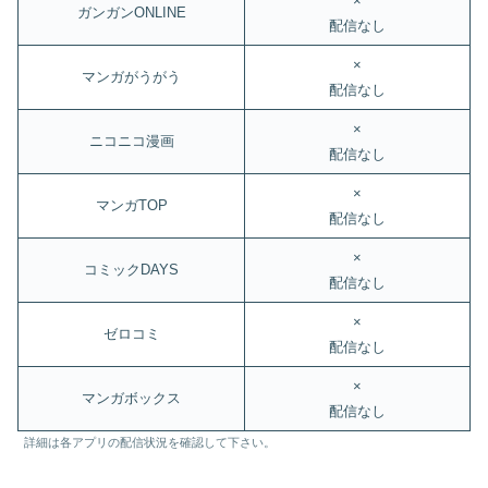
×
ガンガンONLINE
配信なし
×
マンガがうがう
配信なし
×
ニコニコ漫画
配信なし
×
マンガTOP
配信なし
×
コミックDAYS
配信なし
×
ゼロコミ
配信なし
×
マンガボックス
配信なし
詳細は各アプリの配信状況を確認して下さい。