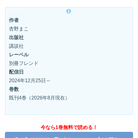
作者
杏野まこ
出版社
講談社
レーベル
別冊フレンド
配信日
2024年12月25日～
巻数
既刊4巻（2026年8月現在）
今なら1巻無料で読める！