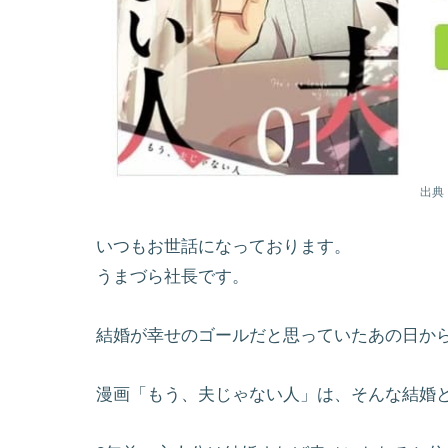
出典
いつもお世話になっております。
うまづら社長です。
結婚が幸せのゴールだと思っていたあの日か
漫画「もう、夫じゃない人」は、そんな結婚