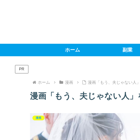
ホーム
副業
PR
ホーム
漫画
漫画「もう、夫じゃない人
漫画「もう、夫じゃない人」
漫画