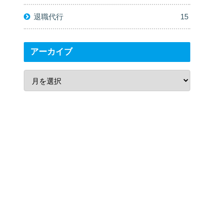
退職代行
15
アーカイブ