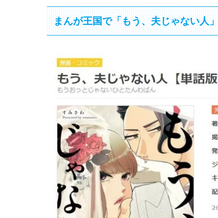
まんが王国で「もう、夫じゃない人