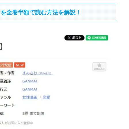
」を全巻半額で読む方法を解説！