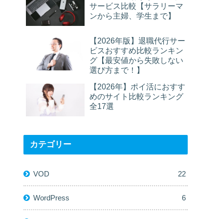
サービス比較【サラリーマ
ンから主婦、学生まで】
【2026年版】退職代行サー
ビスおすすめ比較ランキン
グ【最安値から失敗しない
選び方まで！】
【2026年】ポイ活におすす
めのサイト比較ランキング
全17選
カテゴリー
VOD
22
WordPress
6