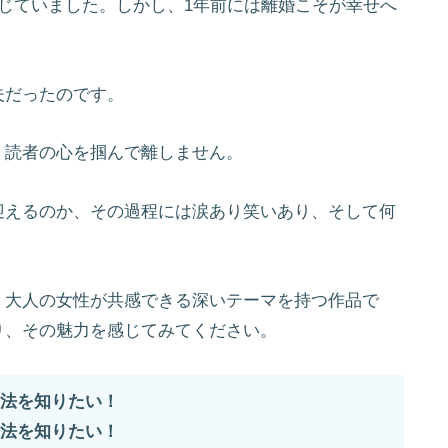
じていました。しかし、1年前には離婚こそが幸せへ
夫だったのです。
、読者の心を掴んで離しません。
迎えるのか、その過程には涙あり笑いあり、そして何
、大人の女性が共感できる深いテーマを持つ作品で
り、その魅力を感じてみてください。
法を知りたい！
法を知りたい！