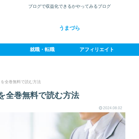
ブログで収益化できるかやってみるブログ
うまづら
就職・転職
アフィリエイト
」を全巻無料で読む方法
を全巻無料で読む方法
2024.08.02