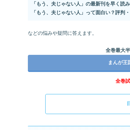
「もう、夫じゃない人」の最新刊を早く読み
「もう、夫じゃない人」って面白い？評判・
などの悩みや疑問に答えます。
全巻最大
まんが王
全巻