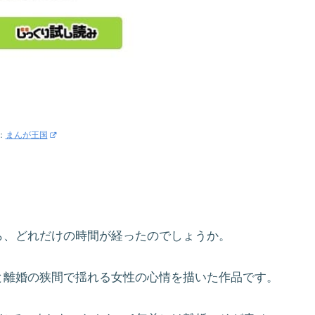
：
まんが王国
ら、どれだけの時間が経ったのでしょうか。
と離婚の狭間で揺れる女性の心情を描いた作品です。