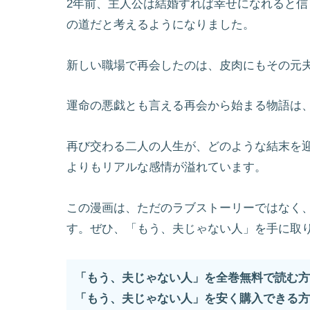
2年前、主人公は結婚すれば幸せになれると信
の道だと考えるようになりました。
新しい職場で再会したのは、皮肉にもその元
運命の悪戯とも言える再会から始まる物語は
再び交わる二人の人生が、どのような結末を
よりもリアルな感情が溢れています。
この漫画は、ただのラブストーリーではなく
す。ぜひ、「もう、夫じゃない人」を手に取
「もう、夫じゃない人」を全巻無料で読む方
「もう、夫じゃない人」を安く購入できる方