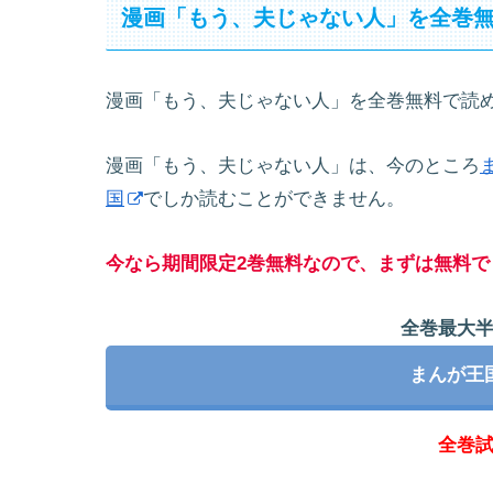
漫画「もう、夫じゃない人」を全巻
漫画「もう、夫じゃない人」を全巻無料で読
漫画「もう、夫じゃない人」は、今のところ
国
でしか読むことができません。
今なら期間限定2巻無料なので、まずは無料で
全巻最大
まんが王
全巻