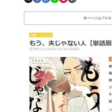
本ページはプロモ