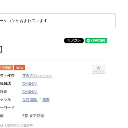
ーションが含まれています