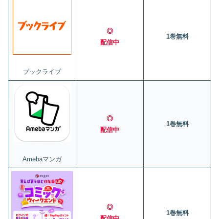
◎
1巻無料
配信中
ブックライブ
◎
1巻無料
配信中
Amebaマンガ
◎
1巻無料
配信中