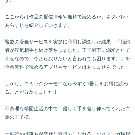
す。
ここからは作品の配信情報や無料で読めるか、ネタバレ・
あらすじを紹介していきます。
複数の漫画サービスを実際に利用し調査した結果、『婚約
者が浮気相手と駆け落ちしました。王子殿下に溺愛されて
幸せなので、今さら戻りたいと言われても困ります。』を
全巻無料で読めるアプリやサービスはありませんでした。
しかし、コミックシーモアなら今すぐ1冊目をお得に読め
ることが分かりました！
不条理な学園生活の中で、優しく手を差し伸べてくれた白
馬の王子様。
一度読めば誰もが幸せな気持ちになれる、少女マンガ界屈