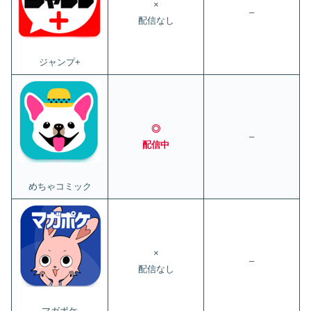
×
–
配信なし
ジャンプ+
◎
–
配信中
めちゃコミック
×
–
配信なし
マガポケ