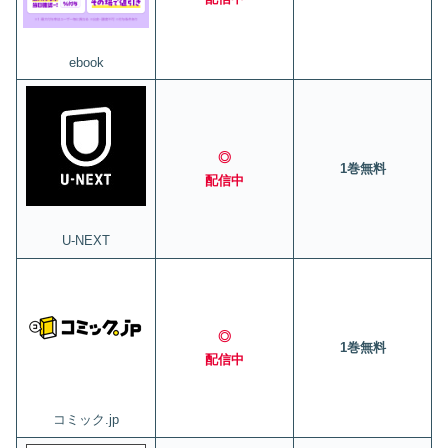
ebook
◎
1巻無料
配信中
U-NEXT
◎
1巻無料
配信中
コミック.jp