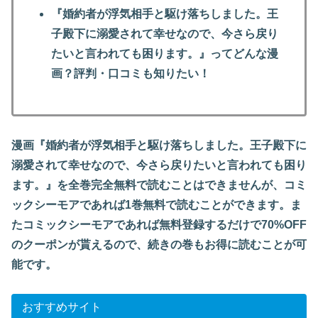
『婚約者が浮気相手と駆け落ちしました。王
子殿下に溺愛されて幸せなので、今さら戻り
たいと言われても困ります。』
ってどんな漫
画？評判・口コミも知りたい！
漫画『婚約者が浮気相手と駆け落ちしました。王子殿下に
溺愛されて幸せなので、今さら戻りたいと言われても困り
ます。』を全巻完全無料で読むことはできませんが、コミ
ックシーモアであれば1巻無料で読むことができます。ま
たコミックシーモアであれば無料登録するだけで70%OFF
のクーポンが貰えるので、続きの巻もお得に読むことが可
能です。
おすすめサイト