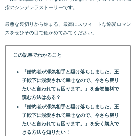
指のシンデレラストーリーです。
最悪な裏切りから始まる、最高にスウィートな溺愛ロマン
スをぜひその目で確かめてみてください。
この記事でわかること
『婚約者が浮気相手と駆け落ちしました。王
子殿下に溺愛されて幸せなので、今さら戻り
たいと言われても困ります。』を全巻無料で
読む方法はある？
『婚約者が浮気相手と駆け落ちしました。王
子殿下に溺愛されて幸せなので、今さら戻り
たいと言われても困ります。』
を安く購入で
きる方法を知りたい！