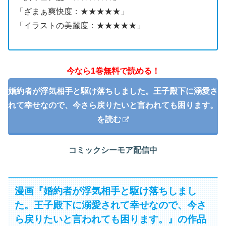
「ざまぁ爽快度：★★★★★」
「イラストの美麗度：★★★★★」
今なら1巻無料で読める！
婚約者が浮気相手と駆け落ちしました。王子殿下に溺愛さ
れて幸せなので、今さら戻りたいと言われても困ります。
を読む
コミックシーモア配信中
漫画『婚約者が浮気相手と駆け落ちしまし
た。王子殿下に溺愛されて幸せなので、今さ
ら戻りたいと言われても困ります。』の作品