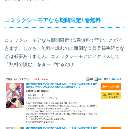
コミックシーモアなら期間限定1巻無料
コミックシーモアなら期間限定で1巻無料で読むことがで
きます。しかも、無料で読むのに面倒な会員登録手続きな
どは必要ありません。コミックシーモアにアクセスして
「無料で読む」をタップするだけ！