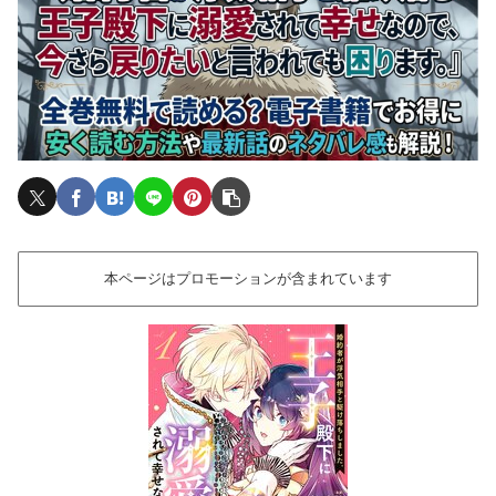
本ページはプロモーションが含まれています