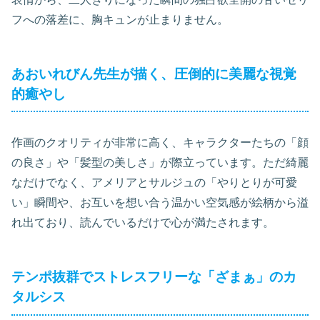
フへの落差に、胸キュンが止まりません。
あおいれびん先生が描く、圧倒的に美麗な視覚
的癒やし
作画のクオリティが非常に高く、キャラクターたちの「顔
の良さ」や「髪型の美しさ」が際立っています。ただ綺麗
なだけでなく、アメリアとサルジュの「やりとりが可愛
い」瞬間や、お互いを想い合う温かい空気感が絵柄から溢
れ出ており、読んでいるだけで心が満たされます。
テンポ抜群でストレスフリーな「ざまぁ」のカ
タルシス