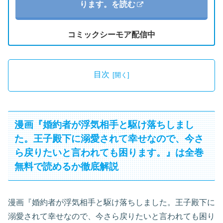
ります。を読む
コミックシーモア配信中
目次
漫画『婚約者が浮気相手と駆け落ちしまし
た。王子殿下に溺愛されて幸せなので、今さ
ら戻りたいと言われても困ります。』は全巻
無料で読めるか徹底解説
漫画『婚約者が浮気相手と駆け落ちしました。王子殿下に
溺愛されて幸せなので、今さら戻りたいと言われても困り