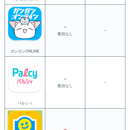
×
–
配信なし
ガンガンONLINE
×
–
配信なし
パルシィ