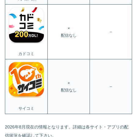
×
–
配信なし
カドコミ
×
–
配信なし
サイコミ
2026年8月現在の情報となります。詳細は各サイト・アプリの配
信状況を確認して下さい。