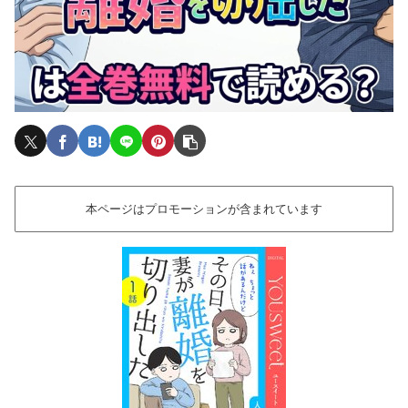
本ページはプロモーションが含まれています