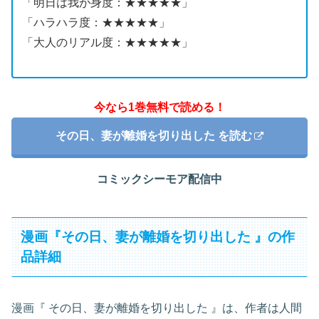
「明日は我が身度：★★★★★」
「ハラハラ度：★★★★★」
「大人のリアル度：★★★★★」
今なら1巻無料で読める！
その日、妻が離婚を切り出した を読む
コミックシーモア配信中
漫画『その日、妻が離婚を切り出した 』の作
品詳細
漫画『 その日、妻が離婚を切り出した 』は、作者は人間