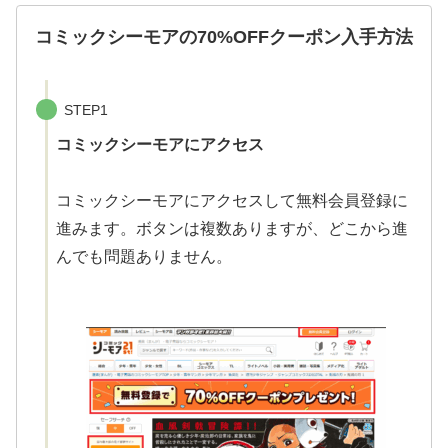
コミックシーモアの70%OFFクーポン入手方法
STEP1
コミックシーモアにアクセス
コミックシーモアにアクセスして無料会員登録に
進みます。ボタンは複数ありますが、どこから進
んでも問題ありません。