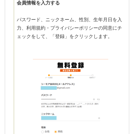
会員情報を入力する
パスワード、ニックネーム、性別、生年月日を入
力、利用規約・プライバシーポリシーの同意にチ
ェックをして、「登録」をクリックします。