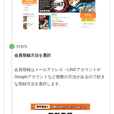
STEP2
会員登録方法を選択
会員登録はメールアドレス・LINEアカウントや
Googleアカウントなど複数の方法があるので好き
な登録方法を選択します。