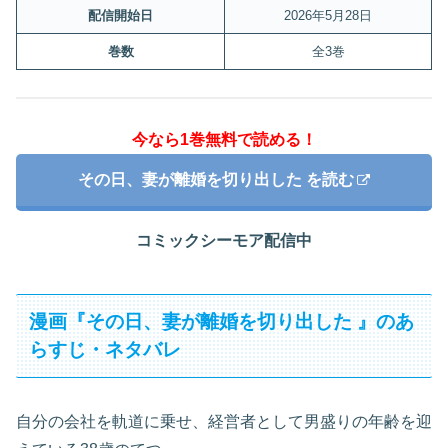
配信開始日
2026年5月28日
巻数
全3巻
今なら1巻無料で読める！
その日、妻が離婚を切り出した を読む
コミックシーモア配信中
漫画『その日、妻が離婚を切り出した 』のあ
らすじ・ネタバレ
自分の会社を軌道に乗せ、経営者として男盛りの年齢を迎