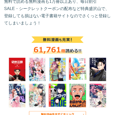
無料で読める無料漫画も1万冊以上あり、毎日割引
SALE・シークレットクーポンの配布など特典盛沢山で、
登録しても損はない電子書籍サイトなのでさくっと登録し
てしまいましょう！