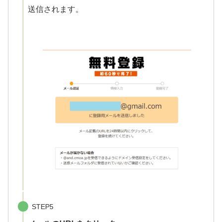
送信されます。
STEP5