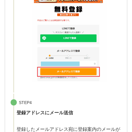
STEP4
登録アドレスにメール送信
登録したメールアドレス宛に登録案内のメールが