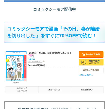
コミックシーモア配信中
コミックシーモアで漫画『その日、妻が離婚
を切り出した 』をすぐに70%OFFで読む！