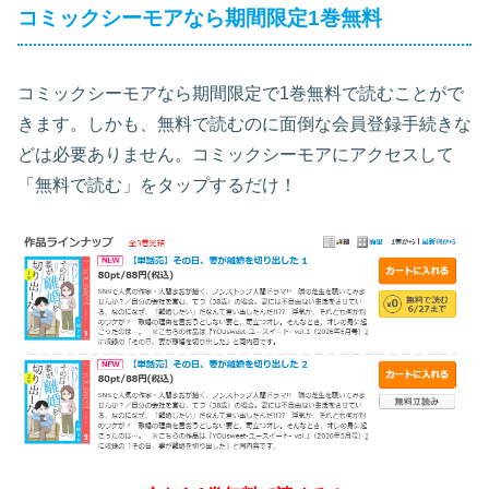
コミックシーモアなら期間限定1巻無料
コミックシーモアなら期間限定で1巻無料で読むことがで
きます。しかも、無料で読むのに面倒な会員登録手続きな
どは必要ありません。コミックシーモアにアクセスして
「無料で読む」をタップするだけ！