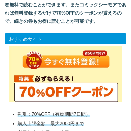
巻無料で読むことができます。またコミックシーモアであ
れば無料登録するだけで70%OFFのクーポンが貰えるの
で、続きの巻もお得に読むことが可能です。
おすすめサイト
割引：70%OFF（有効期間7日間）
購入上限金額：最大2000円まで