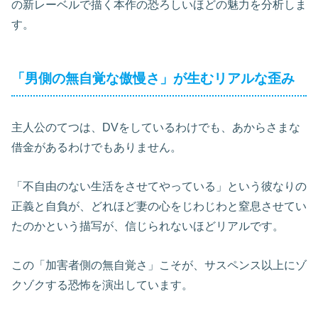
の新レーベルで描く本作の恐ろしいほどの魅力を分析しま
す。
「男側の無自覚な傲慢さ」が生むリアルな歪み
主人公のてつは、DVをしているわけでも、あからさまな
借金があるわけでもありません。
「不自由のない生活をさせてやっている」という彼なりの
正義と自負が、どれほど妻の心をじわじわと窒息させてい
たのかという描写が、信じられないほどリアルです。
この「加害者側の無自覚さ」こそが、サスペンス以上にゾ
クゾクする恐怖を演出しています。