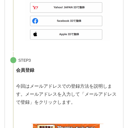
STEP3
会員登録
今回はメールアドレスでの登録方法を説明しま
す。メールアドレスを入力して「メールアドレス
で登録」をクリックします。