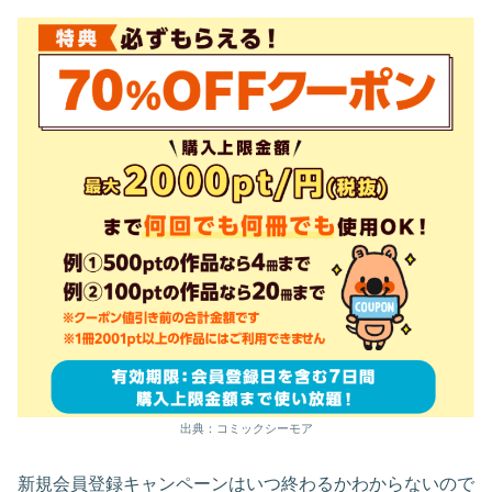
出典：コミックシーモア
新規会員登録キャンペーンはいつ終わるかわからないので