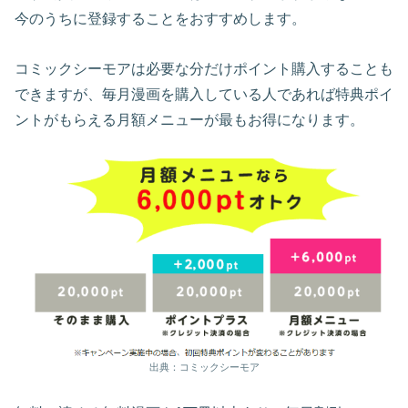
今のうちに登録することをおすすめします。
コミックシーモアは必要な分だけポイント購入することも
できますが、毎月漫画を購入している人であれば特典ポイ
ントがもらえる月額メニューが最もお得になります。
出典：コミックシーモア