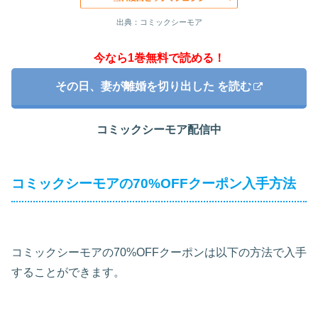
出典：コミックシーモア
今なら1巻無料で読める！
その日、妻が離婚を切り出した を読む
コミックシーモア配信中
コミックシーモアの70%OFFクーポン入手方法
コミックシーモアの70%OFFクーポンは以下の方法で入手
することができます。