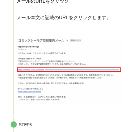
メールのURLをクリック
メール本文に記載のURLをクリックします。
STEP6