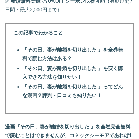
✅
新規無料登録で70%OFFクーポン取得可能
（有効期間7
日間・最大2,000円まで）
この記事でわかること
『その日、妻が離婚を切り出した 』を全巻無
料で読む方法はある？
『その日、妻が離婚を切り出した 』
を安く購
入できる方法を知りたい！
『その日、妻が離婚を切り出した 』
ってどん
な漫画？評判・口コミも知りたい！
漫画『その日、妻が離婚を切り出した 』を全巻完全無料
で読むことはできませんが、コミックシーモアであれば1