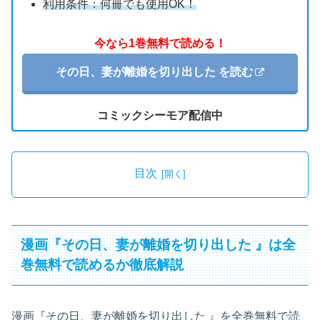
利用条件：何冊でも使用OK！
今なら1巻無料で読める！
その日、妻が離婚を切り出した を読む
コミックシーモア配信中
目次
漫画『その日、妻が離婚を切り出した 』は全
巻無料で読めるか徹底解説
漫画『その日、妻が離婚を切り出した 』を全巻無料で読