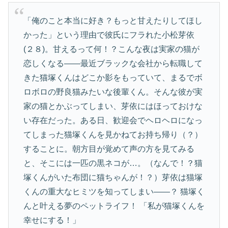
「俺のこと本当に好き？もっと甘えたりしてほし
かった」という理由で彼氏にフラれた小松芽依
(２８)。甘えるって何！？こんな夜は実家の猫が
恋しくなる――最近ブラックな会社から転職して
きた猫塚くんはどこか影をもっていて、まるでボ
ロボロの野良猫みたいな後輩くん。そんな彼が実
家の猫とかぶってしまい、芽依にはほっておけな
い存在だった。ある日、歓迎会でヘロヘロになっ
てしまった猫塚くんを見かねてお持ち帰り（？）
することに。朝方目が覚めて声の方を見てみる
と、そこには一匹の黒ネコが…。（なんで！？猫
塚くんがいた布団に猫ちゃんが！？）芽依は猫塚
くんの重大なヒミツを知ってしまい――？ 猫塚く
んと叶える夢のペットライフ！ 「私が猫塚くんを
幸せにする！」