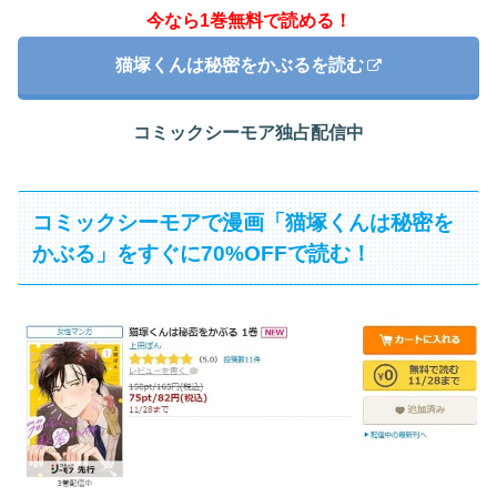
今なら1巻無料で読める！
猫塚くんは秘密をかぶるを読む
コミックシーモア独占配信中
コミックシーモアで漫画「猫塚くんは秘密を
かぶる」をすぐに70%OFFで読む！