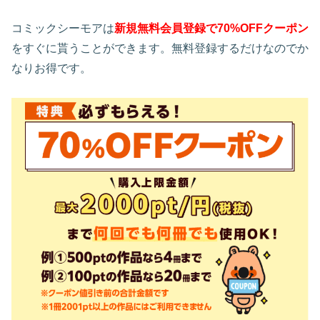
コミックシーモアは
新規無料会員登録で70%OFFクーポン
をすぐに貰うことができます。無料登録するだけなのでか
なりお得です。