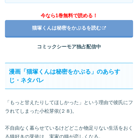
今なら1巻無料で読める！
猫塚くんは秘密をかぶるを読む
コミックシーモア独占配信中
漫画「猫塚くんは秘密をかぶる」のあらす
じ・ネタバレ
「もっと甘えたりしてほしかった」という理由で彼氏にフ
ラれてしまった小松芽依(２８)。
不自由なく暮らせているけどどこか物足りない生活をおく
る猫好きの芽依は、実家の猫が恋しくなる。