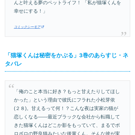
んと叶える夢のペットライフ！ 「私が猫塚くんを
幸せにする！」
コミックシーモア
「猫塚くんは秘密をかぶる」3巻のあらすじ・ネ
タバレ
「俺のこと本当に好き？もっと甘えたりしてほし
かった」という理由で彼氏にフラれた小松芽依
(２８)。甘えるって何！？こんな夜は実家の猫が
恋しくなる――最近ブラックな会社から転職して
きた猫塚くんはどこか影をもっていて、まるでボ
ロボロの野良猫みたいな後輩くん。そんな彼が実