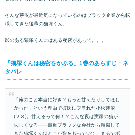
そんな芽依が最近気になっているのはブラック企業から転
職してきた後輩の猫塚くん。
影のある猫塚くんにはある秘密があって。。。
「猫塚くんは秘密をかぶる」1巻のあらすじ・ネ
タバレ
「俺のこと本当に好き？もっと甘えたりしてほし
かった」という理由で彼氏にフラれた小松芽依
(２８)。甘えるって何！？こんな夜は実家の猫が
恋しくなる――最近ブラックな会社から転職して
きた猫塚くんはどこか影をもっていて、まるでボ