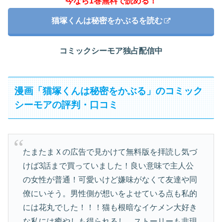
今なら1巻無料で読める！
猫塚くんは秘密をかぶるを読む
コミックシーモア独占配信中
漫画「猫塚くんは秘密をかぶる」のコミック
シーモアの評判・口コミ
たまたまＸの広告で見かけて無料版を拝読し気づ
けば3話まで買っていました！良い意味で主人公
の女性が普通！可愛いけど嫌味がなくて友達や同
僚にいそう。男性側が想いをよせている点も私的
には花丸でした！！！猫も根暗なイケメン大好き
な私には癒やしも得られるし、ストーリーも非現