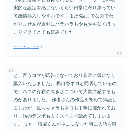
実的な設定を感じないくらい日常に寄り添ってい
て感情移入しやすいです。まだ3話までなのでわ
かりませんが過剰にハラハラもやもやもなくほっ
こりできてとても好みでした！
コミックシーモア
と、言うコマが広告になっており非常に気になり
購入いたしました。 私自身ネコと同居しているの
で、ネコの存在の大きさについて大変共感するも
のがありました。 作者さんの作品を初めて拝読し
ましたが、絵もキャラもネコも丁寧に描かれてお
り、話のテンポもよくスイスイ読めてしまいま
す。 また、猫塚くんがネコになった時に人語を喋