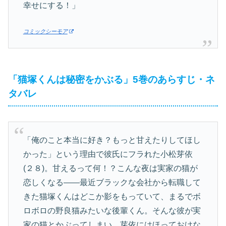
幸せにする！」
コミックシーモア
「猫塚くんは秘密をかぶる」5巻のあらすじ・ネ
タバレ
「俺のこと本当に好き？もっと甘えたりしてほし
かった」という理由で彼氏にフラれた小松芽依
(２８)。甘えるって何！？こんな夜は実家の猫が
恋しくなる――最近ブラックな会社から転職して
きた猫塚くんはどこか影をもっていて、まるでボ
ロボロの野良猫みたいな後輩くん。そんな彼が実
家の猫とかぶってしまい、芽依にはほっておけな