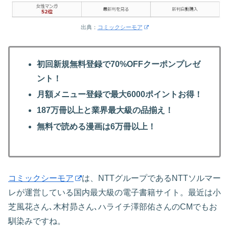
出典：
コミックシーモア
初回新規無料登録で70%OFFクーポンプレゼ
ント！
月額メニュー登録で最大6000ポイントお得！
187万冊以上と業界最大級の品揃え！
無料で読める漫画は6万冊以上！
コミックシーモア
は、NTTグループであるNTTソルマー
レが運営している国内最大級の電子書籍サイト。最近は小
芝風花さん､木村昴さん､ハライチ澤部佑さんのCMでもお
馴染みですね。