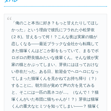
タバレ
「俺のこと本当に好き？もっと甘えたりしてほし
かった」という理由で彼氏にフラれた小松芽依
(２８)。甘えるって何！？こんな夜は実家の猫が
恋しくなる――最近ブラックな会社から転職して
きた猫塚くんはどこか影をもっていて、まるでボ
ロボロの野良猫みたいな後輩くん。そんな彼が実
家の猫とかぶってしまい、芽依にはほっておけな
い存在だった。ある日、歓迎会でヘロヘロになっ
てしまった猫塚くんを見かねてお持ち帰り（？）
することに。朝方目が覚めて声の方を見てみる
と、そこには一匹の黒ネコが…。（なんで！？猫
塚くんがいた布団に猫ちゃんが！？）芽依は猫塚
くんの重大なヒミツを知ってしまい――？ 猫塚く