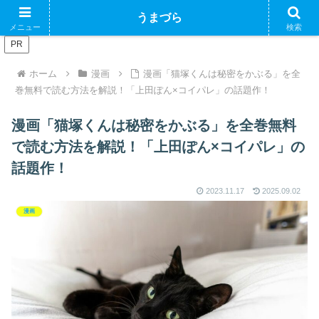
ブログで収益化できるかやってみるブログ
うまづら
メニュー
検索
PR
ホーム
漫画
漫画「猫塚くんは秘密をかぶる」を全
巻無料で読む方法を解説！「上田ぽん×コイパレ」の話題作！
漫画「猫塚くんは秘密をかぶる」を全巻無料
で読む方法を解説！「上田ぽん×コイパレ」の
話題作！
2023.11.17
2025.09.02
漫画