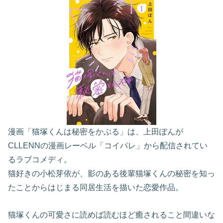
漫画「猫塚くんは秘密をかぶる」は、上田ぽんが
CLLENNの漫画レーベル「コイパレ」から配信されてい
るラブコメディ。
猫好きの小松芽依が、影のある後輩猫塚くんの秘密を知っ
たことからはじまる同居生活を描いた恋愛作品。
猫塚くんの可愛さに読めば読むほど癒されること間違いな