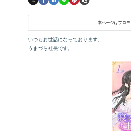
本ページはプロモ
いつもお世話になっております。
うまづら社長です。