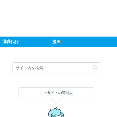
退職代行
漫画
このサイトの管理人