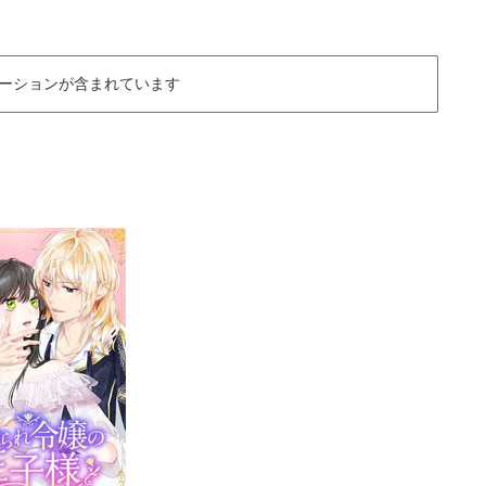
ーションが含まれています