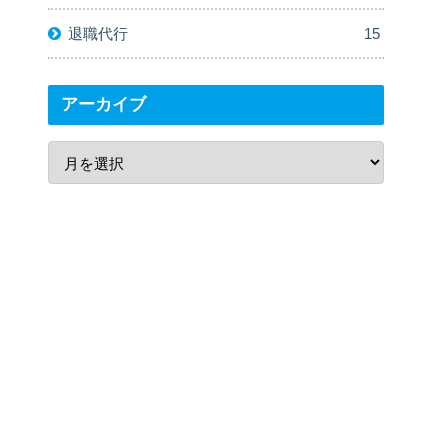
退職代行
15
アーカイブ