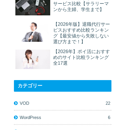
サービス比較【サラリーマ
ンから主婦、学生まで】
【2026年版】退職代行サー
ビスおすすめ比較ランキン
グ【最安値から失敗しない
選び方まで！】
【2026年】ポイ活におすす
めのサイト比較ランキング
全17選
カテゴリー
VOD
22
WordPress
6