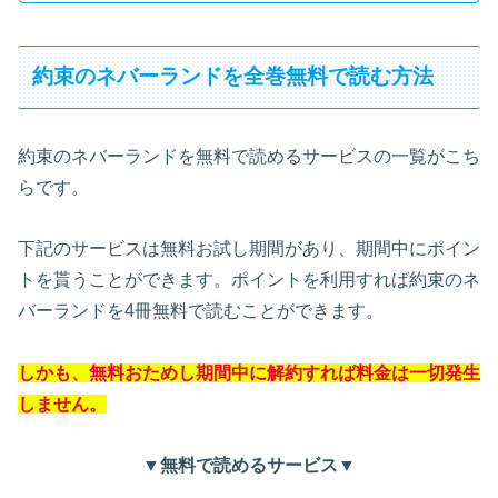
約束のネバーランドを全巻無料で読む方法
約束のネバーランドを無料で読めるサービスの一覧がこち
らです。
下記のサービスは無料お試し期間があり、期間中にポイン
トを貰うことができます。ポイントを利用すれば約束のネ
バーランドを4冊無料で読むことができます。
しかも、無料おためし期間中に解約すれば料金は一切発生
しません。
▼無料で読めるサービス▼