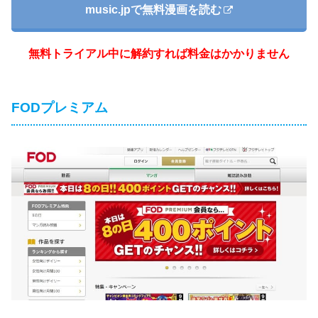
music.jpで無料漫画を読む
無料トライアル中に解約すれば料金はかかりません
FODプレミアム