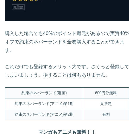
購入した場合でも40%のポイント還元があるので実質40%
オフで約束のネバーランドを全巻購入することができま
す。
これだけでも登録するメリット大です。さくっと登録して
しまいましょう。損することは何もありません。
約束のネバーランド(漫画)
600円分無料
約束のネバーランド(アニメ)第1期
見放題
約束のネバーランド(アニメ)第2期
有料
マンガもアニメも無料！！