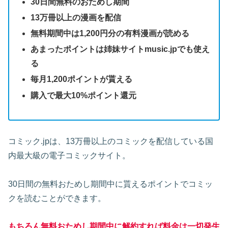
30日間無料のおためし期間
13万冊以上の漫画を配信
無料期間中は1,200円分の有料漫画が読める
あまったポイントは姉妹サイトmusic.jpでも使え
る
毎月1,200ポイントが貰える
購入で最大10%ポイント還元
コミック.jpは、13万冊以上のコミックを配信している国
内最大級の電子コミックサイト。
30日間の無料おためし期間中に貰えるポイントでコミッ
クを読むことができます。
もちろん無料おためし期間中に解約すれば料金は一切発生