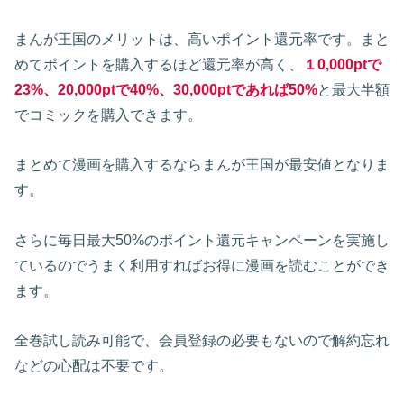
まんが王国のメリットは、高いポイント還元率です。まと
めてポイントを購入するほど還元率が高く、
１0,000ptで
23%、20,000ptで40%、30,000ptであれば50%
と最大半額
でコミックを購入できます。
まとめて漫画を購入するならまんが王国が最安値となりま
す。
さらに毎日最大50%のポイント還元キャンペーンを実施し
ているのでうまく利用すればお得に漫画を読むことができ
ます。
全巻試し読み可能で、会員登録の必要もないので解約忘れ
などの心配は不要です。