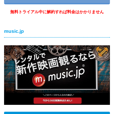
無料トライアル中に解約すれば料金はかかりません
music.jp