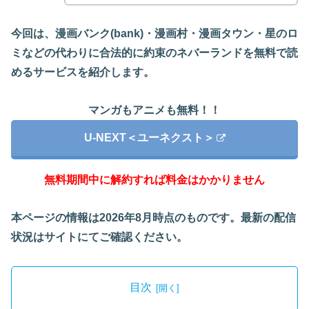
今回は、漫画バンク(bank)・漫画村・漫画タウン・星のロ
ミなどの代わりに合法的に約束のネバーランドを無料で読
めるサービスを紹介します。
マンガもアニメも無料！！
U-NEXT＜ユーネクスト＞
無料期間中に解約すれば料金はかかりません
本ページの情報は2026年8月時点のものです。最新の配信
状況はサイトにてご確認ください。
目次