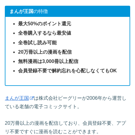
まんが王国
の特徴
最大50%のポイント還元
全巻購入するなら最安値
全巻試し読み可能
20万冊以上の漫画を配信
無料漫画は3,000冊以上配信
会員登録不要で解約忘れを心配しなくてもOK
まんが王国
は株式会社ビーグリーが2006年から運営し
ている老舗の電子コミックサイト。
20万冊以上の漫画を配信しており、会員登録不要、アプ
リ不要ですぐに漫画を読むことができます。