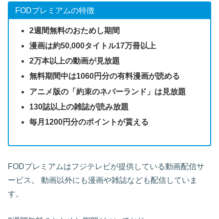
FODプレミアムの特徴
2週間無料のおためし期間
漫画は約50,000タイトル17万冊以上
2万本以上の動画が見放題
無料期間中は1060円分の有料漫画が読める
アニメ版の「約束のネバーランド」は見放題
130誌以上の雑誌が読み放題
毎月1200円分のポイントが貰える
FODプレミアムはフジテレビが提供している動画配信サ
ービス。 動画以外にも漫画や雑誌なども配信していま
す。