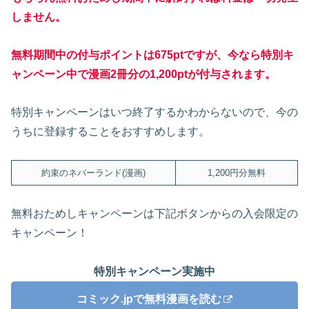
しません。
無料期間中の付与ポイントは675ptですが、今なら特別キ
ャンペーン中で漫画2冊分の1,200ptが付与されます。
特別キャンペーンはいつ終了するかわからないので、今の
うちに登録することをおすすめします。
約束のネバーランド(漫画)
1,200円分無料
無料おためしキャンペーンは下記ボタンからの入会限定の
キャンペーン！
特別キャンペーン実施中
コミック.jpで無料漫画を読む