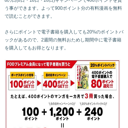
8の日(8日・18日・28日)キャンペーンで400ポイントを貰
う事ができます。よって900ポイント分の有料漫画を無料
で読むことができます。
さらにポイントで電子書籍を購入しても20%のポイントバ
ックがあるので、2週間の無料おためし期間中に電子書籍
を購入してもお得となります。