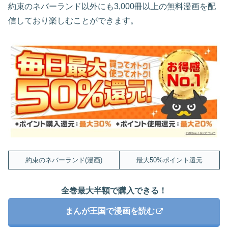
約束のネバーランド以外にも3,000冊以上の無料漫画を配
信しており楽しむことができます。
約束のネバーランド(漫画)
最大50%ポイント還元
全巻最大半額で購入できる！
まんが王国で漫画を読む