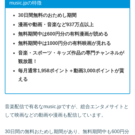
music.jpの特徴
30日間無料のおためし期間
漫画や動画・音楽など937万点以上
無料期間中は600円分の有料漫画が読める
無料期間中は1000円分の有料映画が見れる
音楽・スポーツ・キッズ作品の専門チャンネルが
観放題！
毎月通常1,958ポイント＋動画3,000ポイントが貰
える
音楽配信で有名なmusic.jpですが、総合エンタメサイトと
して映画などの動画や漫画も配信しています。
30日間の無料おためし期間があり、無料期間中も600円分