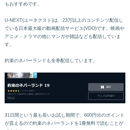
もおすすめです。
U-NEXT(ユーネクスト)は、23万以上のコンテンツ配信し
ている日本最大級の動画配信サービス(VDO)です。映画や
アニメ・ドラマの他にマンガや雑誌なども配信していま
す。
約束のネバーランドも全巻配信しています。
31日間という最も長いお試し期間で、600円分のポイント
が貰えるので約束のネバーランドを1冊無料で読むことが