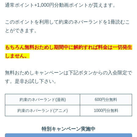
通常ポイント+1,000円分動画ポイントが貰えます。
このポイントを利用して約束のネバーランドを1冊読むこ
とができます。
もちろん無料おためし期間中に解約すれば料金は一切発生
しません。
無料おためしキャンペーンは下記ボタンからの入会限定で
す。是非お試し下さい。
約束のネバーランド(漫画)
600円分無料
約束のネバーランド(アニメ)
1000円分無料
特別キャンペーン実施中