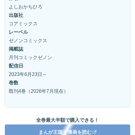
よしおかちひろ
出版社
コアミックス
レーベル
ゼノンコミックス
掲載誌
月刊コミックゼノン
配信日
2023年6月23日～
巻数
既刊4巻（2026年7月現在）
全巻最大半額で購入できる！
まんが王国で漫画を読む