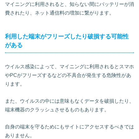
マイニングに利用されると、知らない間にバッテリーが消
費されたり、ネット通信料の増加に繋がります。
利用した端末がフリーズしたり破損する可能性
がある
ウイルス感染によって、マイニングに利用されるとスマホ
やPCがフリーズするなどの不具合が発生する危険性があ
ります。
また、ウイルスの中には意味もなくデータを破損したり、
端末機器のクラッシュさせるものもあります。
自身の端末を守るためにもサイトにアクセスするべきでは
ありません。