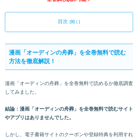
目次
漫画「オーディンの舟葬」を全巻無料で読む
方法を徹底解説！
漫画「オーディンの舟葬」を全巻無料で読めるか徹底調査
してみました。
結論：漫画「オーディンの舟葬」を全巻無料で読むサイト
やアプリはありませんでした。
しかし、電子書籍サイトのクーポンや登録特典を利用すれ