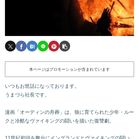
本ページはプロモーションが含まれています
いつもお世話になっております。
うまづら社長です。
漫画「オーディンの舟葬」は、狼に育てられた少年・ルー
クと冷酷なヴァイキングの闘いを描いた復讐劇。
11世紀初頭を舞台にイングランドとヴァイキングの闘い