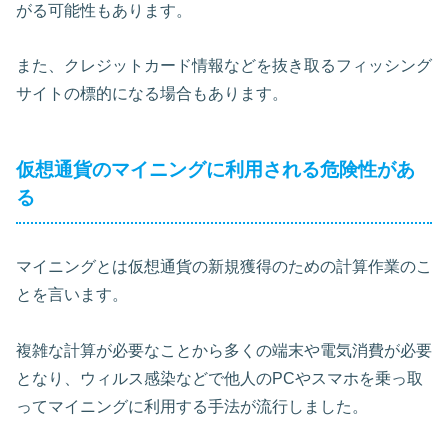
がる可能性もあります。
また、クレジットカード情報などを抜き取るフィッシング
サイトの標的になる場合もあります。
仮想通貨のマイニングに利用される危険性があ
る
マイニングとは仮想通貨の新規獲得のための計算作業のこ
とを言います。
複雑な計算が必要なことから多くの端末や電気消費が必要
となり、ウィルス感染などで他人のPCやスマホを乗っ取
ってマイニングに利用する手法が流行しました。