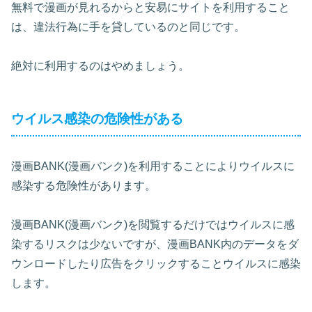
無料で漫画が見れるからと安易にサイトを利用すること
は、違法行為に手を貸しているのと同じです。
絶対に利用するのはやめましょう。
ウイルス感染の危険性がある
漫画BANK(漫画バンク)を利用することによりウイルスに
感染する危険性があります。
漫画BANK(漫画バンク)を閲覧するだけではウイルスに感
染するリスクは少ないですが、漫画BANK内のデータをダ
ウンロードしたり広告をクリックすることウイルスに感染
します。