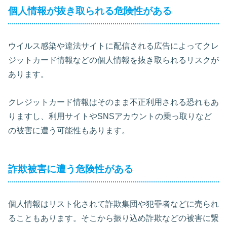
個人情報が抜き取られる危険性がある
ウイルス感染や違法サイトに配信される広告によってクレ
ジットカード情報などの個人情報を抜き取られるリスクが
あります。
クレジットカード情報はそのまま不正利用される恐れもあ
りますし、利用サイトやSNSアカウントの乗っ取りなど
の被害に遭う可能性もあります。
詐欺被害に遭う危険性がある
個人情報はリスト化されて詐欺集団や犯罪者などに売られ
ることもあります。そこから振り込め詐欺などの被害に繋