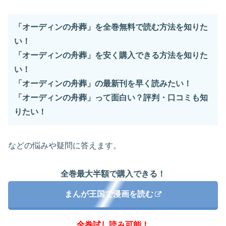
「オーディンの舟葬」を全巻無料で読む方法を知りた
い！
「オーディンの舟葬」を安く購入できる方法を知りた
い！
「オーディンの舟葬」の最新刊を早く読みたい！
「オーディンの舟葬」って面白い？評判・口コミも知
りたい！
などの悩みや疑問に答えます。
全巻最大半額で購入できる！
まんが王国で漫画を読む
全巻試し読み可能！