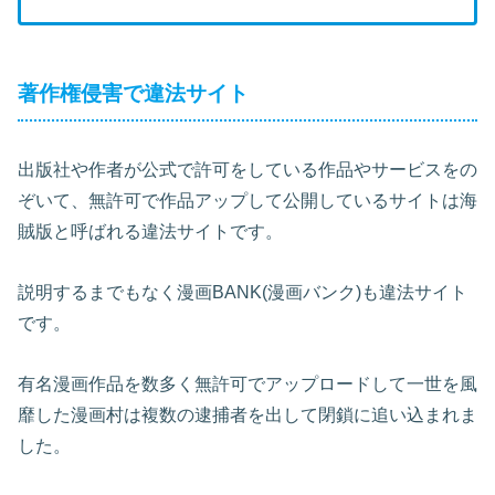
著作権侵害で違法サイト
出版社や作者が公式で許可をしている作品やサービスをの
ぞいて、無許可で作品アップして公開しているサイトは海
賊版と呼ばれる違法サイトです。
説明するまでもなく漫画BANK(漫画バンク)も違法サイト
です。
有名漫画作品を数多く無許可でアップロードして一世を風
靡した漫画村は複数の逮捕者を出して閉鎖に追い込まれま
した。