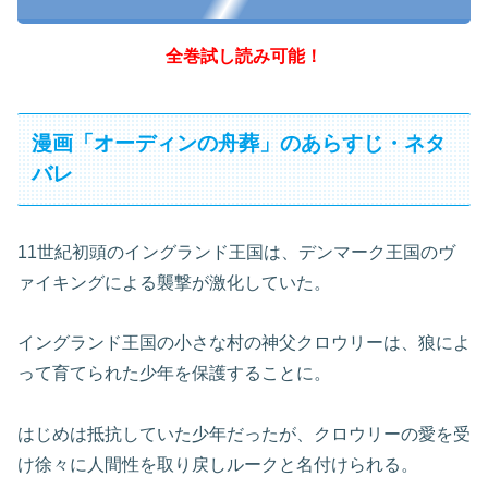
全巻試し読み可能！
漫画「オーディンの舟葬」のあらすじ・ネタ
バレ
11世紀初頭のイングランド王国は、デンマーク王国のヴ
ァイキングによる襲撃が激化していた。
イングランド王国の小さな村の神父クロウリーは、狼によ
って育てられた少年を保護することに。
はじめは抵抗していた少年だったが、クロウリーの愛を受
け徐々に人間性を取り戻しルークと名付けられる。