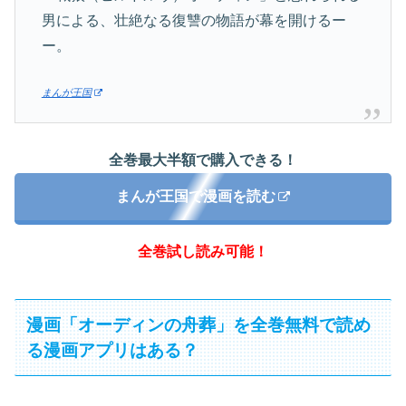
男による、壮絶なる復讐の物語が幕を開けるー
ー。
まんが王国
全巻最大半額で購入できる！
まんが王国で漫画を読む
全巻試し読み可能！
漫画「オーディンの舟葬」を全巻無料で読め
る漫画アプリはある？