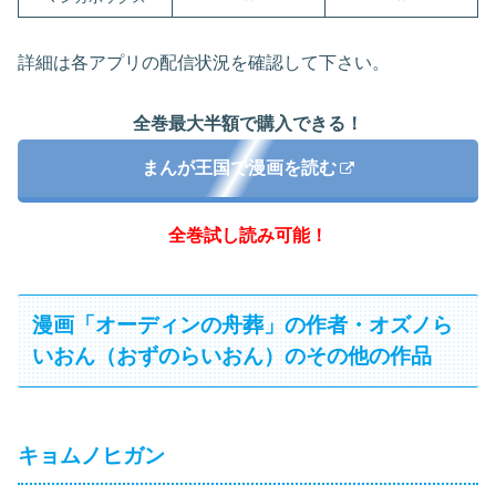
詳細は各アプリの配信状況を確認して下さい。
全巻最大半額で購入できる！
まんが王国で漫画を読む
全巻試し読み可能！
漫画「オーディンの舟葬」の作者・オズノら
いおん（おずのらいおん）のその他の作品
キョムノヒガン