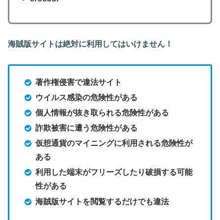
海賊版サイトは絶対に利用してはいけません！
著作権侵害で違法サイト
ウイルス感染の危険性がある
個人情報が抜き取られる危険性がある
詐欺被害に遭う危険性がある
仮想通貨のマイニングに利用される危険性が
ある
利用した端末がフリーズしたり破損する可能
性がある
海賊版サイトを閲覧するだけでも違法