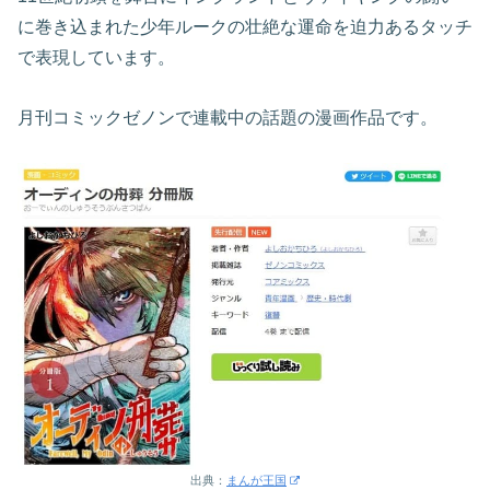
に巻き込まれた少年ルークの壮絶な運命を迫力あるタッチ
で表現しています。
月刊コミックゼノンで連載中の話題の漫画作品です。
出典：
まんが王国