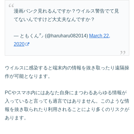
漫画バンク見れるんですか？ウイルス警告でて見
てないんですけど大丈夫なんですか？
— ともくん㌨ (@haruharu082014)
March 22,
2020
ウイルスに感染すると端末内の情報を抜き取ったり遠隔操
作が可能となります。
PCやスマホ内にはあなた自身にまつわるあらゆる情報が
入っていると言っても過言ではありません。このような情
報を抜き取られたり利用されることにより多くのリスクが
あります。