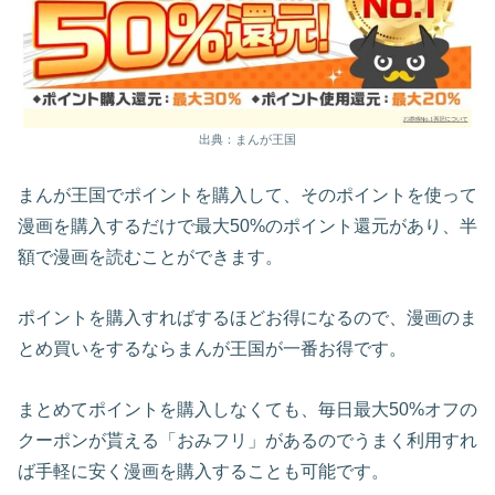
出典：まんが王国
まんが王国でポイントを購入して、そのポイントを使って
漫画を購入するだけで最大50%のポイント還元があり、半
額で漫画を読むことができます。
ポイントを購入すればするほどお得になるので、漫画のま
とめ買いをするならまんが王国が一番お得です。
まとめてポイントを購入しなくても、毎日最大50%オフの
クーポンが貰える「おみフリ」があるのでうまく利用すれ
ば手軽に安く漫画を購入することも可能です。