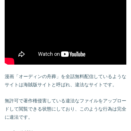
漫画「オーディンの舟葬」を全話無料配信しているような
サイトは海賊版サイトと呼ばれ、違法なサイトです。
無許可で著作権侵害している違法なファイルをアップロー
ドして閲覧できる状態にしており、このような行為は完全
に違法です。