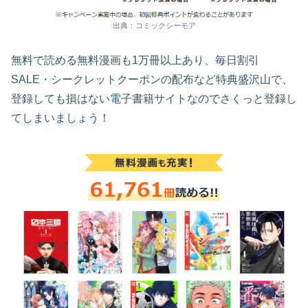
出典：コミックシーモア
無料で読める無料漫画も1万冊以上あり、毎日割引
SALE・シークレットクーポンの配布など特典盛沢山で、
登録しても損はない電子書籍サイトなのでさくっと登録し
てしまいましょう！