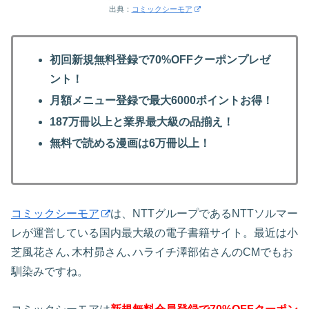
出典：
コミックシーモア
初回新規無料登録で70%OFFクーポンプレゼ
ント！
月額メニュー登録で最大6000ポイントお得！
187万冊以上と業界最大級の品揃え！
無料で読める漫画は6万冊以上！
コミックシーモア
は、NTTグループであるNTTソルマー
レが運営している国内最大級の電子書籍サイト。最近は小
芝風花さん､木村昴さん､ハライチ澤部佑さんのCMでもお
馴染みですね。