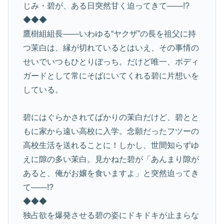
じみ・碧が、ある日突然甘く迫ってきて――!?
◆◆◆
鷹樹組組長――いわゆる“ヤクザ”の長を祖父に持
つ茉白は、縁が切れているとはいえ、その事情の
せいでいつもひとりぼっち。だけど唯一、ボディ
ガードとして常にそばにいてくれる碧に片想いを
している。
碧にはぐらかされてばかりの茉白だけど、碧とと
もに家から遠い高校に入学。念願だったフツーの
高校生活を送れることに！しかし、世間知らずゆ
えに隙の多い茉白。見かねた碧が「あんまり隙が
あると、俺がお嬢を食いますよ」と突然迫ってき
て――!?
◆◆◆
独占欲を爆発させる碧の姿にドキドキが止まらな