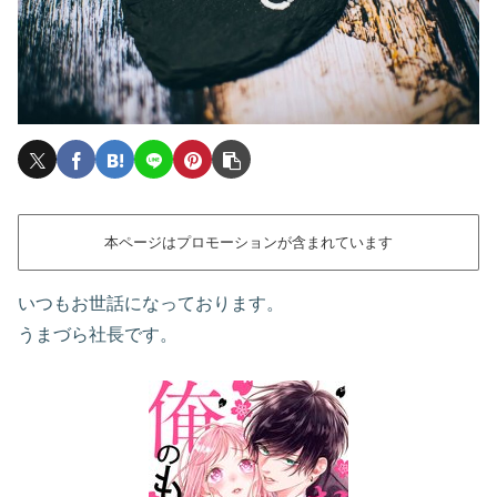
本ページはプロモーションが含まれています
いつもお世話になっております。
うまづら社長です。