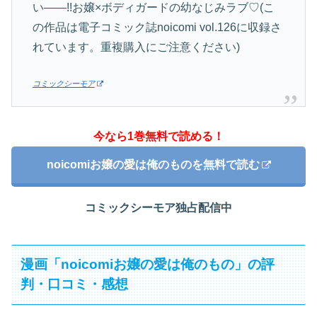
い――!!お嬢×ボディガードの幼なじみラブ♡(こ
の作品は電子コミック誌noicomi vol.126に収録さ
れています。重複購入にご注意ください)
コミックシーモア
今なら1巻無料で読める！
noicomiお嬢の愛は俺のものを無料で読む
コミックシーモア独占配信中
漫画「noicomiお嬢の愛は俺のもの」の評
判・口コミ・感想