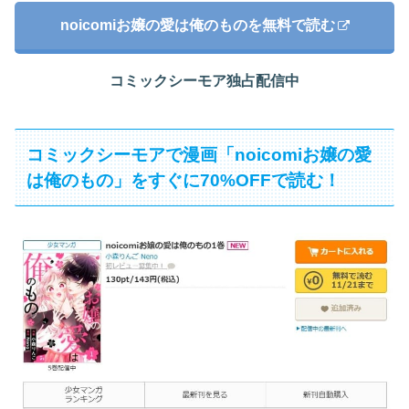
noicomiお嬢の愛は俺のものを無料で読む
コミックシーモア独占配信中
コミックシーモアで漫画「noicomiお嬢の愛
は俺のもの」をすぐに70%OFFで読む！