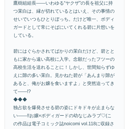
鷹樹組組長――いわゆる“ヤクザ”の長を祖父に持
つ茉白は、縁が切れているとはいえ、その事情の
せいでいつもひとりぼっち。だけど唯一、ボディ
ガードとして常にそばにいてくれる碧に片想いを
している。
碧にはぐらかされてばかりの茉白だけど、碧とと
もに家から遠い高校に入学。念願だったフツーの
高校生活を送れることに！しかし、世間知らずゆ
えに隙の多い茉白。見かねた碧が「あんまり隙が
あると、俺がお嬢を食いますよ」と突然迫ってき
て――!?
◆◆◆
独占欲を爆発させる碧の姿にドキドキが止まらな
い――!!お嬢×ボディガードの幼なじみラブ♡(こ
の作品は電子コミック誌noicomi vol.118に収録さ