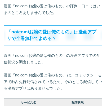
漫画「noicomiお嬢の愛は俺のもの」の評判・口コミはい
まのところありませんでした。
「noicomiお嬢の愛は俺のもの」は漫画アプ
リで全巻無料でよめる？
漫画「noicomiお嬢の愛は俺のもの」の漫画アプリでの配
信状況を調査しました。
漫画「noicomiお嬢の愛は俺のもの」 は、コミックシーモ
アで独占先行配信されているため、今のところ配信してい
る漫画アプリはありませんでした。
サービス名
配信状況