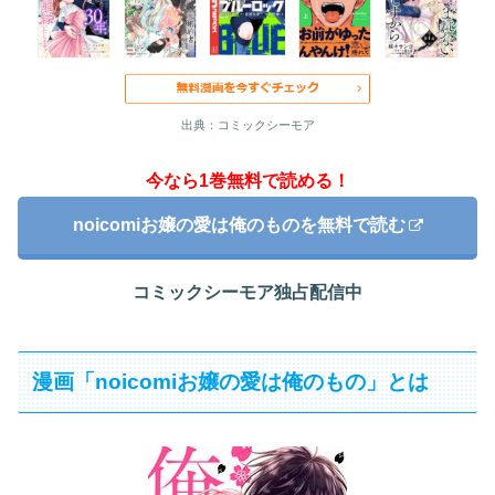
出典：コミックシーモア
今なら1巻無料で読める！
noicomiお嬢の愛は俺のものを無料で読む
コミックシーモア独占配信中
漫画「noicomiお嬢の愛は俺のもの」とは