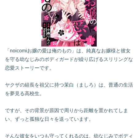
「noicomiお嬢の愛は俺のもの」は、純真なお嬢様と彼女
を守る幼なじみのボディガードが繰り広げるスリリングな
恋愛ストーリーです。
ヤクザの組長を祖父に持つ茉白（ましろ）は、普通の生活
を夢見る高校生。
ですが、その背景が原因で周りから距離を置かれてしま
い、ずっと孤独な日々を送っています。
そんな彼女をいつも守ってくれるのは、幼なじみでボディ