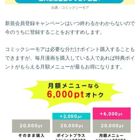
出典：コミックシーモア
新規会員登録キャンペーンはいつ終わるかわからないので
今のうちに登録することをおすすめします。
コミックシーモアは必要な分だけポイント購入することも
できますが、毎月漫画を購入している人であれば特典ポイ
ントがもらえる月額メニューが最もお得になります。