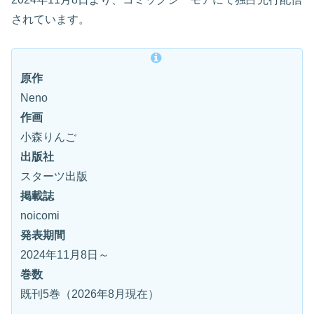
されています。
原作
Neno
作画
小森りんご
出版社
スターツ出版
掲載誌
noicomi
発表期間
2024年11月8日～
巻数
既刊5巻（2026年8月現在）