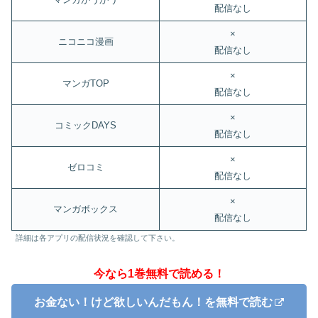
配信なし
×
ニコニコ漫画
配信なし
×
マンガTOP
配信なし
×
コミックDAYS
配信なし
×
ゼロコミ
配信なし
×
マンガボックス
配信なし
詳細は各アプリの配信状況を確認して下さい。
今なら1巻無料で読める！
お金ない！けど欲しいんだもん！を無料で読む