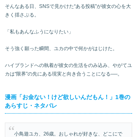
そんなある日、SNSで見かけた“ある投稿”が彼女の心を大
きく揺さぶる。
「私もあんなふうになりたい」
そう強く願った瞬間、ユカの中で何かがはじけた。
ハイブランドへの執着が彼女の生活をのみ込み、やがてユ
カは“限界”の先にある現実と向き合うことになる──。
漫画「お金ない！けど欲しいんだもん！」1巻の
あらすじ・ネタバレ
小鳥遊ユカ、26歳。おしゃれが好きな、どこにで