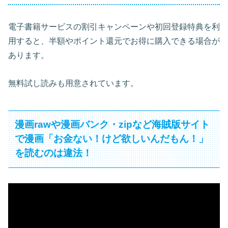
電子書籍サービスの割引キャンペーンや初回登録特典を利
用すると、半額やポイント還元でお得に購入できる場合が
あります。
無料試し読みも用意されています。
漫画rawや漫画バンク・zipなど海賊版サイト
で漫画「お金ない！けど欲しいんだもん！」
を読むのは違法！