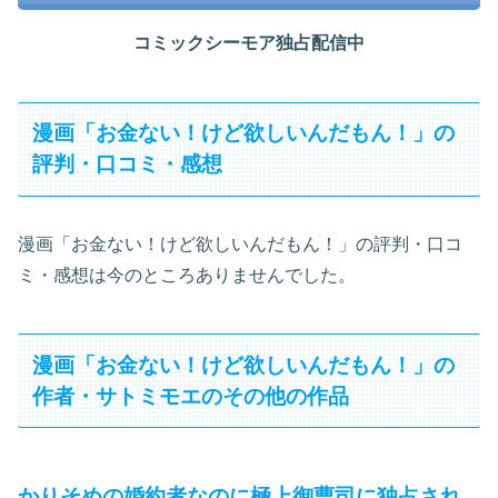
コミックシーモア独占配信中
漫画「お金ない！けど欲しいんだもん！」の
評判・口コミ・感想
漫画「お金ない！けど欲しいんだもん！」の評判・口コ
ミ・感想は今のところありませんでした。
漫画「お金ない！けど欲しいんだもん！」の
作者・サトミモエのその他の作品
かりそめの婚約者なのに極上御曹司に独占され