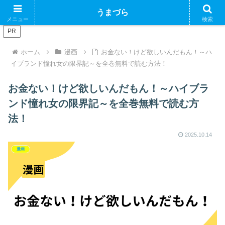
ブログで収益化できるかやってみるブログ
うまづら
メニュー
検索
PR
ホーム
漫画
お金ない！けど欲しいんだもん！～ハ
イブランド憧れ女の限界記～を全巻無料で読む方法！
お金ない！けど欲しいんだもん！～ハイブラ
ンド憧れ女の限界記～を全巻無料で読む方
法！
2025.10.14
漫画