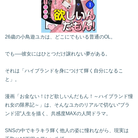
26歳の小鳥遊ユカは、どこにでもいる普通のOL。
でも──彼女にはひとつだけ譲れない夢がある。
それは「ハイブランドを身につけて輝く自分になるこ
と」。
漫画「お金ない！けど欲しいんだもん！～ハイブランド憧
れ女の限界記～」は、そんなユカのリアルで切ない“ブラ
ンド沼”人生を描く、共感度MAXの人間ドラマ。
SNSの中でキラキラ輝く他人の姿に憧れながら、現実は