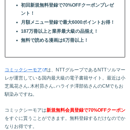
初回新規無料登録で70%OFFクーポンプレゼ
ント！
月額メニュー登録で最大6000ポイントお得！
187万冊以上と業界最大級の品揃え！
無料で読める漫画は6万冊以上！
コミックシーモア
は、NTTグループであるNTTソルマー
レが運営している国内最大級の電子書籍サイト。最近は小
芝風花さん､木村昴さん､ハライチ澤部佑さんのCMでもお
馴染みですね。
コミックシーモアは
新規無料会員登録で70%OFFクーポン
をすぐに貰うことができます。無料登録するだけなのでか
なりお得です。