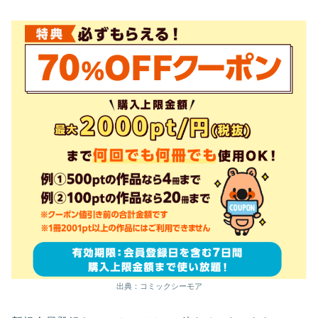
出典：コミックシーモア