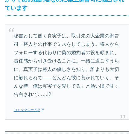
ています
秘書として働く真実子は、取引先の大企業の御曹
司・将人との仕事でミスをしてしまう。将人から
フォローする代わりに偽の婚約者の役を頼まれ、
責任感から引き受けることに。一緒に過ごすうち
に、真実子は将人の優しさを知り、誰よりも大切
に触れられて――どんどん彼に惹かれていく。そ
んな時「俺は真実子を愛してる」と熱い瞳で甘く
告白されて……!?
コミックシーモア