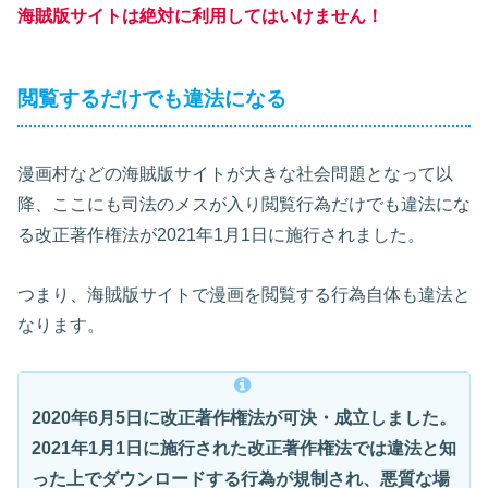
海賊版サイトは絶対に利用してはいけません！
閲覧するだけでも違法になる
漫画村などの海賊版サイトが大きな社会問題となって以
降、ここにも司法のメスが入り閲覧行為だけでも違法にな
る改正著作権法が2021年1月1日に施行されました。
つまり、海賊版サイトで漫画を閲覧する行為自体も違法と
なります。
2020年6月5日に改正著作権法が可決・成立しました。
2021年1月1日に施行された改正著作権法では違法と知
った上でダウンロードする行為が規制され、悪質な場