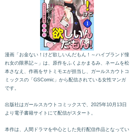
漫画「お金ない！けど欲しいんだもん！～ハイブランド憧
れ女の限界記～」は、原作をふくよかまるみ、ネームを松
本さなえ、作画をサトミモエが担当し、ガールスカウトコ
ミックスの「GSComic」から配信されている女性マンガ
です。
出版社はガールスカウトコミックスで、2025年10月13日
より電子書籍サイトにて配信がスタート。
本作は、人間ドラマを中心とした先行配信作品となってい