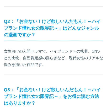
Q2：「お金ない！けど欲しいんだもん！～ハイ
ブランド憧れ女の限界記～」はどんなジャンル
の漫画ですか？
女性向けの人間ドラマで、ハイブランドへの執着、SNS
との比較、自己肯定感の揺らぎなど、現代女性のリアルな
悩みを描いた作品です。
Q3：「お金ない！けど欲しいんだもん！～ハイ
ブランド憧れ女の限界記～」をお得に読む方法
はありますか？