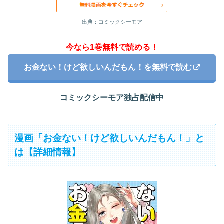
出典：コミックシーモア
今なら1巻無料で読める！
お金ない！けど欲しいんだもん！を無料で読む
コミックシーモア独占配信中
漫画「お金ない！けど欲しいんだもん！」と
は【詳細情報】