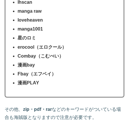
lhscan
manga raw
loveheaven
manga1001
星のロミ
erocool（エロクール）
Combay（こむべい）
漫画bay
Fbay（エフベイ）
漫画PLAY
その他、
zip・pdf・rar
などのキーワードがついている場
合も海賊版となりますので注意が必要です。