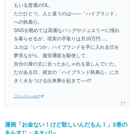
もいる普通のOL。
ただひとつ、人と違うのは───「ハイブランド」
への執着心。
SNSを眺めては高価なバッグやジュエリーに憧れ
を募らせるが、現実の手取りは月16万円…。
ユカは「いつか」ハイブランドを手に入れる日を
夢見ながら、激安通販を駆使して、
自分の身の丈に合ったおしゃれを楽しんでいた。
だがある日、彼女の「ハイブランド執着心」に大
きく火をつける出来事が起きて──!?
コミックシーモア
漫画「お金ない！けど欲しいんだもん！」2巻の
あらすじ・ネタバレ