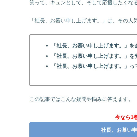
笑って、キュンとして、そして応援したくな
「社長、お慕い申し上げます。」は、その人
「社長、お慕い申し上げます。」を
「社長、お慕い申し上げます。」を
「社長、お慕い申し上げます。」っ
この記事ではこんな疑問や悩みに答えます。
今なら1
社長、お慕い