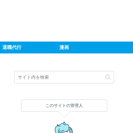
退職代行
漫画
このサイトの管理人