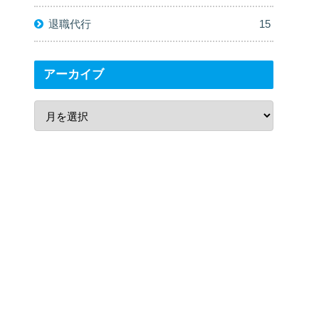
退職代行
15
アーカイブ