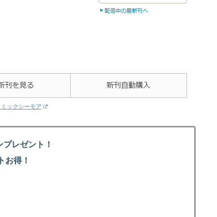
コミックシーモア
ンプレゼント！
トお得！
！