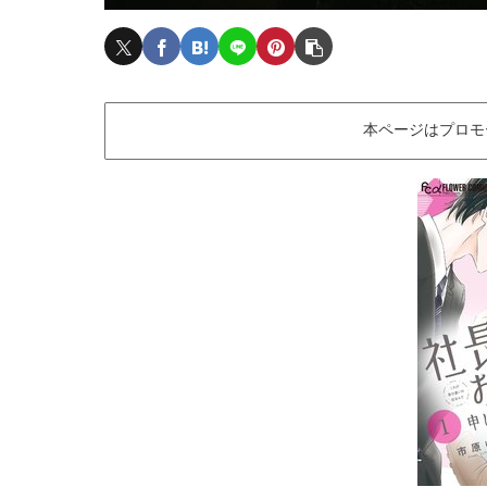
本ページはプロモ