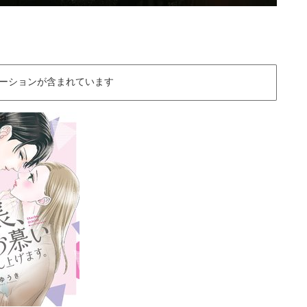
ーションが含まれています