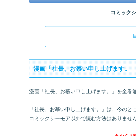
コミック
漫画「社長、お慕い申し上げます。
漫画「社長、お慕い申し上げます。」を全巻
「社長、お慕い申し上げます。」は、今のと
コミックシーモア以外で読む方法はありませ