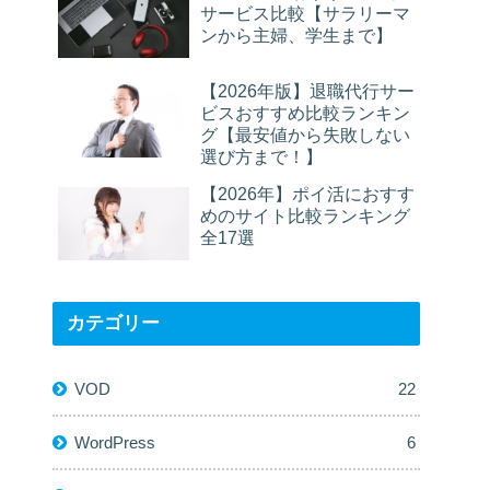
サービス比較【サラリーマ
ンから主婦、学生まで】
【2026年版】退職代行サー
ビスおすすめ比較ランキン
グ【最安値から失敗しない
選び方まで！】
【2026年】ポイ活におすす
めのサイト比較ランキング
全17選
カテゴリー
VOD
22
WordPress
6