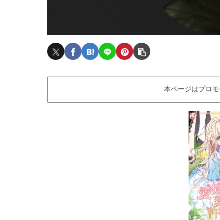
本ページはプロモ