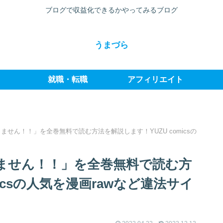
ブログで収益化できるかやってみるブログ
うまづら
就職・転職
アフィリエイト
せん！！」を全巻無料で読む方法を解説します！YUZU comicsの
ません！！」を全巻無料で読む方
icsの人気を漫画rawなど違法サイ