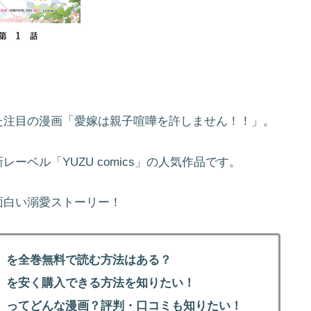
た注目の漫画「愛嫁は親子喧嘩を許しません！！」。
ベル「YUZU comics」の人気作品です。
面白い溺愛ストーリー！
」を全巻無料で読む方法はある？
」を安く購入できる方法を知りたい！
」ってどんな漫画？評判・口コミも知りたい！