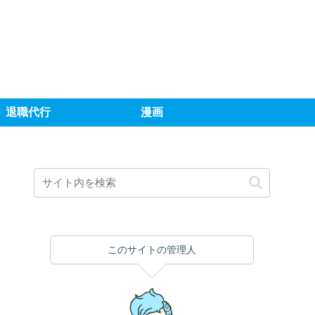
退職代行
漫画
このサイトの管理人