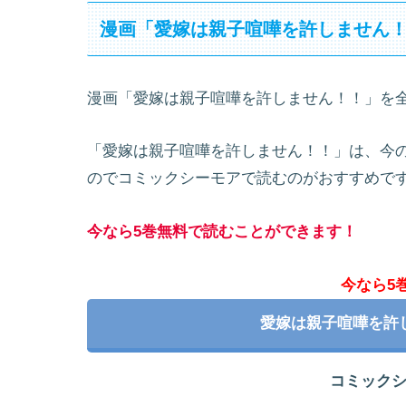
漫画「愛嫁は親子喧嘩を許しません
漫画「愛嫁は親子喧嘩を許しません！！」を
「愛嫁は親子喧嘩を許しません！！」は、今
のでコミックシーモアで読むのがおすすめで
今なら5巻無料で読むことができます！
今なら5
愛嫁は親子喧嘩を許
コミック