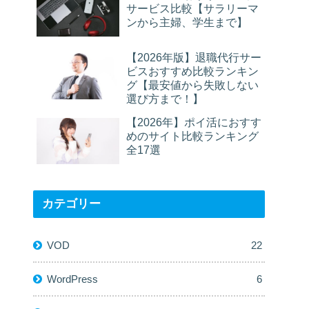
サービス比較【サラリーマ
ンから主婦、学生まで】
【2026年版】退職代行サー
ビスおすすめ比較ランキン
グ【最安値から失敗しない
選び方まで！】
【2026年】ポイ活におすす
めのサイト比較ランキング
全17選
カテゴリー
VOD
22
WordPress
6