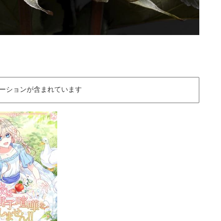
ーションが含まれています