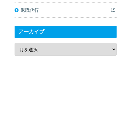
退職代行
15
アーカイブ